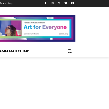
Mailchimp
AMM MAILCHIMP