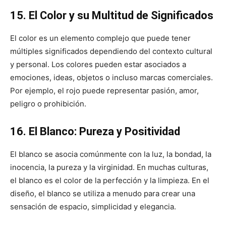
15. El Color y su Multitud de Significados
El color es un elemento complejo que puede tener
múltiples significados dependiendo del contexto cultural
y personal. Los colores pueden estar asociados a
emociones, ideas, objetos o incluso marcas comerciales.
Por ejemplo, el rojo puede representar pasión, amor,
peligro o prohibición.
16. El Blanco: Pureza y Positividad
El blanco se asocia comúnmente con la luz, la bondad, la
inocencia, la pureza y la virginidad. En muchas culturas,
el blanco es el color de la perfección y la limpieza. En el
diseño, el blanco se utiliza a menudo para crear una
sensación de espacio, simplicidad y elegancia.