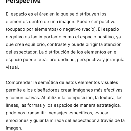
Perspectiva
El espacio es el área en la que se distribuyen los
elementos dentro de una imagen. Puede ser positivo
(ocupado por elementos) o negativo (vacío). El espacio
negativo es tan importante como el espacio positivo, ya
que crea equilibrio, contraste y puede dirigir la atención
del espectador. La distribución de los elementos en el
espacio puede crear profundidad, perspectiva y jerarquía
visual.
Comprender la semiótica de estos elementos visuales
permite a los diseñadores crear imágenes más efectivas
y comunicativas. Al utilizar la composición, la textura, las
líneas, las formas y los espacios de manera estratégica,
podemos transmitir mensajes específicos, evocar
emociones y guiar la mirada del espectador a través de la
imagen.