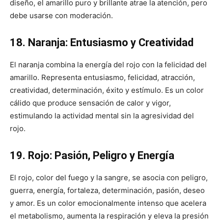
diseño, el amarillo puro y brillante atrae la atención, pero
debe usarse con moderación.
18. Naranja: Entusiasmo y Creatividad
El naranja combina la energía del rojo con la felicidad del
amarillo. Representa entusiasmo, felicidad, atracción,
creatividad, determinación, éxito y estímulo. Es un color
cálido que produce sensación de calor y vigor,
estimulando la actividad mental sin la agresividad del
rojo.
19. Rojo: Pasión, Peligro y Energía
El rojo, color del fuego y la sangre, se asocia con peligro,
guerra, energía, fortaleza, determinación, pasión, deseo
y amor. Es un color emocionalmente intenso que acelera
el metabolismo, aumenta la respiración y eleva la presión