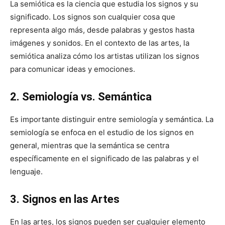
La semiótica es la ciencia que estudia los signos y su
significado. Los signos son cualquier cosa que
representa algo más, desde palabras y gestos hasta
imágenes y sonidos. En el contexto de las artes, la
semiótica analiza cómo los artistas utilizan los signos
para comunicar ideas y emociones.
2. Semiología vs. Semántica
Es importante distinguir entre semiología y semántica. La
semiología se enfoca en el estudio de los signos en
general, mientras que la semántica se centra
específicamente en el significado de las palabras y el
lenguaje.
3. Signos en las Artes
En las artes, los signos pueden ser cualquier elemento