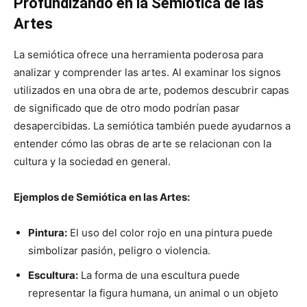
Profundizando en la Semiótica de las
Artes
La semiótica ofrece una herramienta poderosa para
analizar y comprender las artes. Al examinar los signos
utilizados en una obra de arte, podemos descubrir capas
de significado que de otro modo podrían pasar
desapercibidas. La semiótica también puede ayudarnos a
entender cómo las obras de arte se relacionan con la
cultura y la sociedad en general.
Ejemplos de Semiótica en las Artes:
Pintura:
El uso del color rojo en una pintura puede
simbolizar pasión, peligro o violencia.
Escultura:
La forma de una escultura puede
representar la figura humana, un animal o un objeto