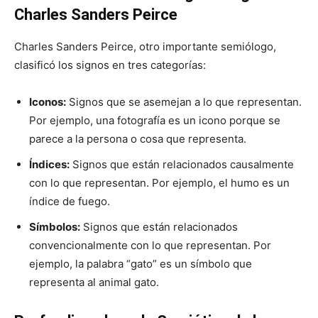
Charles Sanders Peirce
Charles Sanders Peirce, otro importante semiólogo,
clasificó los signos en tres categorías:
Iconos:
Signos que se asemejan a lo que representan.
Por ejemplo, una fotografía es un icono porque se
parece a la persona o cosa que representa.
Índices:
Signos que están relacionados causalmente
con lo que representan. Por ejemplo, el humo es un
índice de fuego.
Símbolos:
Signos que están relacionados
convencionalmente con lo que representan. Por
ejemplo, la palabra “gato” es un símbolo que
representa al animal gato.