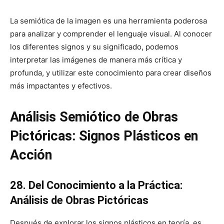
La semiótica de la imagen es una herramienta poderosa
para analizar y comprender el lenguaje visual. Al conocer
los diferentes signos y su significado, podemos
interpretar las imágenes de manera más crítica y
profunda, y utilizar este conocimiento para crear diseños
más impactantes y efectivos.
Análisis Semiótico de Obras
Pictóricas: Signos Plásticos en
Acción
28. Del Conocimiento a la Práctica:
Análisis de Obras Pictóricas
Después de explorar los signos plásticos en teoría, es