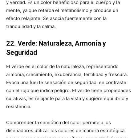
y verdad. Es un color beneficioso para el cuerpo y la
mente, ya que retarda el metabolismo y produce un
efecto relajante. Se asocia fuertemente con la
tranquilidad y la calma.
22. Verde: Naturaleza, Armonía y
Seguridad
El verde es el color de la naturaleza, representando
armonía, crecimiento, exuberancia, fertilidad y frescura.
Evoca una fuerte sensación de seguridad, en contraste
con el rojo que indica peligro. El verde tiene propiedades
curativas, es relajante para la vista y sugiere equilibrio y
resistencia.
Comprender la semiótica del color permite a los
diseñadores utilizar los colores de manera estratégica