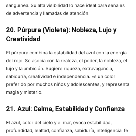
sanguínea. Su alta visibilidad lo hace ideal para señales
de advertencia y llamadas de atención.
20. Púrpura (Violeta): Nobleza, Lujo y
Creatividad
El púrpura combina la estabilidad del azul con la energía
del rojo. Se asocia con la realeza, el poder, la nobleza, el
lujo y la ambición. Sugiere riqueza, extravagancia,
sabiduría, creatividad e independencia. Es un color
preferido por muchos niños y adolescentes, y representa
magia y misterio.
21. Azul: Calma, Estabilidad y Confianza
El azul, color del cielo y el mar, evoca estabilidad,
profundidad, lealtad, confianza, sabiduría, inteligencia, fe