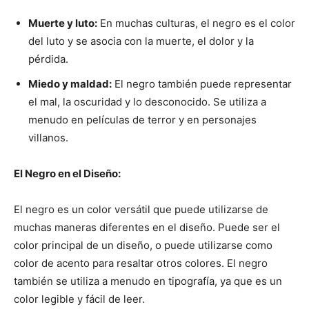
Muerte y luto:
En muchas culturas, el negro es el color
del luto y se asocia con la muerte, el dolor y la
pérdida.
Miedo y maldad:
El negro también puede representar
el mal, la oscuridad y lo desconocido. Se utiliza a
menudo en películas de terror y en personajes
villanos.
El Negro en el Diseño:
El negro es un color versátil que puede utilizarse de
muchas maneras diferentes en el diseño. Puede ser el
color principal de un diseño, o puede utilizarse como
color de acento para resaltar otros colores. El negro
también se utiliza a menudo en tipografía, ya que es un
color legible y fácil de leer.