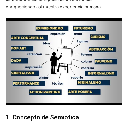
enriqueciendo así nuestra experiencia humana.
1. Concepto de Semiótica