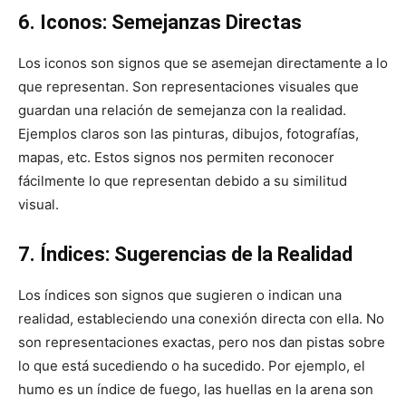
6. Iconos: Semejanzas Directas
Los iconos son signos que se asemejan directamente a lo
que representan. Son representaciones visuales que
guardan una relación de semejanza con la realidad.
Ejemplos claros son las pinturas, dibujos, fotografías,
mapas, etc. Estos signos nos permiten reconocer
fácilmente lo que representan debido a su similitud
visual.
7. Índices: Sugerencias de la Realidad
Los índices son signos que sugieren o indican una
realidad, estableciendo una conexión directa con ella. No
son representaciones exactas, pero nos dan pistas sobre
lo que está sucediendo o ha sucedido. Por ejemplo, el
humo es un índice de fuego, las huellas en la arena son