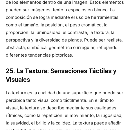
de los elementos dentro de una imagen. Estos elementos
pueden ser imágenes, texto o espacios en blanco. La
composición se logra mediante el uso de herramientas
como el tamaño, la posición, el peso cromático, la
proporción, la luminosidad, el contraste, la textura, la
perspectiva y la diversidad de planos. Puede ser realista,
abstracta, simbólica, geométrica o irregular, reflejando
diferentes tendencias pictóricas.
25. La Textura: Sensaciones Táctiles y
Visuales
La textura es la cualidad de una superficie que puede ser
percibida tanto visual como táctilmente. En el ámbito
visual, la textura se describe mediante sus cualidades
rítmicas, como la repetición, el movimiento, la rugosidad,
la suavidad, el brillo y la calidez. La textura puede añadir