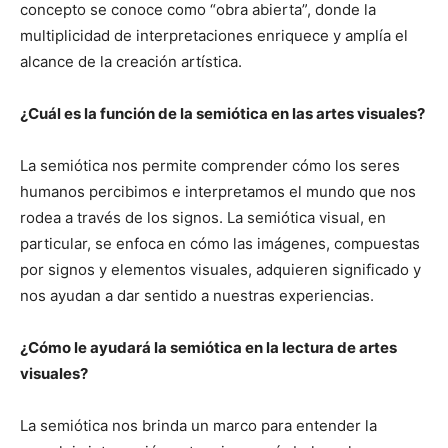
concepto se conoce como “obra abierta”, donde la
multiplicidad de interpretaciones enriquece y amplía el
alcance de la creación artística.
¿Cuál es la función de la semiótica en las artes visuales?
La semiótica nos permite comprender cómo los seres
humanos percibimos e interpretamos el mundo que nos
rodea a través de los signos. La semiótica visual, en
particular, se enfoca en cómo las imágenes, compuestas
por signos y elementos visuales, adquieren significado y
nos ayudan a dar sentido a nuestras experiencias.
¿Cómo le ayudará la semiótica en la lectura de artes
visuales?
La semiótica nos brinda un marco para entender la