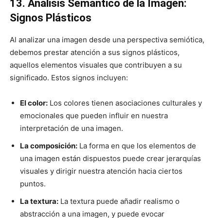
13. Análisis Semántico de la Imagen:
Signos Plásticos
Al analizar una imagen desde una perspectiva semiótica,
debemos prestar atención a sus signos plásticos,
aquellos elementos visuales que contribuyen a su
significado. Estos signos incluyen:
El color:
Los colores tienen asociaciones culturales y
emocionales que pueden influir en nuestra
interpretación de una imagen.
La composición:
La forma en que los elementos de
una imagen están dispuestos puede crear jerarquías
visuales y dirigir nuestra atención hacia ciertos
puntos.
La textura:
La textura puede añadir realismo o
abstracción a una imagen, y puede evocar