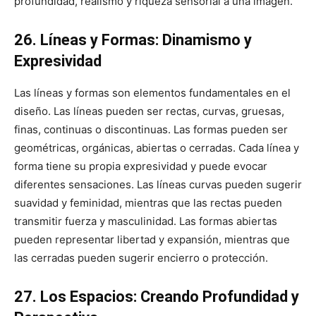
profundidad, realismo y riqueza sensorial a una imagen.
26. Líneas y Formas: Dinamismo y
Expresividad
Las líneas y formas son elementos fundamentales en el
diseño. Las líneas pueden ser rectas, curvas, gruesas,
finas, continuas o discontinuas. Las formas pueden ser
geométricas, orgánicas, abiertas o cerradas. Cada línea y
forma tiene su propia expresividad y puede evocar
diferentes sensaciones. Las líneas curvas pueden sugerir
suavidad y feminidad, mientras que las rectas pueden
transmitir fuerza y masculinidad. Las formas abiertas
pueden representar libertad y expansión, mientras que
las cerradas pueden sugerir encierro o protección.
27. Los Espacios: Creando Profundidad y