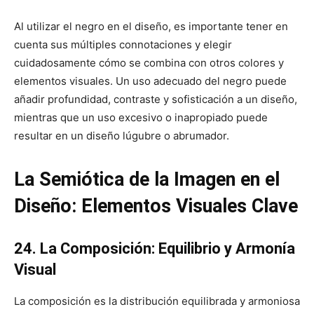
Al utilizar el negro en el diseño, es importante tener en
cuenta sus múltiples connotaciones y elegir
cuidadosamente cómo se combina con otros colores y
elementos visuales. Un uso adecuado del negro puede
añadir profundidad, contraste y sofisticación a un diseño,
mientras que un uso excesivo o inapropiado puede
resultar en un diseño lúgubre o abrumador.
La Semiótica de la Imagen en el
Diseño: Elementos Visuales Clave
24. La Composición: Equilibrio y Armonía
Visual
La composición es la distribución equilibrada y armoniosa