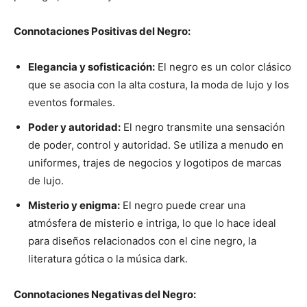
Connotaciones Positivas del Negro:
Elegancia y sofisticación:
El negro es un color clásico
que se asocia con la alta costura, la moda de lujo y los
eventos formales.
Poder y autoridad:
El negro transmite una sensación
de poder, control y autoridad. Se utiliza a menudo en
uniformes, trajes de negocios y logotipos de marcas
de lujo.
Misterio y enigma:
El negro puede crear una
atmósfera de misterio e intriga, lo que lo hace ideal
para diseños relacionados con el cine negro, la
literatura gótica o la música dark.
Connotaciones Negativas del Negro: