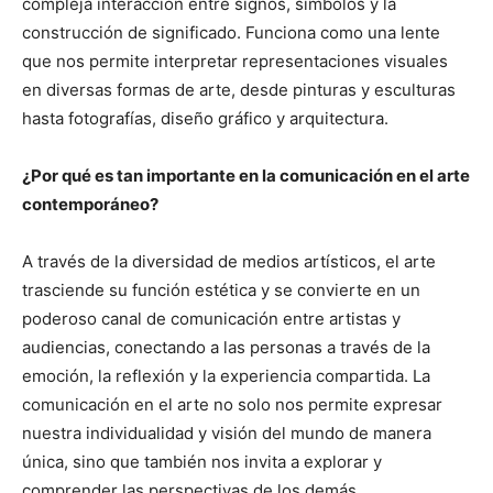
compleja interacción entre signos, símbolos y la
construcción de significado. Funciona como una lente
que nos permite interpretar representaciones visuales
en diversas formas de arte, desde pinturas y esculturas
hasta fotografías, diseño gráfico y arquitectura.
¿Por qué es tan importante en la comunicación en el arte
contemporáneo?
A través de la diversidad de medios artísticos, el arte
trasciende su función estética y se convierte en un
poderoso canal de comunicación entre artistas y
audiencias, conectando a las personas a través de la
emoción, la reflexión y la experiencia compartida. La
comunicación en el arte no solo nos permite expresar
nuestra individualidad y visión del mundo de manera
única, sino que también nos invita a explorar y
comprender las perspectivas de los demás,