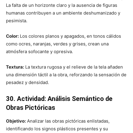
La falta de un horizonte claro y la ausencia de figuras
humanas contribuyen a un ambiente deshumanizado y
pesimista.
Color:
Los colores planos y apagados, en tonos cálidos
como ocres, naranjas, verdes y grises, crean una
atmósfera sofocante y opresiva.
Textura:
La textura rugosa y el relieve de la tela añaden
una dimensión táctil a la obra, reforzando la sensación de
pesadez y densidad.
30. Actividad: Análisis Semántico de
Obras Pictóricas
Objetivo:
Analizar las obras pictóricas enlistadas,
identificando los signos plásticos presentes y su