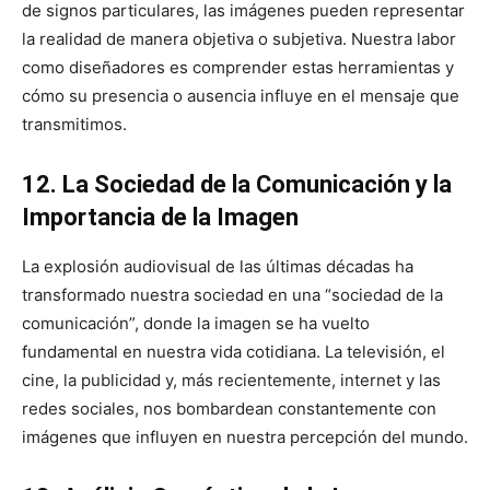
de signos particulares, las imágenes pueden representar
la realidad de manera objetiva o subjetiva. Nuestra labor
como diseñadores es comprender estas herramientas y
cómo su presencia o ausencia influye en el mensaje que
transmitimos.
12. La Sociedad de la Comunicación y la
Importancia de la Imagen
La explosión audiovisual de las últimas décadas ha
transformado nuestra sociedad en una “sociedad de la
comunicación”, donde la imagen se ha vuelto
fundamental en nuestra vida cotidiana. La televisión, el
cine, la publicidad y, más recientemente, internet y las
redes sociales, nos bombardean constantemente con
imágenes que influyen en nuestra percepción del mundo.