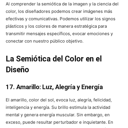
Al comprender la semiótica de la imagen y la ciencia del
color, los diseñadores podemos crear imágenes más
efectivas y comunicativas. Podemos utilizar los signos
plásticos y los colores de manera estratégica para
transmitir mensajes específicos, evocar emociones y
conectar con nuestro público objetivo.
La Semiótica del Color en el
Diseño
17. Amarillo: Luz, Alegría y Energía
El amarillo, color del sol, evoca luz, alegría, felicidad,
inteligencia y energía. Su brillo estimula la actividad
mental y genera energía muscular. Sin embargo, en
exceso, puede resultar perturbador e inquietante. En