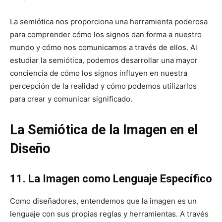
La semiótica nos proporciona una herramienta poderosa
para comprender cómo los signos dan forma a nuestro
mundo y cómo nos comunicamos a través de ellos. Al
estudiar la semiótica, podemos desarrollar una mayor
conciencia de cómo los signos influyen en nuestra
percepción de la realidad y cómo podemos utilizarlos
para crear y comunicar significado.
La Semiótica de la Imagen en el
Diseño
11. La Imagen como Lenguaje Específico
Como diseñadores, entendemos que la imagen es un
lenguaje con sus propias reglas y herramientas. A través