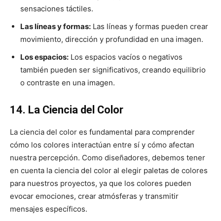
sensaciones táctiles.
Las líneas y formas:
Las líneas y formas pueden crear
movimiento, dirección y profundidad en una imagen.
Los espacios:
Los espacios vacíos o negativos
también pueden ser significativos, creando equilibrio
o contraste en una imagen.
14. La Ciencia del Color
La ciencia del color es fundamental para comprender
cómo los colores interactúan entre sí y cómo afectan
nuestra percepción. Como diseñadores, debemos tener
en cuenta la ciencia del color al elegir paletas de colores
para nuestros proyectos, ya que los colores pueden
evocar emociones, crear atmósferas y transmitir
mensajes específicos.