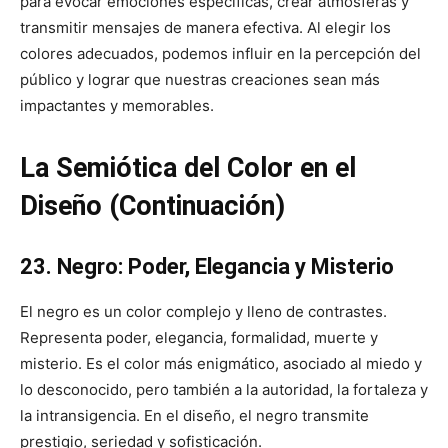
para evocar emociones específicas, crear atmósferas y
transmitir mensajes de manera efectiva. Al elegir los
colores adecuados, podemos influir en la percepción del
público y lograr que nuestras creaciones sean más
impactantes y memorables.
La Semiótica del Color en el
Diseño (Continuación)
23. Negro: Poder, Elegancia y Misterio
El negro es un color complejo y lleno de contrastes.
Representa poder, elegancia, formalidad, muerte y
misterio. Es el color más enigmático, asociado al miedo y
lo desconocido, pero también a la autoridad, la fortaleza y
la intransigencia. En el diseño, el negro transmite
prestigio, seriedad y sofisticación.