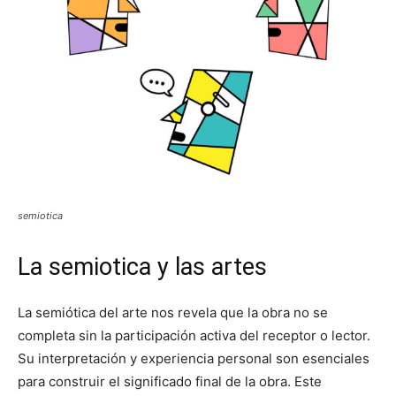
semiotica
La semiotica y las artes
La semiótica del arte nos revela que la obra no se
completa sin la participación activa del receptor o lector.
Su interpretación y experiencia personal son esenciales
para construir el significado final de la obra. Este