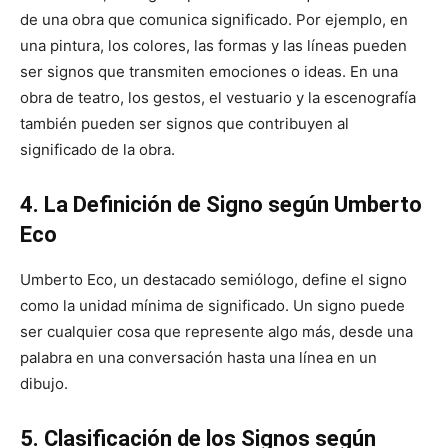
de una obra que comunica significado. Por ejemplo, en
una pintura, los colores, las formas y las líneas pueden
ser signos que transmiten emociones o ideas. En una
obra de teatro, los gestos, el vestuario y la escenografía
también pueden ser signos que contribuyen al
significado de la obra.
4. La Definición de Signo según Umberto
Eco
Umberto Eco, un destacado semiólogo, define el signo
como la unidad mínima de significado. Un signo puede
ser cualquier cosa que represente algo más, desde una
palabra en una conversación hasta una línea en un
dibujo.
5. Clasificación de los Signos según