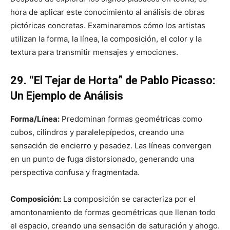
hora de aplicar este conocimiento al análisis de obras
pictóricas concretas. Examinaremos cómo los artistas
utilizan la forma, la línea, la composición, el color y la
textura para transmitir mensajes y emociones.
29. “El Tejar de Horta” de Pablo Picasso:
Un Ejemplo de Análisis
Forma/Línea:
Predominan formas geométricas como
cubos, cilindros y paralelepípedos, creando una
sensación de encierro y pesadez. Las líneas convergen
en un punto de fuga distorsionado, generando una
perspectiva confusa y fragmentada.
Composición:
La composición se caracteriza por el
amontonamiento de formas geométricas que llenan todo
el espacio, creando una sensación de saturación y ahogo.