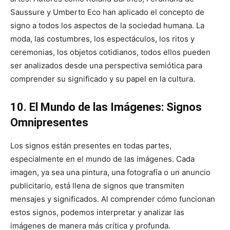
Saussure y Umberto Eco han aplicado el concepto de
signo a todos los aspectos de la sociedad humana. La
moda, las costumbres, los espectáculos, los ritos y
ceremonias, los objetos cotidianos, todos ellos pueden
ser analizados desde una perspectiva semiótica para
comprender su significado y su papel en la cultura.
10. El Mundo de las Imágenes: Signos
Omnipresentes
Los signos están presentes en todas partes,
especialmente en el mundo de las imágenes. Cada
imagen, ya sea una pintura, una fotografía o un anuncio
publicitario, está llena de signos que transmiten
mensajes y significados. Al comprender cómo funcionan
estos signos, podemos interpretar y analizar las
imágenes de manera más crítica y profunda.