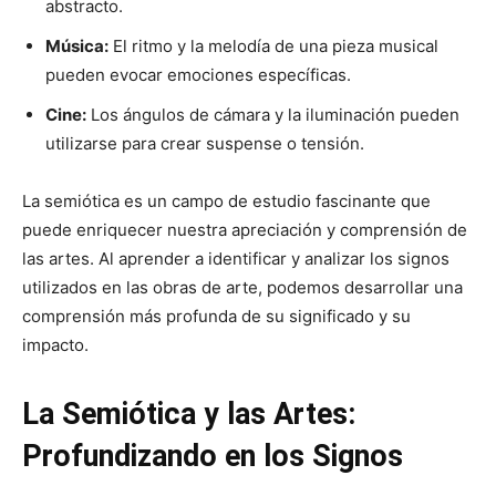
abstracto.
Música:
El ritmo y la melodía de una pieza musical
pueden evocar emociones específicas.
Cine:
Los ángulos de cámara y la iluminación pueden
utilizarse para crear suspense o tensión.
La semiótica es un campo de estudio fascinante que
puede enriquecer nuestra apreciación y comprensión de
las artes. Al aprender a identificar y analizar los signos
utilizados en las obras de arte, podemos desarrollar una
comprensión más profunda de su significado y su
impacto.
La Semiótica y las Artes:
Profundizando en los Signos