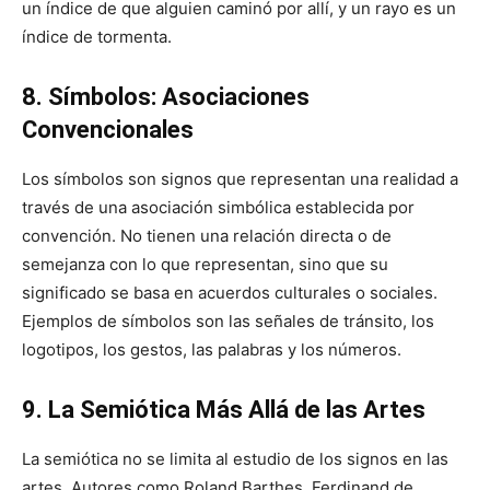
un índice de que alguien caminó por allí, y un rayo es un
índice de tormenta.
8. Símbolos: Asociaciones
Convencionales
Los símbolos son signos que representan una realidad a
través de una asociación simbólica establecida por
convención. No tienen una relación directa o de
semejanza con lo que representan, sino que su
significado se basa en acuerdos culturales o sociales.
Ejemplos de símbolos son las señales de tránsito, los
logotipos, los gestos, las palabras y los números.
9. La Semiótica Más Allá de las Artes
La semiótica no se limita al estudio de los signos en las
artes. Autores como Roland Barthes, Ferdinand de