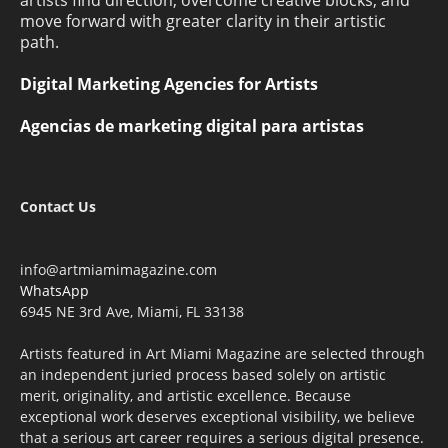
move forward with greater clarity in their artistic
path.
Digital Marketing Agencies for Artists
Agencias de marketing digital para artistas
Contact Us
info@artmiamimagazine.com
WhatsApp
6945 NE 3rd Ave, Miami, FL 33138
Artists featured in Art Miami Magazine are selected through
an independent juried process based solely on artistic
merit, originality, and artistic excellence. Because
exceptional work deserves exceptional visibility, we believe
that a serious art career requires a serious digital presence.