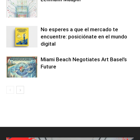
No esperes a que el mercado te
encuentre: posiciónate en el mundo
digital
Miami Beach Negotiates Art Basel’s
Future