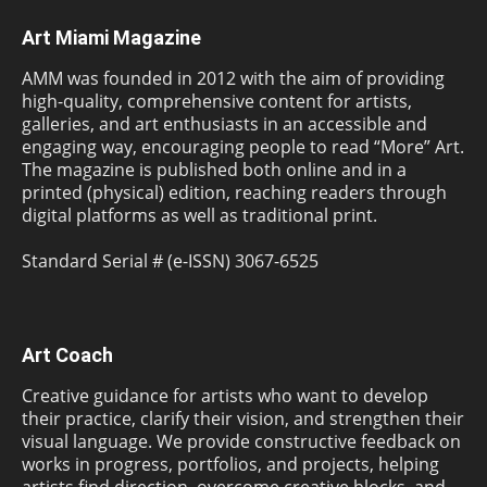
Art Miami Magazine
AMM was founded in 2012 with the aim of providing
high-quality, comprehensive content for artists,
galleries, and art enthusiasts in an accessible and
engaging way, encouraging people to read “More” Art.
The magazine is published both online and in a
printed (physical) edition, reaching readers through
digital platforms as well as traditional print.
Standard Serial # (e-ISSN) 3067-6525
Art Coach
Creative guidance for artists who want to develop
their practice, clarify their vision, and strengthen their
visual language. We provide constructive feedback on
works in progress, portfolios, and projects, helping
artists find direction, overcome creative blocks, and