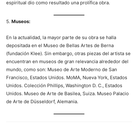
espiritual dio como resultado una prolífica obra.
5.
Museos:
En la actualidad, la mayor parte de su obra se halla
depositada en el Museo de Bellas Artes de Berna
(fundación Klee). Sin embargo, otras piezas del artista se
encuentran en museos de gran relevancia alrededor del
mundo, como son: Museo de Arte Moderno de San
Francisco, Estados Unidos. MoMA, Nueva York, Estados
Unidos. Colección Phillips, Washington D. C., Estados
Unidos. Museo de Arte de Basilea, Suiza. Museo Palacio
de Arte de Düsseldorf, Alemania.