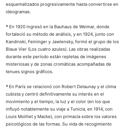
esquematizados progresivamente hasta convertirse en
ideogramas.
*
En 1920 ingresó en la Bauhaus de Weimar, donde
fortaleció su método de análisis, y en 1924, junto con
Kandinski, Feininger y Jawlensky, formó el grupo de los
Blaue Vier (Los cuatro azules). Las obras realizadas
durante este período están repletas de imágenes
misteriosas y de zonas cromáticas acompañadas de
tenues signos gráficos.
*
En París se relacionó con Robert Delaunay y el clima
cubista y centró definitivamente su interés en el
movimiento y el tiempo, la luz y el color (en los que
influyó notablemente su viaje a Tunicia, en 1914, con
Louis Moilliet y Macke), con primacía sobre los valores
psicológicos de las formas. Su vida de recogimiento