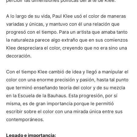
percibir las dimensiones políticas del arte de Klee.
A lo largo de su vida, Paul Klee usó el color de maneras
variadas y únicas, y mantuvo con él una relación que
progresó con el tiempo. Para un artista que amaba tanto
la naturaleza parece algo extraño que en sus comienzos
Klee despreciara el color, creyendo que no era sino una
decoración.
Con el tiempo Klee cambió de idea y llegó a manipular el
color con una enorme precisión y pasión, hasta tal punto
que terminó enseñando teoría del color y de su mezcla
en la Escuela de la Bauhaus. Esta progresión, por sí
misma, es de gran importancia porque le permitió
escribir sobre el color con una mirada única entre sus
contemporáneos.
Legado e importancia: