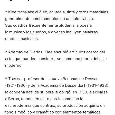
*
Klee trabajaba al óleo, acuarela, tinta y otros materiales,
generalmente combinándolos en un solo trabajo.
Sus cuadros frecuentemente aluden a la poesía,
la música y los sueños, y a veces incluyen palabras
o notas musicales.
*
Además de
Diarios
, Klee escribió artículos acerca del
arte, que pueden considerarse como una teoría del arte
moderno.
*
Tras ser profesor de la nueva Bauhaus de Dessau
(1921-1930) y de la Academia de Düsseldorf (1931-1933),
la condena nazi de su obra le obligó, en 1933, a exiliarse
a Berna, donde, en claro paralelismo con la
esclerodermia que contrajo, su producción adquirió un
tono simbólico y dramático con elementos temáticos