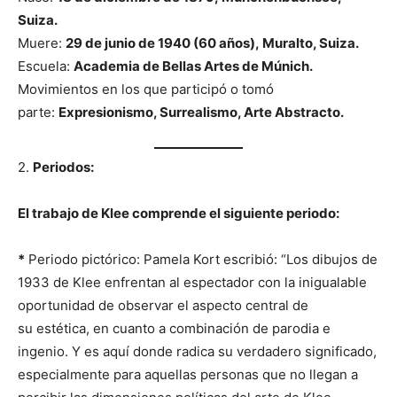
Suiza.
Muere:
29 de junio de 1940 (60 años), Muralto, Suiza.
Escuela:
Academia de Bellas Artes de Múnich.
Movimientos en los que participó o tomó
parte:
Expresionismo, Surrealismo, Arte Abstracto.
2.
Periodos:
El trabajo de Klee comprende el siguiente periodo:
*
Periodo pictórico: Pamela Kort escribió: “Los dibujos de
1933 de Klee enfrentan al espectador con la inigualable
oportunidad de observar el aspecto central de
su estética, en cuanto a combinación de parodia e
ingenio. Y es aquí donde radica su verdadero significado,
especialmente para aquellas personas que no llegan a