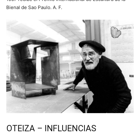
Bienal de Sao Paulo. A. F.
OTEIZA – INFLUENCIAS