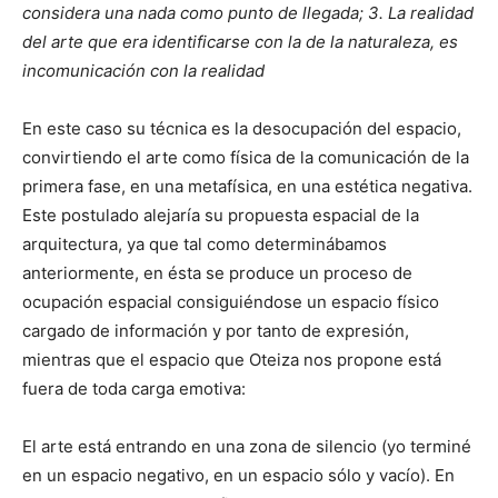
considera una nada como punto de llegada; 3. La realidad
del arte que era identificarse con la de la naturaleza, es
incomunicación con la realidad
En este caso su técnica es la desocupación del espacio,
convirtiendo el arte como física de la comunicación de la
primera fase, en una metafísica, en una estética negativa.
Este postulado alejaría su propuesta espacial de la
arquitectura, ya que tal como determinábamos
anteriormente, en ésta se produce un proceso de
ocupación espacial consiguiéndose un espacio físico
cargado de información y por tanto de expresión,
mientras que el espacio que Oteiza nos propone está
fuera de toda carga emotiva:
El arte está entrando en una zona de silencio (yo terminé
en un espacio negativo, en un espacio sólo y vacío). En