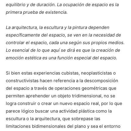
equilibrio y de duración. La ocupación de espacio es la
primera prueba de existencia.
La arquitectura, la escultura y la pintura dependen
específicamente del espacio, se ven en la necesidad de
controlar el espacio, cada una según sus propios medios.
Lo esencial de lo que aquí se dirá es que la creación de
emoción estética es una función especial del espacio.
Si bien estas experiencias cubistas, neoplasticistas o
constructivistas hacen referencia a la descomposición
del espacio a través de operaciones geométricas que
permiten aprehender un objeto tridimensional, no se
logra construir o crear un nuevo espacio real, por lo que
parece lógico buscar una actividad plástica como la
escultura o la arquitectura, que sobrepase las
limitaciones bidimensionales del plano y sea el entorno