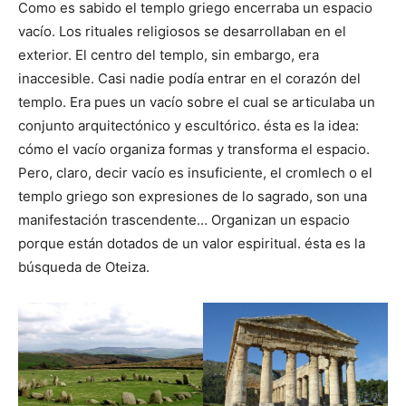
Como es sabido el templo griego encerraba un espacio
vacío. Los rituales religiosos se desarrollaban en el
exterior. El centro del templo, sin embargo, era
inaccesible. Casi nadie podía entrar en el corazón del
templo. Era pues un vacío sobre el cual se articulaba un
conjunto arquitectónico y escultórico. ésta es la idea:
cómo el vacío organiza formas y transforma el espacio.
Pero, claro, decir vacío es insuficiente, el cromlech o el
templo griego son expresiones de lo sagrado, son una
manifestación trascendente… Organizan un espacio
porque están dotados de un valor espiritual. ésta es la
búsqueda de Oteiza.