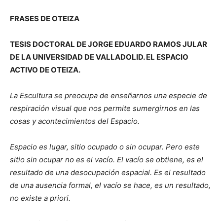
FRASES DE OTEIZA
TESIS DOCTORAL DE JORGE EDUARDO RAMOS JULAR
DE LA UNIVERSIDAD DE VALLADOLID. EL ESPACIO
ACTIVO DE OTEIZA.
La Escultura se preocupa de enseñarnos una especie de
respiración visual que nos permite sumergirnos en las
cosas y acontecimientos del Espacio.
Espacio es lugar, sitio ocupado o sin ocupar. Pero este
sitio sin ocupar no es el vacío. El vacío se obtiene, es el
resultado de una desocupación espacial. Es el resultado
de una ausencia formal, el vacío se hace, es un resultado,
no existe a priori.