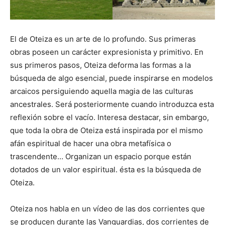
El de Oteiza es un arte de lo profundo. Sus primeras
obras poseen un carácter expresionista y primitivo. En
sus primeros pasos, Oteiza deforma las formas a la
búsqueda de algo esencial, puede inspirarse en modelos
arcaicos persiguiendo aquella magia de las culturas
ancestrales. Será posteriormente cuando introduzca esta
reflexión sobre el vacío. Interesa destacar, sin embargo,
que toda la obra de Oteiza está inspirada por el mismo
afán espiritual de hacer una obra metafísica o
trascendente… Organizan un espacio porque están
dotados de un valor espiritual. ésta es la búsqueda de
Oteiza.
Oteiza nos habla en un vídeo de las dos corrientes que
se producen durante las Vanguardias, dos corrientes de