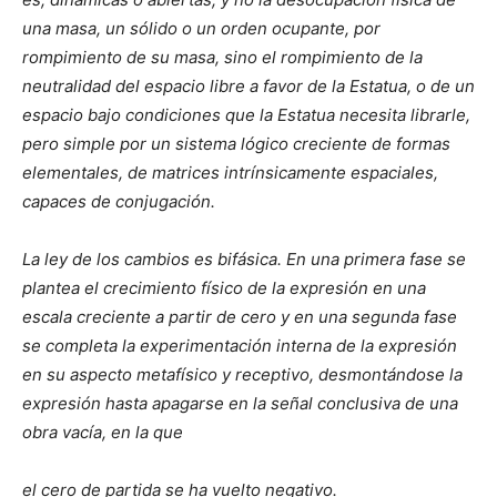
una masa, un sólido o un orden ocupante, por
rompimiento de su masa, sino el rompimiento de la
neutralidad del espacio libre a favor de la Estatua, o de un
espacio bajo condiciones que la Estatua necesita librarle,
pero simple por un sistema lógico creciente de formas
elementales, de matrices intrínsicamente espaciales,
capaces de conjugación.
La ley de los cambios es bifásica. En una primera fase se
plantea el crecimiento físico de la expresión en una
escala creciente a partir de cero y en una segunda fase
se completa la experimentación interna de la expresión
en su aspecto metafísico y receptivo, desmontándose la
expresión hasta apagarse en la señal conclusiva de una
obra vacía, en la que
el cero de partida se ha vuelto negativo.