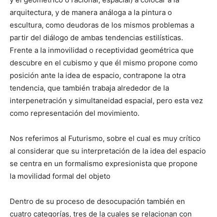
arquitectura, y de manera análoga a la pintura o
escultura, como deudoras de los mismos problemas a
partir del diálogo de ambas tendencias estilísticas.
Frente a la inmovilidad o receptividad geométrica que
descubre en el cubismo y que él mismo propone como
posición ante la idea de espacio, contrapone la otra
tendencia, que también trabaja alrededor de la
interpenetración y simultaneidad espacial, pero esta vez
como representación del movimiento.
Nos referimos al Futurismo, sobre el cual es muy crítico
al considerar que su interpretación de la idea del espacio
se centra en un formalismo expresionista que propone
la movilidad formal del objeto
Dentro de su proceso de desocupación también en
cuatro categorías, tres de la cuales se relacionan con