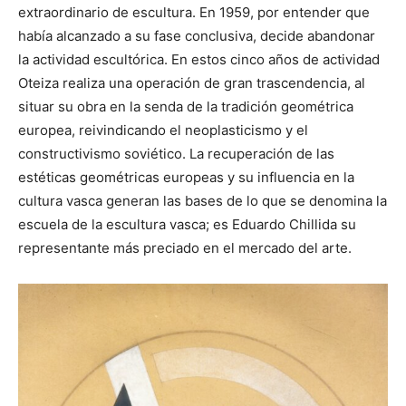
extraordinario de escultura. En 1959, por entender que
había alcanzado a su fase conclusiva, decide abandonar
la actividad escultórica. En estos cinco años de actividad
Oteiza realiza una operación de gran trascendencia, al
situar su obra en la senda de la tradición geométrica
europea, reivindicando el neoplasticismo y el
constructivismo soviético. La recuperación de las
estéticas geométricas europeas y su influencia en la
cultura vasca generan las bases de lo que se denomina la
escuela de la escultura vasca; es Eduardo Chillida su
representante más preciado en el mercado del arte.