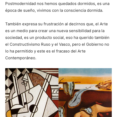
Postmodernidad nos hemos quedados dormidos, es una
época de sueño, vivimos con la consciencia dormida.
También expresa su frustración al decirnos que, el Arte
es un medio para crear una nueva sensibilidad para la
sociedad, es un producto social, eso ha querido también
el Constructivismo Ruso y el Vasco, pero el Gobierno no
lo ha permitido y este es el fracaso del Arte
Contemporáneo.