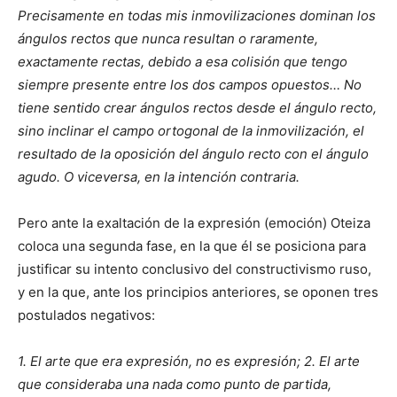
Precisamente en todas mis inmovilizaciones dominan los
ángulos rectos que nunca resultan o raramente,
exactamente rectas, debido a esa colisión que tengo
siempre presente entre los dos campos opuestos… No
tiene sentido crear ángulos rectos desde el ángulo recto,
sino inclinar el campo ortogonal de la inmovilización, el
resultado de la oposición del ángulo recto con el ángulo
agudo. O viceversa, en la intención contraria.
Pero ante la exaltación de la expresión (emoción) Oteiza
coloca una segunda fase, en la que él se posiciona para
justificar su intento conclusivo del constructivismo ruso,
y en la que, ante los principios anteriores, se oponen tres
postulados negativos:
1. El arte que era expresión, no es expresión; 2. El arte
que consideraba una nada como punto de partida,