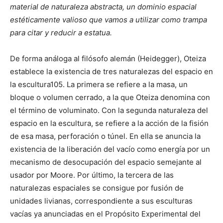
material de naturaleza abstracta, un dominio espacial
estéticamente valioso que vamos a utilizar como trampa
para citar y reducir a estatua.
De forma análoga al filósofo alemán (Heidegger), Oteiza
establece la existencia de tres naturalezas del espacio en
la escultura105. La primera se refiere a la masa, un
bloque o volumen cerrado, a la que Oteiza denomina con
el término de voluminato. Con la segunda naturaleza del
espacio en la escultura, se refiere a la acción de la fisión
de esa masa, perforación o túnel. En ella se anuncia la
existencia de la liberación del vacío como energía por un
mecanismo de desocupación del espacio semejante al
usador por Moore. Por último, la tercera de las
naturalezas espaciales se consigue por fusión de
unidades livianas, correspondiente a sus esculturas
vacías ya anunciadas en el Propósito Experimental del