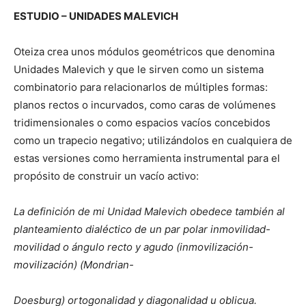
ESTUDIO – UNIDADES MALEVICH
Oteiza crea unos módulos geométricos que denomina
Unidades Malevich y que le sirven como un sistema
combinatorio para relacionarlos de múltiples formas:
planos rectos o incurvados, como caras de volúmenes
tridimensionales o como espacios vacíos concebidos
como un trapecio negativo; utilizándolos en cualquiera de
estas versiones como herramienta instrumental para el
propósito de construir un vacío activo:
La definición de mi Unidad Malevich obedece también al
planteamiento dialéctico de un par polar inmovilidad-
movilidad o ángulo recto y agudo (inmovilización-
movilización) (Mondrian-
Doesburg) ortogonalidad y diagonalidad u oblicua.