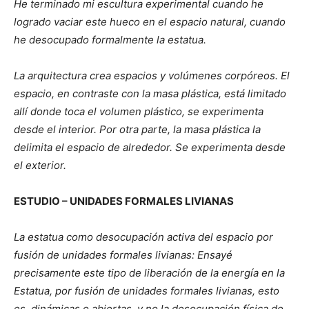
He terminado mi escultura experimental cuando he
logrado vaciar este hueco en el espacio natural, cuando
he desocupado formalmente la estatua.
La arquitectura crea espacios y volúmenes corpóreos. El
espacio, en contraste con la masa plástica, está limitado
allí donde toca el volumen plástico, se experimenta
desde el interior. Por otra parte, la masa plástica la
delimita el espacio de alrededor. Se experimenta desde
el exterior.
ESTUDIO – UNIDADES FORMALES LIVIANAS
La estatua como desocupación activa del espacio por
fusión de unidades formales livianas: Ensayé
precisamente este tipo de liberación de la energía en la
Estatua, por fusión de unidades formales livianas, esto
es, dinámicas o abiertas, y no la desocupación física de