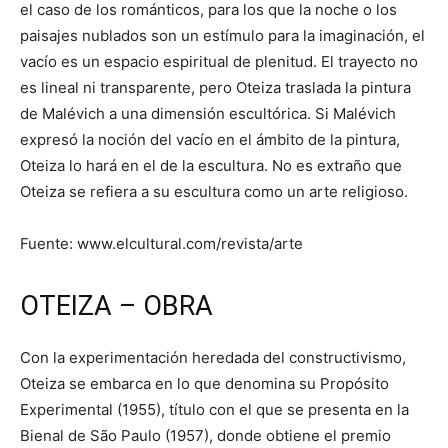
el caso de los románticos, para los que la noche o los
paisajes nublados son un estímulo para la imaginación, el
vacío es un espacio espiritual de plenitud. El trayecto no
es lineal ni transparente, pero Oteiza traslada la pintura
de Malévich a una dimensión escultórica. Si Malévich
expresó la noción del vacío en el ámbito de la pintura,
Oteiza lo hará en el de la escultura. No es extraño que
Oteiza se refiera a su escultura como un arte religioso.
Fuente: www.elcultural.com/revista/arte
OTEIZA – OBRA
Con la experimentación heredada del constructivismo,
Oteiza se embarca en lo que denomina su Propósito
Experimental (1955), título con el que se presenta en la
Bienal de São Paulo (1957), donde obtiene el premio