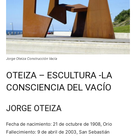
Jorge Oteiza Construcción Vacía
OTEIZA – ESCULTURA -LA
CONSCIENCIA DEL VACÍO
JORGE OTEIZA
Fecha de nacimiento: 21 de octubre de 1908, Orio
Fallecimiento: 9 de abril de 2003, San Sebastián