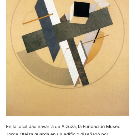
En la localidad navarra de Alzuza, la Fundación Museo
Jorge Oteiza guarda en un edificio diseñado por