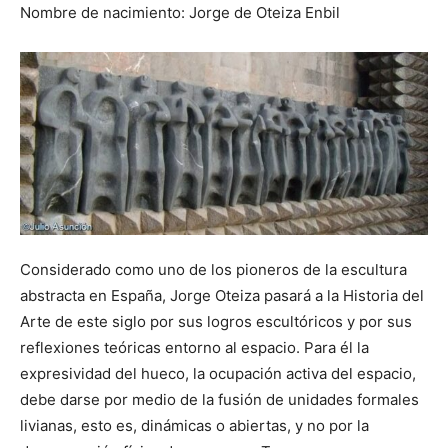
Nombre de nacimiento: Jorge de Oteiza Enbil
Considerado como uno de los pioneros de la escultura
abstracta en España, Jorge Oteiza pasará a la Historia del
Arte de este siglo por sus logros escultóricos y por sus
reflexiones teóricas entorno al espacio. Para él la
expresividad del hueco, la ocupación activa del espacio,
debe darse por medio de la fusión de unidades formales
livianas, esto es, dinámicas o abiertas, y no por la