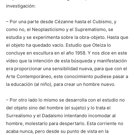
investigación:
– Por una parte desde Cézanne hasta el Cubismo, y
como no, el Neoplasticismo y el Suprematismo, se
estudia y se experimenta sobre la obra-objeto. Hasta que
el objeto ha quedado vacío. Estudio que Oteiza lo
concluye en escultura en el año 1958. Y nos dice en este
vídeo que la intención de esta búsqueda y manifestación
era proporcionar una sensibilidad nueva, para que con el
Arte Contemporáneo, este conocimiento pudiese pasar a
la educación (al niño), para crear un hombre nuevo.
– Por otro lado lo mismo se desarrolla con el estudio no
del objeto sino del hombre (el sujeto) y lo trata el
Surrealismo y el Dadaismo intentando incomodar al
hombre, molestarlo para despertarlo. Esta corriente no
acaba nunca, pero desde su punto de vista en la