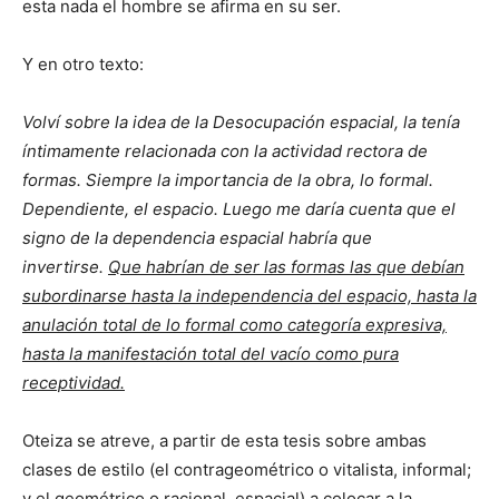
esta nada el hombre se afirma en su ser.
Y en otro texto:
Volví sobre la idea de la Desocupación espacial, la tenía
íntimamente relacionada con la actividad rectora de
formas. Siempre la importancia de la obra, lo formal.
Dependiente, el espacio. Luego me daría cuenta que el
signo de la dependencia espacial habría que
invertirse.
Que habrían de ser las formas las que debían
subordinarse hasta la independencia del espacio, hasta la
anulación total de lo formal como categoría expresiva,
hasta la manifestación total del vacío como pura
receptividad.
Oteiza se atreve, a partir de esta tesis sobre ambas
clases de estilo (el contrageométrico o vitalista, informal;
y el geométrico o racional, espacial) a colocar a la