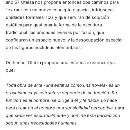
año 57 Oteiza nos propone entonces dos caminos para
“extraer con un nuevo concepto espacial, intrínsecas
unidades formales”106, y que servirán de solución
estética para gestionar la forma de la escultura
tradicional: las unidades livianas por fusión, que
configuran un espacio nuevo; y la desocupación espacial
de las figuras euclídeas elementales.
De hecho, Oteiza propone una estética existencial ya
que:
Toda obra de arte -una estatua como una novela- es un
organismo cuya estructura depende de su función. Su
función es el hombre: se dirige a él y le habla. Lo hace
para crear en el hombre una sensibilidad perceptiva, para
que sepa ver espiritualmente y domine esta percepción
según unas necesidades humanas.