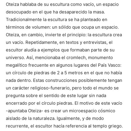
Oteiza hablaba de su escultura como vacío, un espacio
desocupado en el que ha desaparecido la masa.
Tradicionalmente la escultura se ha planteado en
términos de volumen: un sólido que ocupa un espacio.
Oteiza, en cambio, invierte el principio: la escultura crea
un vacío. Repetidamente, en textos y entrevistas, el
escultor aludía a ejemplos que formaban parte de su
universo. Así, mencionaba el cromlech, monumento
megalítico frecuente en algunos lugares del País Vasco:
un círculo de piedras de 2 a 5 metros en el que no había
nada dentro. Estas construcciones posiblemente tengan
un carácter religioso-funerario, pero todo el mundo se
pregunta sobre el sentido de este lugar sin nada
encerrado por el círculo piedras. El motivo de este vacío
-apuntaba Oteiza- es crear un microespacio cósmico
aislado de la naturaleza. Igualmente, y de modo
recurrente, el escultor hacía referencia al templo griego.