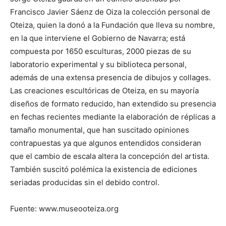
Francisco Javier Sáenz de Oiza la colección personal de
Oteiza, quien la donó a la Fundación que lleva su nombre,
en la que interviene el Gobierno de Navarra; está
compuesta por 1650 esculturas, 2000 piezas de su
laboratorio experimental y su biblioteca personal,
además de una extensa presencia de dibujos y collages.
Las creaciones escultóricas de Oteiza, en su mayoría
diseños de formato reducido, han extendido su presencia
en fechas recientes mediante la elaboración de réplicas a
tamaño monumental, que han suscitado opiniones
contrapuestas ya que algunos entendidos consideran
que el cambio de escala altera la concepción del artista.
También suscitó polémica la existencia de ediciones
seriadas producidas sin el debido control.
Fuente: www.museooteiza.org