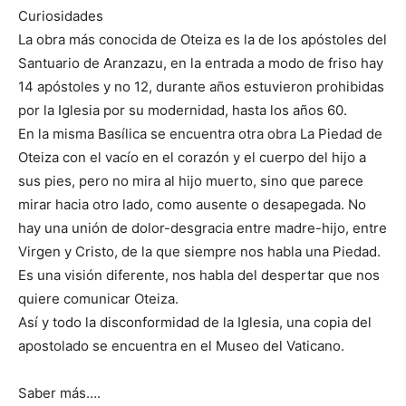
Curiosidades
La obra más conocida de Oteiza es la de los apóstoles del
Santuario de Aranzazu, en la entrada a modo de friso hay
14 apóstoles y no 12, durante años estuvieron prohibidas
por la Iglesia por su modernidad, hasta los años 60.
En la misma Basílica se encuentra otra obra La Piedad de
Oteiza con el vacío en el corazón y el cuerpo del hijo a
sus pies, pero no mira al hijo muerto, sino que parece
mirar hacia otro lado, como ausente o desapegada. No
hay una unión de dolor-desgracia entre madre-hijo, entre
Virgen y Cristo, de la que siempre nos habla una Piedad.
Es una visión diferente, nos habla del despertar que nos
quiere comunicar Oteiza.
Así y todo la disconformidad de la Iglesia, una copia del
apostolado se encuentra en el Museo del Vaticano.
Saber más….