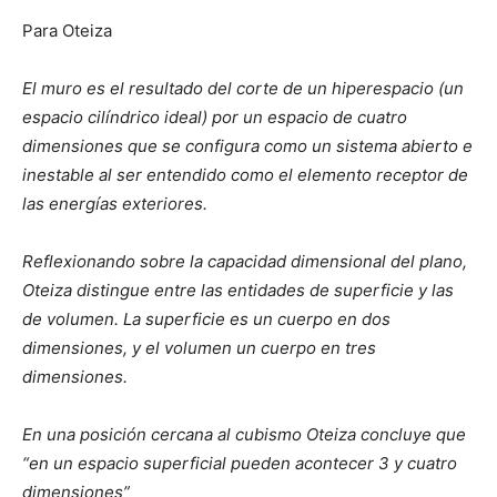
Para Oteiza
El muro es el resultado del corte de un hiperespacio (un
espacio cilíndrico ideal) por un espacio de cuatro
dimensiones que se configura como un sistema abierto e
inestable al ser entendido como el elemento receptor de
las energías exteriores.
Reflexionando sobre la capacidad dimensional del plano,
Oteiza distingue entre las entidades de superficie y las
de volumen. La superficie es un cuerpo en dos
dimensiones, y el volumen un cuerpo en tres
dimensiones.
En una posición cercana al cubismo Oteiza concluye que
“en un espacio superficial pueden acontecer 3 y cuatro
dimensiones”