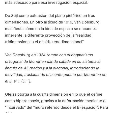
más adecuado para esa investigación espacial.
De Stijl como extensión del plano pictórico en tres
dimensiones. En otro artículo de 1919, Van Doesburg
manifiesta cómo en la idea de espacio se encuentra
inherente la diferente proyección de la “realidad
tridimensional o el espíritu enedimensional”
Van Doesburg en 1924 rompe con el dogmatismo
ortogonal de Mondrian dando cabida en su sistema al
ángulo de 45 grados y a la diagonal, introduciendo la
movilidad, trasladando el acento puesto por Mondrian en
el E, al T (ET´).
Oteiza otorga a la cuarta dimensión en lo que él define
como hiperespacio, gracias a la deformación mediante el
“incurvado” del “muro referido desde el E (espacio)”. Para