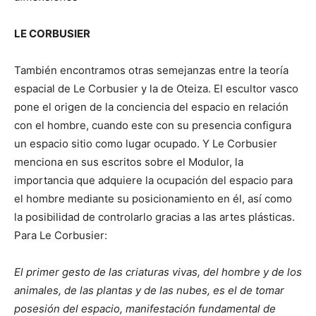
LE CORBUSIER
También encontramos otras semejanzas entre la teoría
espacial de Le Corbusier y la de Oteiza. El escultor vasco
pone el origen de la conciencia del espacio en relación
con el hombre, cuando este con su presencia configura
un espacio sitio como lugar ocupado. Y Le Corbusier
menciona en sus escritos sobre el Modulor, la
importancia que adquiere la ocupación del espacio para
el hombre mediante su posicionamiento en él, así como
la posibilidad de controlarlo gracias a las artes plásticas.
Para Le Corbusier:
El primer gesto de las criaturas vivas, del hombre y de los
animales, de las plantas y de las nubes, es el de tomar
posesión del espacio, manifestación fundamental de