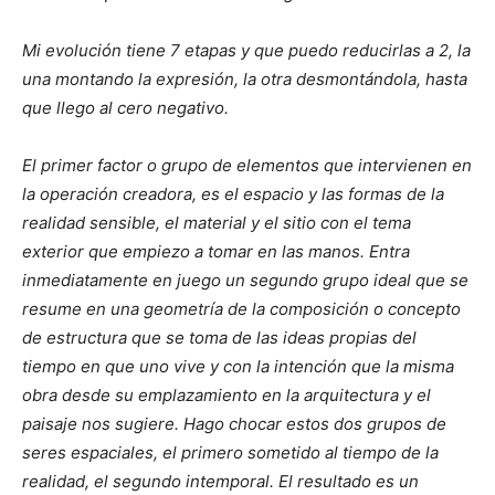
Mi evolución tiene 7 etapas y que puedo reducirlas a 2, la
una montando la expresión, la otra desmontándola, hasta
que llego al cero negativo.
El primer factor o grupo de elementos que intervienen en
la operación creadora, es el espacio y las formas de la
realidad sensible, el material y el sitio con el tema
exterior que empiezo a tomar en las manos. Entra
inmediatamente en juego un segundo grupo ideal que se
resume en una geometría de la composición o concepto
de estructura que se toma de las ideas propias del
tiempo en que uno vive y con la intención que la misma
obra desde su emplazamiento en la arquitectura y el
paisaje nos sugiere. Hago chocar estos dos grupos de
seres espaciales, el primero sometido al tiempo de la
realidad, el segundo intemporal. El resultado es un