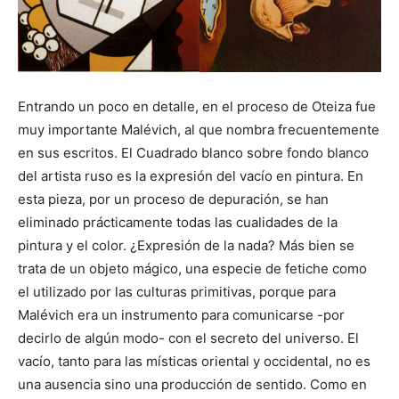
Entrando un poco en detalle, en el proceso de Oteiza fue
muy importante Malévich, al que nombra frecuentemente
en sus escritos. El Cuadrado blanco sobre fondo blanco
del artista ruso es la expresión del vacío en pintura. En
esta pieza, por un proceso de depuración, se han
eliminado prácticamente todas las cualidades de la
pintura y el color. ¿Expresión de la nada? Más bien se
trata de un objeto mágico, una especie de fetiche como
el utilizado por las culturas primitivas, porque para
Malévich era un instrumento para comunicarse -por
decirlo de algún modo- con el secreto del universo. El
vacío, tanto para las místicas oriental y occidental, no es
una ausencia sino una producción de sentido. Como en