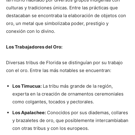
culturas y tradiciones únicas. Entre las prácticas que
destacaban se encontraba la elaboración de objetos con
oro, un metal que simbolizaba poder, prestigio y
conexión con lo divino.
Los Trabajadores del Oro:
Diversas tribus de Florida se distinguían por su trabajo
con el oro. Entre las más notables se encuentran:
Los Timucua:
La tribu más grande de la región,
experta en la creación de ornamentos ceremoniales
como colgantes, tocados y pectorales.
Los Apalachee:
Conocidos por sus diademas, collares
y brazaletes de oro, que posiblemente intercambiaban
con otras tribus y con los europeos.