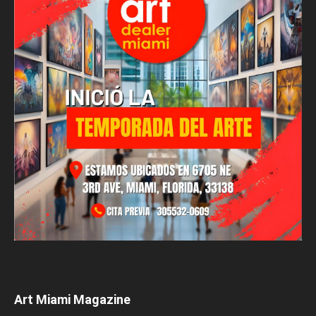
Art Miami Magazine