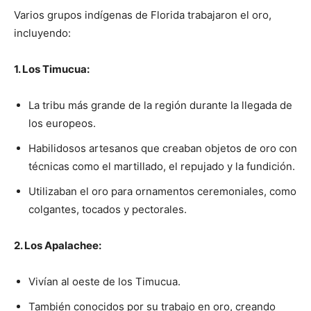
Varios grupos indígenas de Florida trabajaron el oro,
incluyendo:
1. Los Timucua:
La tribu más grande de la región durante la llegada de
los europeos.
Habilidosos artesanos que creaban objetos de oro con
técnicas como el martillado, el repujado y la fundición.
Utilizaban el oro para ornamentos ceremoniales, como
colgantes, tocados y pectorales.
2. Los Apalachee:
Vivían al oeste de los Timucua.
También conocidos por su trabajo en oro, creando