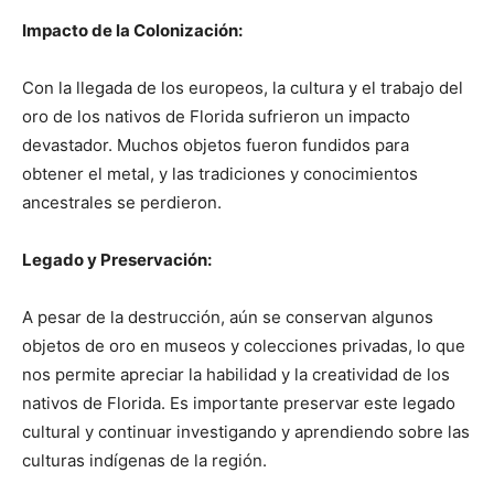
Impacto de la Colonización:
Con la llegada de los europeos, la cultura y el trabajo del
oro de los nativos de Florida sufrieron un impacto
devastador. Muchos objetos fueron fundidos para
obtener el metal, y las tradiciones y conocimientos
ancestrales se perdieron.
Legado y Preservación:
A pesar de la destrucción, aún se conservan algunos
objetos de oro en museos y colecciones privadas, lo que
nos permite apreciar la habilidad y la creatividad de los
nativos de Florida. Es importante preservar este legado
cultural y continuar investigando y aprendiendo sobre las
culturas indígenas de la región.