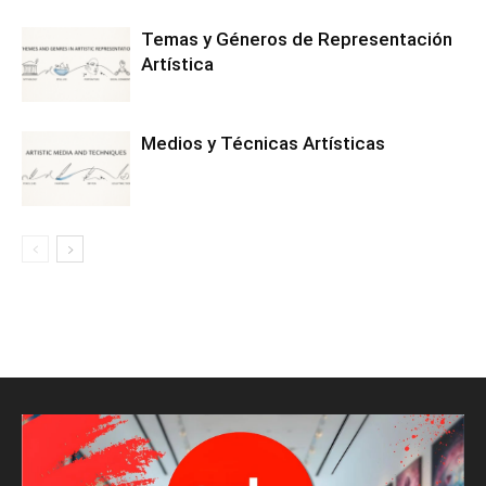
Temas y Géneros de Representación
Artística
Medios y Técnicas Artísticas