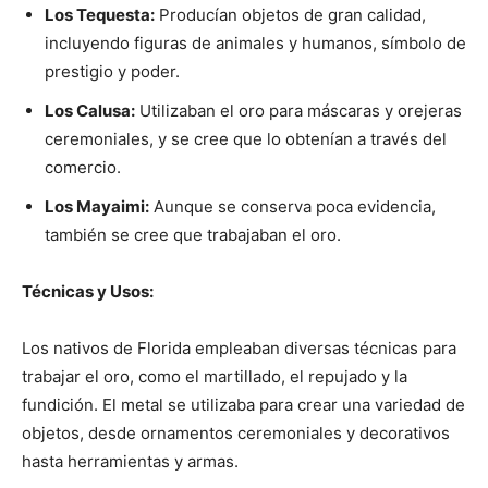
Los Tequesta:
Producían objetos de gran calidad,
incluyendo figuras de animales y humanos, símbolo de
prestigio y poder.
Los Calusa:
Utilizaban el oro para máscaras y orejeras
ceremoniales, y se cree que lo obtenían a través del
comercio.
Los Mayaimi:
Aunque se conserva poca evidencia,
también se cree que trabajaban el oro.
Técnicas y Usos:
Los nativos de Florida empleaban diversas técnicas para
trabajar el oro, como el martillado, el repujado y la
fundición. El metal se utilizaba para crear una variedad de
objetos, desde ornamentos ceremoniales y decorativos
hasta herramientas y armas.