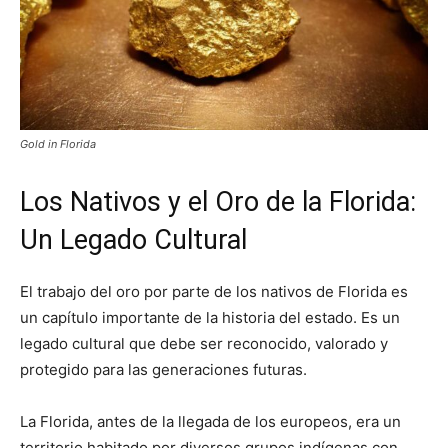
Gold in Florida
Los Nativos y el Oro de la Florida:
Un Legado Cultural
El trabajo del oro por parte de los nativos de Florida es
un capítulo importante de la historia del estado. Es un
legado cultural que debe ser reconocido, valorado y
protegido para las generaciones futuras.
La Florida, antes de la llegada de los europeos, era un
territorio habitado por diversos grupos indígenas con