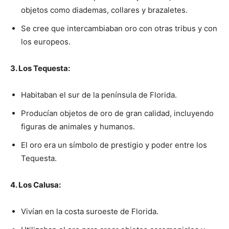
objetos como diademas, collares y brazaletes.
Se cree que intercambiaban oro con otras tribus y con
los europeos.
3. Los Tequesta:
Habitaban el sur de la península de Florida.
Producían objetos de oro de gran calidad, incluyendo
figuras de animales y humanos.
El oro era un símbolo de prestigio y poder entre los
Tequesta.
4. Los Calusa:
Vivían en la costa suroeste de Florida.