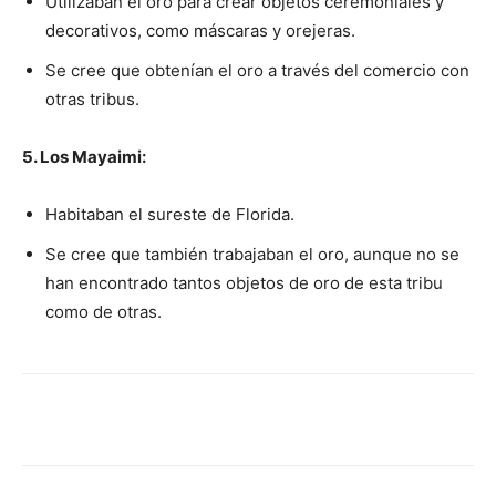
Utilizaban el oro para crear objetos ceremoniales y
decorativos, como máscaras y orejeras.
Se cree que obtenían el oro a través del comercio con
otras tribus.
5. Los Mayaimi:
Habitaban el sureste de Florida.
Se cree que también trabajaban el oro, aunque no se
han encontrado tantos objetos de oro de esta tribu
como de otras.