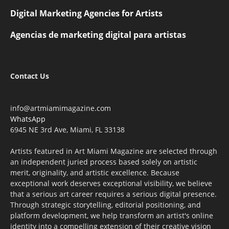
Digital Marketing Agencies for Artists
Agencias de marketing digital para artistas
Contact Us
info@artmiamimagazine.com
WhatsApp
6945 NE 3rd Ave, Miami, FL 33138
Artists featured in Art Miami Magazine are selected through
an independent juried process based solely on artistic
merit, originality, and artistic excellence. Because
exceptional work deserves exceptional visibility, we believe
that a serious art career requires a serious digital presence.
Through strategic storytelling, editorial positioning, and
platform development, we help transform an artist's online
identity into a compelling extension of their creative vision