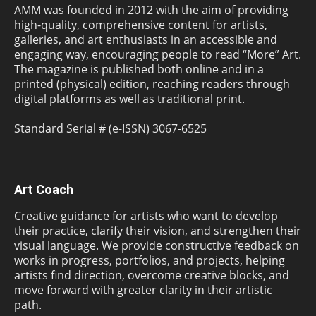
AMM was founded in 2012 with the aim of providing
high-quality, comprehensive content for artists,
galleries, and art enthusiasts in an accessible and
engaging way, encouraging people to read “More” Art.
The magazine is published both online and in a
printed (physical) edition, reaching readers through
digital platforms as well as traditional print.
Standard Serial # (e-ISSN) 3067-6525
Art Coach
Creative guidance for artists who want to develop
their practice, clarify their vision, and strengthen their
visual language. We provide constructive feedback on
works in progress, portfolios, and projects, helping
artists find direction, overcome creative blocks, and
move forward with greater clarity in their artistic
path.