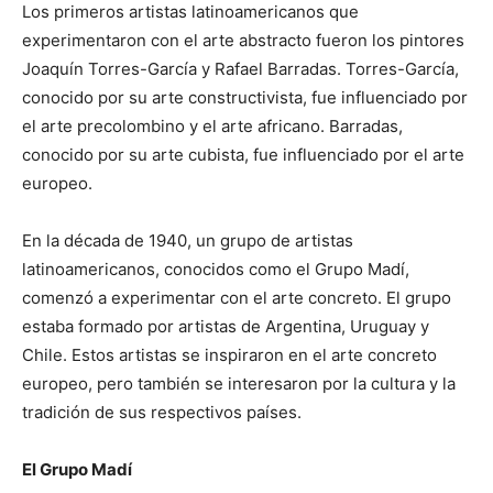
Los primeros artistas latinoamericanos que
experimentaron con el arte abstracto fueron los pintores
Joaquín Torres-García y Rafael Barradas. Torres-García,
conocido por su arte constructivista, fue influenciado por
el arte precolombino y el arte africano. Barradas,
conocido por su arte cubista, fue influenciado por el arte
europeo.
En la década de 1940, un grupo de artistas
latinoamericanos, conocidos como el Grupo Madí,
comenzó a experimentar con el arte concreto. El grupo
estaba formado por artistas de Argentina, Uruguay y
Chile. Estos artistas se inspiraron en el arte concreto
europeo, pero también se interesaron por la cultura y la
tradición de sus respectivos países.
El Grupo Madí