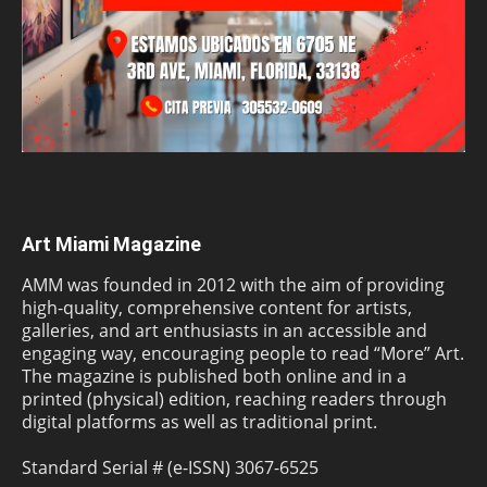
Art Miami Magazine
AMM was founded in 2012 with the aim of providing
high-quality, comprehensive content for artists,
galleries, and art enthusiasts in an accessible and
engaging way, encouraging people to read “More” Art.
The magazine is published both online and in a
printed (physical) edition, reaching readers through
digital platforms as well as traditional print.
Standard Serial # (e-ISSN) 3067-6525