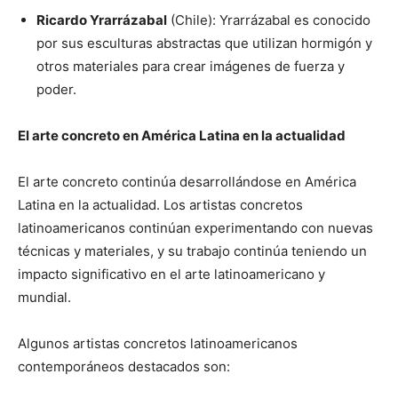
Ricardo Yrarrázabal
(Chile): Yrarrázabal es conocido
por sus esculturas abstractas que utilizan hormigón y
otros materiales para crear imágenes de fuerza y ​​
poder.
El arte concreto en América Latina en la actualidad
El arte concreto continúa desarrollándose en América
Latina en la actualidad. Los artistas concretos
latinoamericanos continúan experimentando con nuevas
técnicas y materiales, y su trabajo continúa teniendo un
impacto significativo en el arte latinoamericano y
mundial.
Algunos artistas concretos latinoamericanos
contemporáneos destacados son: