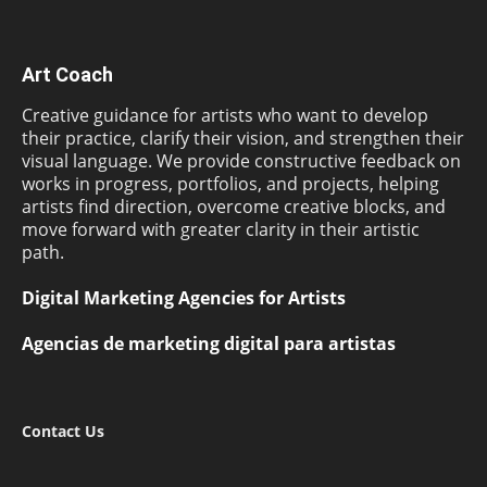
Art Coach
Creative guidance for artists who want to develop
their practice, clarify their vision, and strengthen their
visual language. We provide constructive feedback on
works in progress, portfolios, and projects, helping
artists find direction, overcome creative blocks, and
move forward with greater clarity in their artistic
path.
Digital Marketing Agencies for Artists
Agencias de marketing digital para artistas
Contact Us