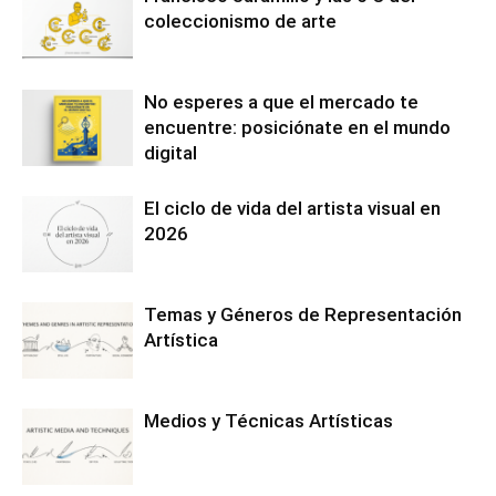
coleccionismo de arte
No esperes a que el mercado te
encuentre: posiciónate en el mundo
digital
El ciclo de vida del artista visual en
2026
Temas y Géneros de Representación
Artística
Medios y Técnicas Artísticas