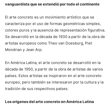
vanguardista que se extendió por todo el continente
El arte concreto es un movimiento artístico que se
caracteriza por el uso de formas geométricas simples,
colores puros y la ausencia de representación figurativa.
Se desarrolló en la década de 1930 a partir de la obra de
artistas europeos como Theo van Doesburg, Piet
Mondrian y Jean Arp.
En América Latina, el arte concreto se desarrolló en la
década de 1950, a partir de la obra de artistas de varios
países. Estos artistas se inspiraron en el arte concreto
europeo, pero también se interesaron por la cultura y la
tradición de sus respectivos países.
Los orígenes del arte concreto en América Latina