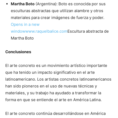
Martha Boto
(Argentina): Boto es conocida por sus
esculturas abstractas que utilizan alambre y otros
materiales para crear imágenes de fuerza y ​​poder.
Opens in a new
window
www.raquelbalice.com
Escultura abstracta de
Martha Boto
Conclusiones
El arte concreto es un movimiento artístico importante
que ha tenido un impacto significativo en el arte
latinoamericano. Los artistas concretos latinoamericanos
han sido pioneros en el uso de nuevas técnicas y
materiales, y su trabajo ha ayudado a transformar la
forma en que se entiende el arte en América Latina.
El arte concreto continúa desarrollándose en América