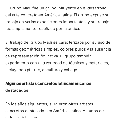
El Grupo Madí fue un grupo influyente en el desarrollo
del arte concreto en América Latina. El grupo expuso su
trabajo en varias exposiciones importantes, y su trabajo
fue ampliamente reseñado por la crítica.
El trabajo del Grupo Madí se caracterizaba por su uso de
formas geométricas simples, colores puros y la ausencia
de representación figurativa. El grupo también
experimentó con una variedad de técnicas y materiales,
incluyendo pintura, escultura y collage.
Algunos artistas concretos latinoamericanos
destacados
En los años siguientes, surgieron otros artistas
concretos destacados en América Latina. Algunos de
estos artistas son: