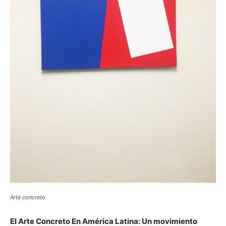
Arte concreto
El Arte Concreto En América Latina: Un movimiento