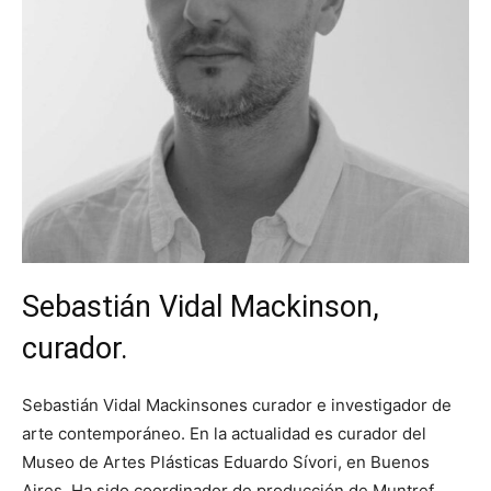
Sebastián Vidal Mackinson,
curador.
Sebastián Vidal Mackinsones curador e investigador de
arte contemporáneo. En la actualidad es curador del
Museo de Artes Plásticas Eduardo Sívori, en Buenos
Aires. Ha sido coordinador de producción de Muntref