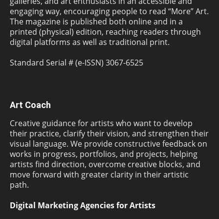
galleries, and art enthusiasts in an accessible and
engaging way, encouraging people to read “More” Art.
The magazine is published both online and in a
printed (physical) edition, reaching readers through
digital platforms as well as traditional print.
Standard Serial # (e-ISSN) 3067-6525
Art Coach
Creative guidance for artists who want to develop
their practice, clarify their vision, and strengthen their
visual language. We provide constructive feedback on
works in progress, portfolios, and projects, helping
artists find direction, overcome creative blocks, and
move forward with greater clarity in their artistic
path.
Digital Marketing Agencies for Artists