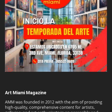
Art Miami Magazine
AMM was founded in 2012 with the aim of providing
high-quality, comprehensive content for artists,