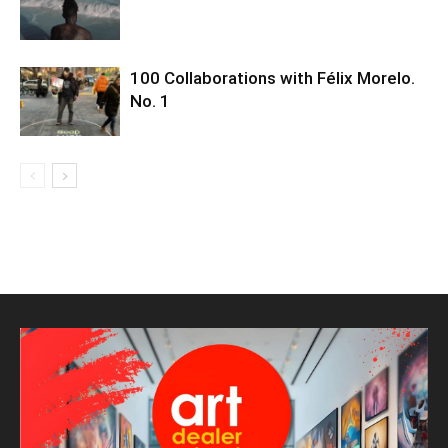
100 Collaborations with Félix Morelo.
No. 1