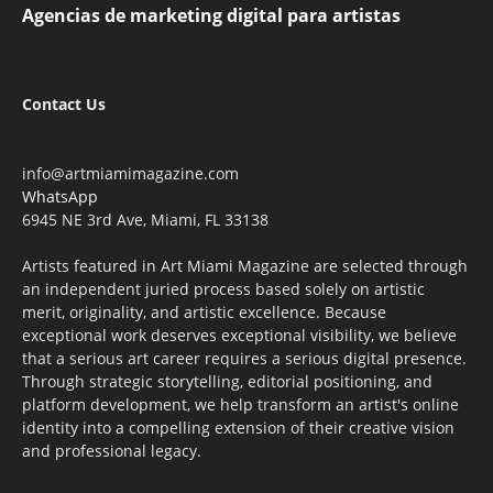
Agencias de marketing digital para artistas
Contact Us
info@artmiamimagazine.com
WhatsApp
6945 NE 3rd Ave, Miami, FL 33138
Artists featured in Art Miami Magazine are selected through
an independent juried process based solely on artistic
merit, originality, and artistic excellence. Because
exceptional work deserves exceptional visibility, we believe
that a serious art career requires a serious digital presence.
Through strategic storytelling, editorial positioning, and
platform development, we help transform an artist's online
identity into a compelling extension of their creative vision
and professional legacy.