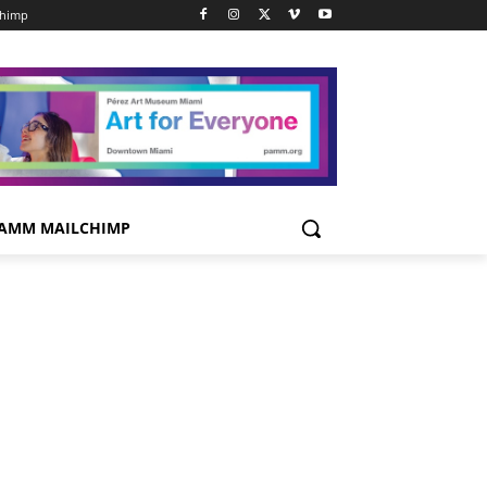
chimp
AMM MAILCHIMP