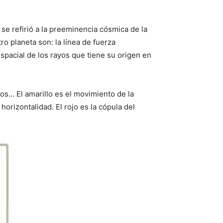
se refirió a la preeminencia cósmica de la
 planeta son: la línea de fuerza
 espacial de los rayos que tiene su origen en
los… El amarillo es el movimiento de la
 horizontalidad. El rojo es la cópula del