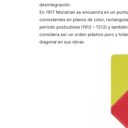
desintegración.
En 1917 Mondrian se encuentra en un punto
consistentes en planos de color, rectangular
período postcubista (1912 – 1312) y también 
considera ser un orden plástico puro y tot
diagonal en sus obras.