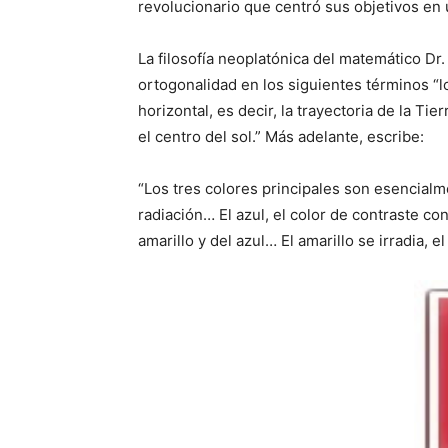
revolucionario que centró sus objetivos en 
La filosofía neoplatónica del matemático D
ortogonalidad en los siguientes términos “
horizontal, es decir, la trayectoria de la T
el centro del sol.” Más adelante, escribe:
“Los tres colores principales son esencialme
radiación… El azul, el color de contraste con
amarillo y del azul… El amarillo se irradia, el 