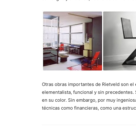
Otras obras importantes de Rietveld son el e
elementalista, funcional y sin precedentes
en su color. Sin embargo, por muy ingenios
técnicas como financieras, como una estructu