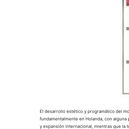
El desarrollo estético y programático del mo
fundamentalmente en Holanda, con alguna pa
y expansión internacional, mientras que la 