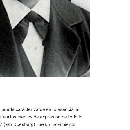
, puede caracterizarse en lo esencial a
bera a los medios de expresión de todo lo
sal.” (van Doesburg) Fue un movimiento