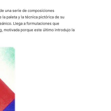
nde una serie de composiciones
la paleta y la técnica pictórica de su
oceánico. Llega a formulaciones que
, motivada porque este último introdujo la