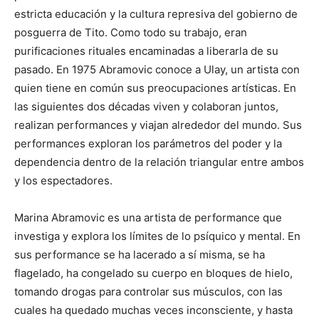
estricta educación y la cultura represiva del gobierno de
posguerra de Tito. Como todo su trabajo, eran
purificaciones rituales encaminadas a liberarla de su
pasado. En 1975 Abramovic conoce a Ulay, un artista con
quien tiene en común sus preocupaciones artísticas. En
las siguientes dos décadas viven y colaboran juntos,
realizan performances y viajan alrededor del mundo. Sus
performances exploran los parámetros del poder y la
dependencia dentro de la relación triangular entre ambos
y los espectadores.
Marina Abramovic es una artista de performance que
investiga y explora los límites de lo psíquico y mental. En
sus performance se ha lacerado a sí misma, se ha
flagelado, ha congelado su cuerpo en bloques de hielo,
tomando drogas para controlar sus músculos, con las
cuales ha quedado muchas veces inconsciente, y hasta