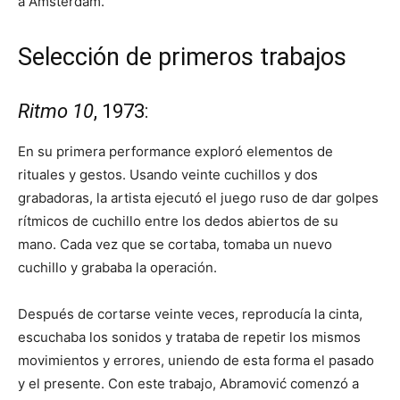
a Ámsterdam.
Selección de primeros trabajos
Ritmo 10
, 1973:
En su primera performance exploró elementos de
rituales y gestos. Usando veinte cuchillos y dos
grabadoras, la artista ejecutó el juego ruso de dar golpes
rítmicos de cuchillo entre los dedos abiertos de su
mano. Cada vez que se cortaba, tomaba un nuevo
cuchillo y grababa la operación.
Después de cortarse veinte veces, reproducía la cinta,
escuchaba los sonidos y trataba de repetir los mismos
movimientos y errores, uniendo de esta forma el pasado
y el presente. Con este trabajo, Abramović comenzó a