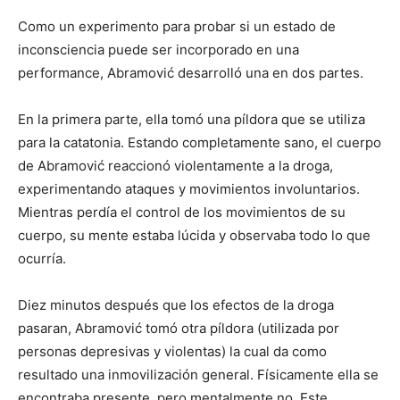
Como un experimento para probar si un estado de
inconsciencia puede ser incorporado en una
performance, Abramović desarrolló una en dos partes.
En la primera parte, ella tomó una píldora que se utiliza
para la catatonia. Estando completamente sano, el cuerpo
de Abramović reaccionó violentamente a la droga,
experimentando ataques y movimientos involuntarios.
Mientras perdía el control de los movimientos de su
cuerpo, su mente estaba lúcida y observaba todo lo que
ocurría.
Diez minutos después que los efectos de la droga
pasaran, Abramović tomó otra píldora (utilizada por
personas depresivas y violentas) la cual da como
resultado una inmovilización general. Físicamente ella se
encontraba presente, pero mentalmente no. Este