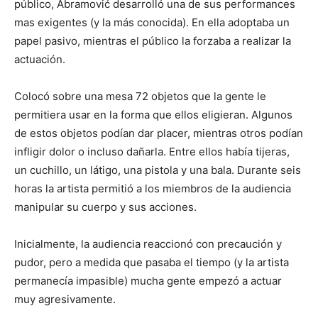
público, Abramović desarrolló una de sus performances
mas exigentes (y la más conocida). En ella adoptaba un
papel pasivo, mientras el público la forzaba a realizar la
actuación.
Colocó sobre una mesa 72 objetos que la gente le
permitiera usar en la forma que ellos eligieran. Algunos
de estos objetos podían dar placer, mientras otros podían
infligir dolor o incluso dañarla. Entre ellos había tijeras,
un cuchillo, un látigo, una pistola y una bala. Durante seis
horas la artista permitió a los miembros de la audiencia
manipular su cuerpo y sus acciones.
Inicialmente, la audiencia reaccionó con precaución y
pudor, pero a medida que pasaba el tiempo (y la artista
permanecía impasible) mucha gente empezó a actuar
muy agresivamente.