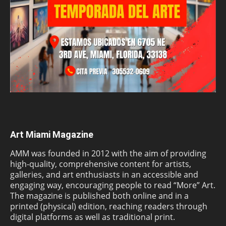
Art Miami Magazine
AMM was founded in 2012 with the aim of providing
high-quality, comprehensive content for artists,
galleries, and art enthusiasts in an accessible and
engaging way, encouraging people to read “More” Art.
The magazine is published both online and in a
printed (physical) edition, reaching readers through
digital platforms as well as traditional print.