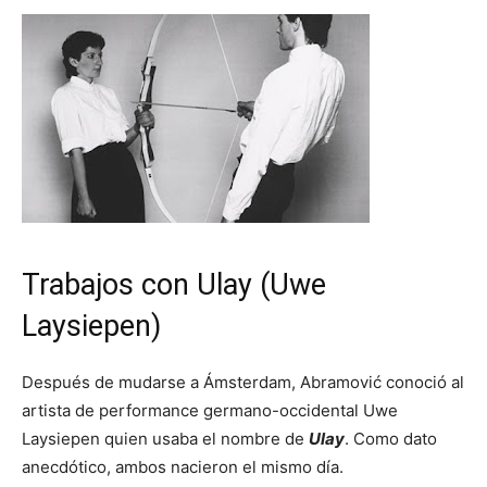
Trabajos con Ulay (Uwe
Laysiepen)
Después de mudarse a Ámsterdam, Abramović conoció al
artista de performance germano-occidental Uwe
Laysiepen quien usaba el nombre de
Ulay
. Como dato
anecdótico, ambos nacieron el mismo día.