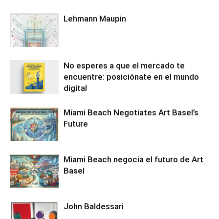
Lehmann Maupin
No esperes a que el mercado te
encuentre: posiciónate en el mundo
digital
Miami Beach Negotiates Art Basel’s
Future
Miami Beach negocia el futuro de Art
Basel
John Baldessari