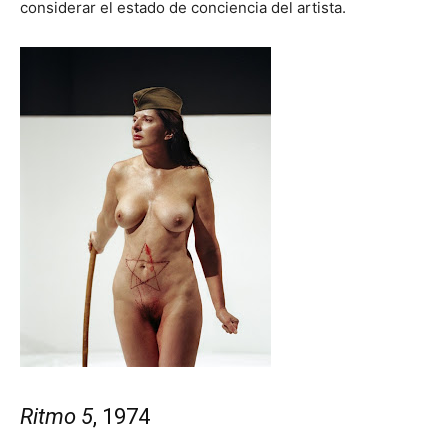
considerar el estado de conciencia del artista.
Ritmo 5
, 1974