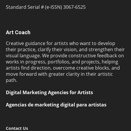
Standard Serial # (e-ISSN) 3067-6525
Art Coach
Creative guidance for artists who want to develop
their practice, clarify their vision, and strengthen their
visual language. We provide constructive feedback on
works in progress, portfolios, and projects, helping
artists find direction, overcome creative blocks, and
move forward with greater clarity in their artistic
path.
Digital Marketing Agencies for Artists
Agencias de marketing digital para artistas
Contact Us