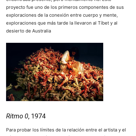
proyecto fue uno de los primeros componentes de sus
exploraciones de la conexión entre cuerpo y mente,
exploraciones que más tarde la llevaron al Tíbet y al
desierto de Australia
Ritmo 0
, 1974
Para probar los límites de la relación entre el artista y el