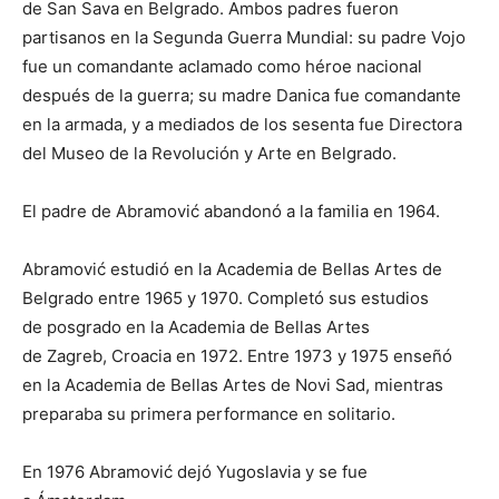
de San Sava en Belgrado. Ambos padres fueron
partisanos en la Segunda Guerra Mundial: su padre Vojo
fue un comandante aclamado como héroe nacional
después de la guerra; su madre Danica fue comandante
en la armada, y a mediados de los sesenta fue Directora
del Museo de la Revolución y Arte en Belgrado.
El padre de Abramović abandonó a la familia en 1964.
Abramović estudió en la Academia de Bellas Artes de
Belgrado entre 1965 y 1970. Completó sus estudios
de posgrado en la Academia de Bellas Artes
de Zagreb, Croacia en 1972. Entre 1973 y 1975 enseñó
en la Academia de Bellas Artes de Novi Sad, mientras
preparaba su primera performance en solitario.
En 1976 Abramović dejó Yugoslavia y se fue