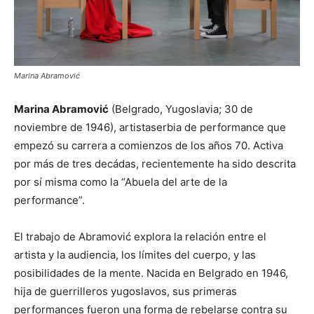
Marina Abramović
Marina Abramović
(Belgrado, Yugoslavia; 30 de
noviembre de 1946), artistaserbia de performance que
empezó su carrera a comienzos de los años 70. Activa
por más de tres decádas, recientemente ha sido descrita
por sí misma como la “Abuela del arte de la
performance”.
El trabajo de Abramović explora la relación entre el
artista y la audiencia, los límites del cuerpo, y las
posibilidades de la mente. Nacida en Belgrado en 1946,
hija de guerrilleros yugoslavos, sus primeras
performances fueron una forma de rebelarse contra su