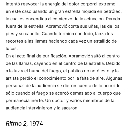
Intentó reevocar la energía del dolor corporal extremo,
en este caso usando un gran estrella mojada en petróleo,
la cual es encendida al comienzo de la actuación. Parada
fuera de la estrella, Abramović corta sus uñas, las de los
pies y su cabello. Cuando termina con todo, lanza los
recortes a las llamas haciendo cada vez un estallido de
luces.
En el acto final de purificación, Abramović saltó al centro
de las llamas, cayendo en el centro de la estrella. Debido
a la luz y el humo del fuego, el público no notó esto, y la
artista perdió el conocimiento por la falta de aire. Algunas
personas de la audiencia se dieron cuenta de lo ocurrido
sólo cuando el fuego se acercó demasiado al cuerpo que
permanecía inerte. Un doctor y varios miembros de la
audiencia intervinieron y la sacaron.
Ritmo 2
, 1974