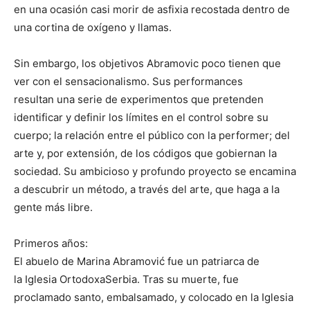
en una ocasión casi morir de asfixia recostada dentro de
una cortina de oxígeno y llamas.
Sin embargo, los objetivos Abramovic poco tienen que
ver con el sensacionalismo. Sus performances
resultan una serie de experimentos que pretenden
identificar y definir los límites en el control sobre su
cuerpo; la relación entre el público con la performer; del
arte y, por extensión, de los códigos que gobiernan la
sociedad. Su ambicioso y profundo proyecto se encamina
a descubrir un método, a través del arte, que haga a la
gente más libre.
Primeros años:
El abuelo de Marina Abramović fue un patriarca de
la Iglesia OrtodoxaSerbia. Tras su muerte, fue
proclamado santo, embalsamado, y colocado en la Iglesia