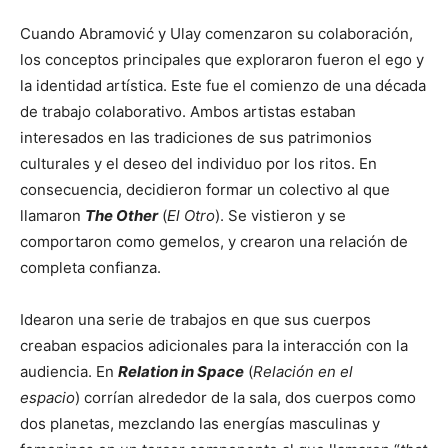
Cuando Abramović y Ulay comenzaron su colaboración,
los conceptos principales que exploraron fueron el ego y
la identidad artística. Este fue el comienzo de una década
de trabajo colaborativo. Ambos artistas estaban
interesados en las tradiciones de sus patrimonios
culturales y el deseo del individuo por los ritos. En
consecuencia, decidieron formar un colectivo al que
llamaron
The Other
(
El Otro
). Se vistieron y se
comportaron como gemelos, y crearon una relación de
completa confianza.
Idearon una serie de trabajos en que sus cuerpos
creaban espacios adicionales para la interacción con la
audiencia. En
Relation in Space
(
Relación en el
espacio
) corrían alrededor de la sala, dos cuerpos como
dos planetas, mezclando las energías masculinas y