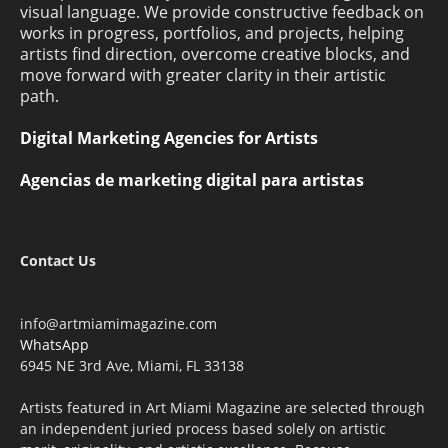
visual language. We provide constructive feedback on
works in progress, portfolios, and projects, helping
artists find direction, overcome creative blocks, and
move forward with greater clarity in their artistic
path.
Digital Marketing Agencies for Artists
Agencias de marketing digital para artistas
Contact Us
info@artmiamimagazine.com
WhatsApp
6945 NE 3rd Ave, Miami, FL 33138
Artists featured in Art Miami Magazine are selected through
an independent juried process based solely on artistic