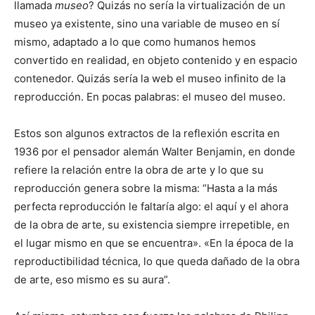
llamada
museo
? Quizás no sería la virtualización de un
museo ya existente, sino una variable de museo en sí
mismo, adaptado a lo que como humanos hemos
convertido en realidad, en objeto contenido y en espacio
contenedor. Quizás sería la web el museo infinito de la
reproducción. En pocas palabras: el museo del museo.
Estos son algunos extractos de la reflexión escrita en
1936 por el pensador alemán Walter Benjamin, en donde
refiere la relación entre la obra de arte y lo que su
reproducción genera sobre la misma: “Hasta a la más
perfecta reproducción le faltaría algo: el aquí y el ahora
de la obra de arte, su existencia siempre irrepetible, en
el lugar mismo en que se encuentra». «En la época de la
reproductibilidad técnica, lo que queda dañado de la obra
de arte, eso mismo es su aura”.