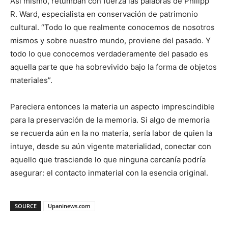
Así mismo, retumban con fuerza las palabras de Philipp
R. Ward, especialista en conservación de patrimonio
cultural. “Todo lo que realmente conocemos de nosotros
mismos y sobre nuestro mundo, proviene del pasado. Y
todo lo que conocemos verdaderamente del pasado es
aquella parte que ha sobrevivido bajo la forma de objetos
materiales”.
Pareciera entonces la materia un aspecto imprescindible
para la preservación de la memoria. Si algo de memoria
se recuerda aún en la no materia, sería labor de quien la
intuye, desde su aún vigente materialidad, conectar con
aquello que trasciende lo que ninguna cercanía podría
asegurar: el contacto inmaterial con la esencia original.
SOURCE
Upaninews.com