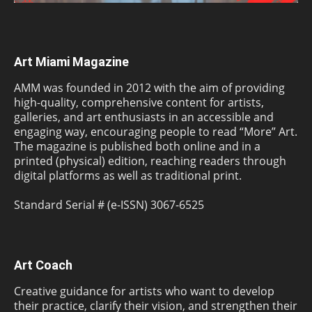
Art Miami Magazine
AMM was founded in 2012 with the aim of providing
high-quality, comprehensive content for artists,
galleries, and art enthusiasts in an accessible and
engaging way, encouraging people to read “More” Art.
The magazine is published both online and in a
printed (physical) edition, reaching readers through
digital platforms as well as traditional print.
Standard Serial # (e-ISSN) 3067-6525
Art Coach
Creative guidance for artists who want to develop
their practice, clarify their vision, and strengthen their