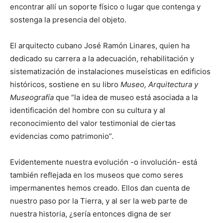
encontrar allí un soporte físico o lugar que contenga y
sostenga la presencia del objeto.
El arquitecto cubano José Ramón Linares, quien ha
dedicado su carrera a la adecuación, rehabilitación y
sistematización de instalaciones museísticas en edificios
históricos, sostiene en su libro
Museo, Arquitectura y
Museografía
que “la idea de museo está asociada a la
identificación del hombre con su cultura y al
reconocimiento del valor testimonial de ciertas
evidencias como patrimonio”.
Evidentemente nuestra evolución -o involución- está
también reflejada en los museos que como seres
impermanentes hemos creado. Ellos dan cuenta de
nuestro paso por la Tierra, y al ser la web parte de
nuestra historia, ¿sería entonces digna de ser