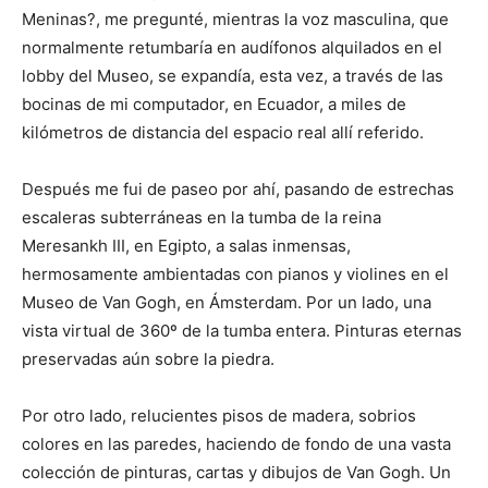
Meninas?, me pregunté, mientras la voz masculina, que
normalmente retumbaría en audífonos alquilados en el
lobby del Museo, se expandía, esta vez, a través de las
bocinas de mi computador, en Ecuador, a miles de
kilómetros de distancia del espacio real allí referido.
Después me fui de paseo por ahí, pasando de estrechas
escaleras subterráneas en la tumba de la reina
Meresankh III, en Egipto, a salas inmensas,
hermosamente ambientadas con pianos y violines en el
Museo de Van Gogh, en Ámsterdam. Por un lado, una
vista virtual de 360º de la tumba entera. Pinturas eternas
preservadas aún sobre la piedra.
Por otro lado, relucientes pisos de madera, sobrios
colores en las paredes, haciendo de fondo de una vasta
colección de pinturas, cartas y dibujos de Van Gogh. Un