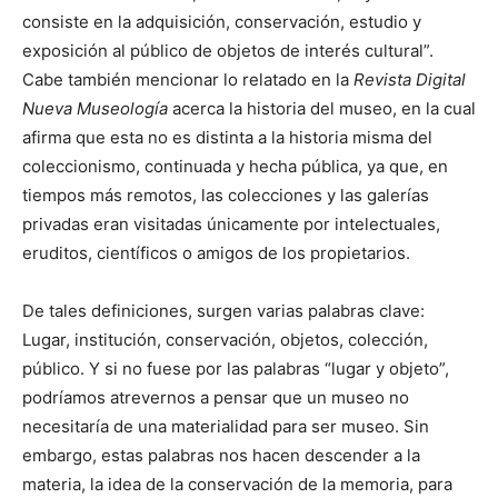
consiste en la adquisición, conservación, estudio y
exposición al público de objetos de interés cultural”.
Cabe también mencionar lo relatado en la
Revista Digital
Nueva Museología
acerca la historia del museo, en la cual
afirma que esta no es distinta a la historia misma del
coleccionismo, continuada y hecha pública, ya que, en
tiempos más remotos, las colecciones y las galerías
privadas eran visitadas únicamente por intelectuales,
eruditos, científicos o amigos de los propietarios.
De tales definiciones, surgen varias palabras clave:
Lugar, institución, conservación, objetos, colección,
público. Y si no fuese por las palabras “lugar y objeto”,
podríamos atrevernos a pensar que un museo no
necesitaría de una materialidad para ser museo. Sin
embargo, estas palabras nos hacen descender a la
materia, la idea de la conservación de la memoria, para