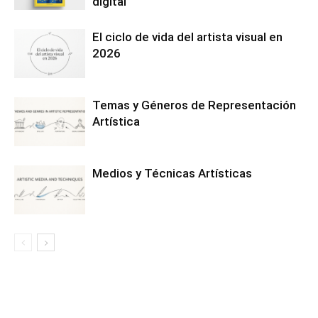
digital
El ciclo de vida del artista visual en
2026
Temas y Géneros de Representación
Artística
Medios y Técnicas Artísticas