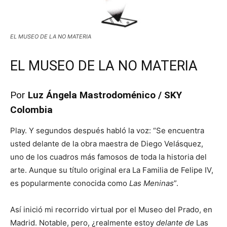
EL MUSEO DE LA NO MATERIA
EL MUSEO DE LA NO MATERIA
Por
Luz Ángela Mastrodoménico / SKY
Colombia
Play. Y segundos después habló la voz: “Se encuentra
usted delante de la obra maestra de Diego Velásquez,
uno de los cuadros más famosos de toda la historia del
arte. Aunque su título original era La Familia de Felipe IV,
es popularmente conocida como
Las Meninas
”.
Así inició mi recorrido virtual por el Museo del Prado, en
Madrid. Notable, pero, ¿realmente estoy
delante de
Las