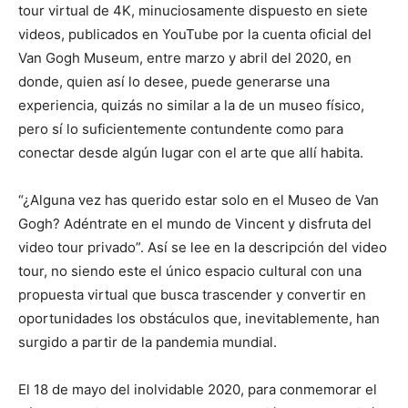
tour virtual de 4K, minuciosamente dispuesto en siete
videos, publicados en YouTube por la cuenta oficial del
Van Gogh Museum, entre marzo y abril del 2020, en
donde, quien así lo desee, puede generarse una
experiencia, quizás no similar a la de un museo físico,
pero sí lo suficientemente contundente como para
conectar desde algún lugar con el arte que allí habita.
“¿Alguna vez has querido estar solo en el Museo de Van
Gogh? Adéntrate en el mundo de Vincent y disfruta del
video tour privado”. Así se lee en la descripción del video
tour, no siendo este el único espacio cultural con una
propuesta virtual que busca trascender y convertir en
oportunidades los obstáculos que, inevitablemente, han
surgido a partir de la pandemia mundial.
El 18 de mayo del inolvidable 2020, para conmemorar el