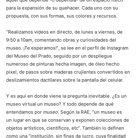
para la expansión de su quehacer. Cada uno con su
propuesta, con sus formas, sus colores y recursos.
“Realizamos videos en directo, de lunes a viernes, de
9:50 a 10am, comentando obras y curiosidades del
museo. ¡Te esperamos!”, se lee en el perfil de Instagram
del Museo del Prado, seguido por un despliegue
numeroso de pinturas hecha imagen, de óleo hecho
pixel, de pasos sobre maderas crujientes convertidos en
deslizamientos dactilares sobre la pantalla del celular.
Y es aquí en donde viene la pregunta inevitable. ¿Es un
museo virtual un museo? Y todo depende de qué
entendamos por
museo
. Según la RAE, “un museo es
un
lugar
en que se conservan y exponen colecciones de
objetos artísticos, científicos, etc”. También lo definen
como una “institución, sin fines de lucro, cuya finalidad