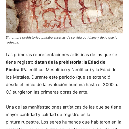
El hombre prehistórico pintaba escenas de su vida cotidiana y de lo que lo
rodeaba.
Las primeras representaciones artísticas de las que se
tiene registro
datan de la prehistoria: la Edad de
Piedra
(Paleolítico, Mesolítico y Neolítico) y la Edad de
los Metales. Durante este período (que se extendió
desde el inicio de la evolución humana hasta el 3000 a.
C.) surgieron las primeras obras de arte.
Una de las manifestaciones artísticas de las que se tiene
mayor cantidad y calidad de registro es la
pintura rupestre. Los seres humanos que habitaron en la