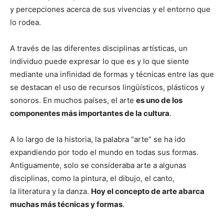
y percepciones acerca de sus vivencias y el entorno que
lo rodea.
A través de las diferentes disciplinas artísticas, un
individuo puede expresar lo que es y lo que siente
mediante una infinidad de formas y técnicas entre las que
se destacan el uso de recursos lingüísticos, plásticos y
sonoros. En muchos países, el arte
es uno de los
componentes más importantes de la cultura
.
A lo largo de la historia, la palabra “arte” se ha ido
expandiendo por todo el mundo en todas sus formas.
Antiguamente, solo se consideraba arte a algunas
disciplinas, como la pintura, el dibujo, el canto,
la literatura y la danza.
Hoy el concepto de arte abarca
muchas más técnicas y formas
.