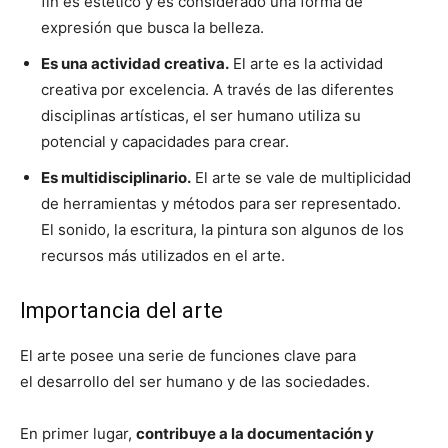
fin es estético y es considerado una forma de
expresión que busca la belleza.
Es una actividad creativa.
El arte es la actividad
creativa por excelencia. A través de las diferentes
disciplinas artísticas, el ser humano utiliza su
potencial y capacidades para crear.
Es multidisciplinario.
El arte se vale de multiplicidad
de herramientas y métodos para ser representado.
El sonido, la escritura, la pintura son algunos de los
recursos más utilizados en el arte.
Importancia del arte
El arte posee una serie de funciones clave para
el desarrollo del ser humano y de las sociedades.
En primer lugar,
contribuye a la documentación y