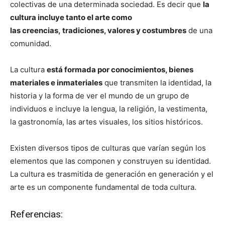
colectivas de una determinada sociedad. Es decir que
la
cultura incluye tanto el arte como
las creencias, tradiciones, valores y costumbres
de una
comunidad.
La cultura
está formada por conocimientos, bienes
materiales e inmateriales
que transmiten la identidad, la
historia y la forma de ver el mundo de un grupo de
individuos e incluye la lengua, la religión, la vestimenta,
la gastronomía, las artes visuales, los sitios históricos.
Existen diversos tipos de culturas que varían según los
elementos que las componen y construyen su identidad.
La cultura es trasmitida de generación en generación y el
arte es un componente fundamental de toda cultura.
Referencias: