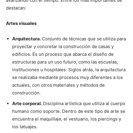
avanzando con el tiempo. Entre los más importantes se
destacan:
Artes visuales
Arquitectura.
Conjunto de técnicas que se utiliza para
proyectar y concretar la construcción de casas y
edificios. Es un proceso que abarca el diseño de
estructuras para un uso futuro, como las escuelas,
instituciones u hospitales. Siglos atrás, la arquitectura
se realizaba mediante procesos muy diferentes a los
actuales, con otros materiales y métodos de
construcción.
Arte corporal.
Disciplina artística que utiliza al cuerpo
humano como soporte. Dentro de este tipo de arte se
encuentra el maquillaje, el vestuario, los piercings y
los tatuajes.