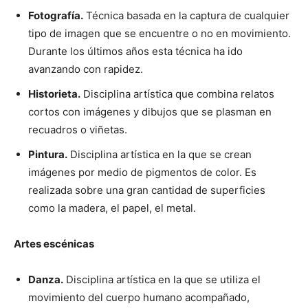
Fotografía.
Técnica basada en la captura de cualquier
tipo de imagen que se encuentre o no en movimiento.
Durante los últimos años esta técnica ha ido
avanzando con rapidez.
Historieta.
Disciplina artística que combina relatos
cortos con imágenes y dibujos que se plasman en
recuadros o viñetas.
Pintura.
Disciplina artística en la que se crean
imágenes por medio de pigmentos de color. Es
realizada sobre una gran cantidad de superficies
como la madera, el papel, el metal.
Artes escénicas
Danza.
Disciplina artística en la que se utiliza el
movimiento del cuerpo humano acompañado,