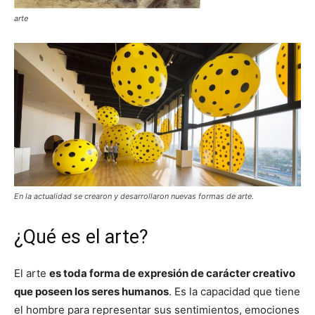
arte
En la actualidad se crearon y desarrollaron nuevas formas de arte.
¿Qué es el arte?
El arte
es toda forma de expresión de carácter creativo
que poseen los seres humanos
. Es la capacidad que tiene
el hombre para representar sus sentimientos, emociones