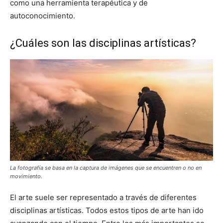
como una herramienta terapéutica y de
autoconocimiento.
¿Cuáles son las disciplinas artísticas?
La fotografía se basa en la captura de imágenes que se encuentren o no en
movimiento.
El arte suele ser representado a través de diferentes
disciplinas artísticas. Todos estos tipos de arte han ido