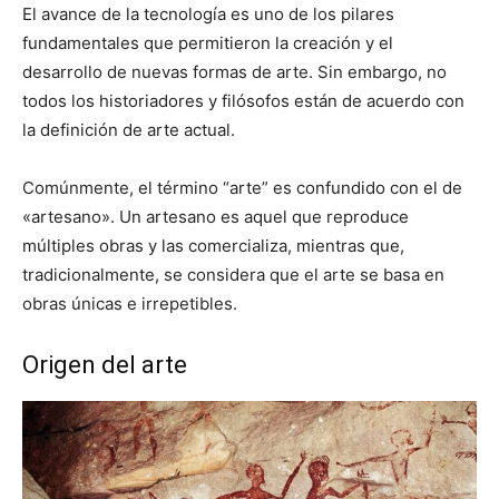
El avance de la tecnología es uno de los pilares
fundamentales que permitieron la creación y el
desarrollo de nuevas formas de arte. Sin embargo, no
todos los historiadores y filósofos están de acuerdo con
la definición de arte actual.
Comúnmente, el término “arte” es confundido con el de
«artesano». Un artesano es aquel que reproduce
múltiples obras y las comercializa, mientras que,
tradicionalmente, se considera que el arte se basa en
obras únicas e irrepetibles.
Origen del arte