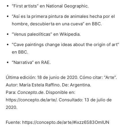
“First artists” en National Geographic.
“Así es la primera pintura de animales hecha por el
hombre, descubierta en una cueva” en BBC.
“Venus paleolíticas” en Wikipedia.
“Cave paintings change ideas about the origin of art”
en BBC.
“Narrativa” en RAE.
Última edición: 18 de junio de 2020. Cómo citar: “Arte”.
Autor: María Estela Raffino. De: Argentina.
Para:
Concepto.de
. Disponible en:
https://concepto.de/arte/. Consultado: 13 de julio de
2020.
Fuente: https://concepto.de/arte/#ixzz6S83OmIUN