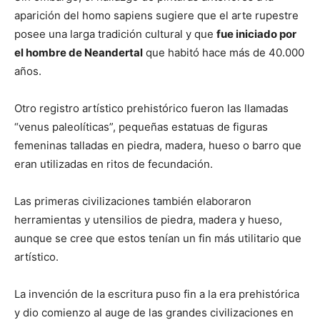
aparición del homo sapiens sugiere que el arte rupestre
posee una larga tradición cultural y que
fue iniciado por
el hombre de Neandertal
que habitó hace más de 40.000
años.
Otro registro artístico prehistórico fueron las llamadas
“venus paleolíticas”, pequeñas estatuas de figuras
femeninas talladas en piedra, madera, hueso o barro que
eran utilizadas en ritos de fecundación.
Las primeras civilizaciones también elaboraron
herramientas y utensilios de piedra, madera y hueso,
aunque se cree que estos tenían un fin más utilitario que
artístico.
La invención de la escritura puso fin a la era prehistórica
y dio comienzo al auge de las grandes civilizaciones en