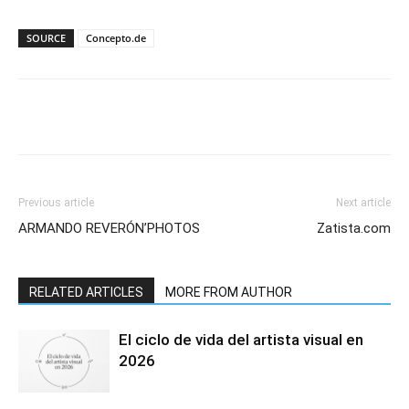
SOURCE
Concepto.de
Previous article
Next article
ARMANDO REVERÓN’PHOTOS
Zatista.com
RELATED ARTICLES
MORE FROM AUTHOR
El ciclo de vida del artista visual en
2026