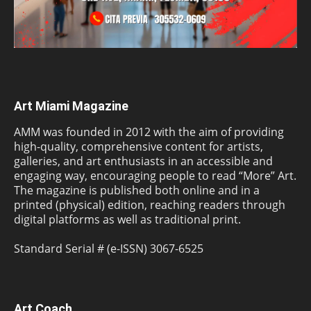
Art Miami Magazine
AMM was founded in 2012 with the aim of providing
high-quality, comprehensive content for artists,
galleries, and art enthusiasts in an accessible and
engaging way, encouraging people to read “More” Art.
The magazine is published both online and in a
printed (physical) edition, reaching readers through
digital platforms as well as traditional print.
Standard Serial # (e-ISSN) 3067-6525
Art Coach