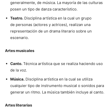
generalmente, de música. La mayoría de las culturas
posen un tipo de danza característico.
Teatro.
Disciplina artística en la cual un grupo
de personas (actores y actrices), realizan una
representación de un drama literario sobre un
escenario.
Artes musicales
Canto.
Técnica artística que se realiza haciendo uso
de la voz.
Música.
Disciplina artística en la cual se utiliza
cualquier tipo de instrumento musical o sonidos para
generar un ritmo. La música también incluye al canto.
Artes literarias