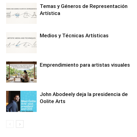
Temas y Géneros de Representación
Artística
Medios y Técnicas Artísticas
Emprendimiento para artistas visuales
John Abodeely deja la presidencia de
Oolite Arts