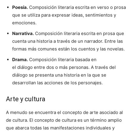
Poesía.
Composición literaria escrita en verso o prosa
que se utiliza para expresar ideas, sentimientos y
emociones.
Narrativa.
Composición literaria escrita en prosa que
cuenta una historia a través de un narrador. Entre las
formas más comunes están los cuentos y las novelas.
Drama.
Composición literaria basada en
el diálogo entre dos o más personas. A través del
diálogo se presenta una historia en la que se
desarrollan las acciones de los personajes.
Arte y cultura
A menudo se encuentra el concepto de arte asociado al
de cultura. El concepto de cultura es un término amplio
que abarca todas las manifestaciones individuales y