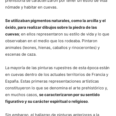
prehistoria se caracterizaron por tener un estilo de vida
nómade y habitar en cuevas.
Se utilizaban pigmentos naturales, como la arcilla y el
óxido, para realizar dibujos sobre la piedra de las
cuevas
; en ellos representaron su estilo de vida y lo que
observaban en el medio que los rodeaba. Pintaron
animales (leones, hienas, caballos y rinocerontes) y
escenas de caza.
La mayoría de las pinturas rupestres de esta época están
en cuevas dentro de los actuales territorios de Francia y
España. Estas primeras representaciones artísticas
constituyeron lo que se denomina el arte prehistórico y,
en muchos casos,
se caracterizaron por su sentido
figurativo y su carácter espiritual o religioso
.
Sin embargo, el hallazgo de pinturas anteriores a la