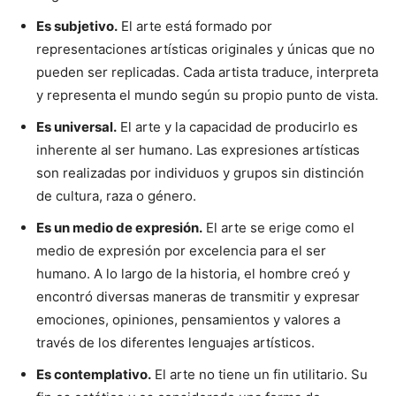
Es subjetivo.
El arte está formado por
representaciones artísticas originales y únicas que no
pueden ser replicadas. Cada artista traduce, interpreta
y representa el mundo según su propio punto de vista.
Es universal.
El arte y la capacidad de producirlo es
inherente al ser humano. Las expresiones artísticas
son realizadas por individuos y grupos sin distinción
de cultura, raza o género.
Es un medio de expresión.
El arte se erige como el
medio de expresión por excelencia para el ser
humano. A lo largo de la historia, el hombre creó y
encontró diversas maneras de transmitir y expresar
emociones, opiniones, pensamientos y valores a
través de los diferentes lenguajes artísticos.
Es contemplativo.
El arte no tiene un fin utilitario. Su