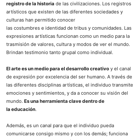
registro de la historia
de las civilizaciones. Los registros
artísticos que existen de las diferentes sociedades y
culturas han permitido conocer
las costumbres e identidad de tribus y comunidades. Las
expresiones artísticas funcionan como un medio para la
trasmisión de valores, cultura y modos de ver el mundo.
Brindan testimonio tanto grupal como individual.
El arte es un medio para el desarrollo creativo
y el canal
de expresión por excelencia del ser humano. A través de
las diferentes disciplinas artísticas, el individuo transmite
emociones y sentimientos, y da a conocer su visión del
mundo.
Es una herramienta clave dentro de
la educación
.
Además, es un canal para que el individuo pueda
comunicarse consigo mismo y con los demás; funciona