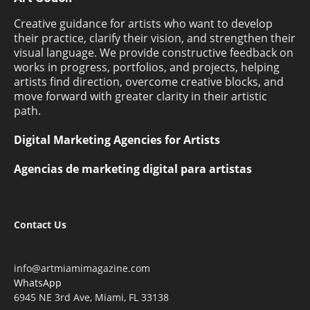
Creative guidance for artists who want to develop
their practice, clarify their vision, and strengthen their
visual language. We provide constructive feedback on
works in progress, portfolios, and projects, helping
artists find direction, overcome creative blocks, and
move forward with greater clarity in their artistic
path.
Digital Marketing Agencies for Artists
Agencias de marketing digital para artistas
Contact Us
info@artmiamimagazine.com
WhatsApp
6945 NE 3rd Ave, Miami, FL 33138