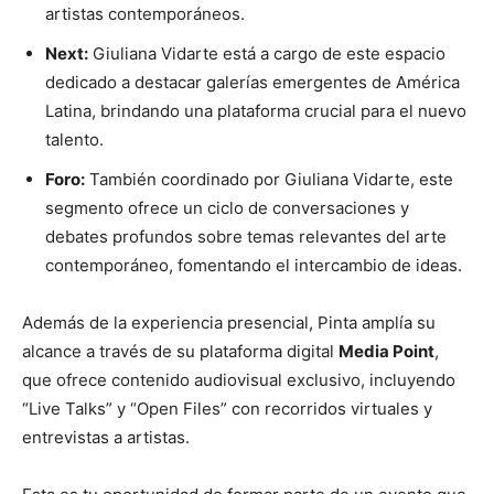
artistas contemporáneos.
Next:
Giuliana Vidarte está a cargo de este espacio
dedicado a destacar galerías emergentes de América
Latina, brindando una plataforma crucial para el nuevo
talento.
Foro:
También coordinado por Giuliana Vidarte, este
segmento ofrece un ciclo de conversaciones y
debates profundos sobre temas relevantes del arte
contemporáneo, fomentando el intercambio de ideas.
Además de la experiencia presencial, Pinta amplía su
alcance a través de su plataforma digital
Media Point
,
que ofrece contenido audiovisual exclusivo, incluyendo
“Live Talks” y “Open Files” con recorridos virtuales y
entrevistas a artistas.