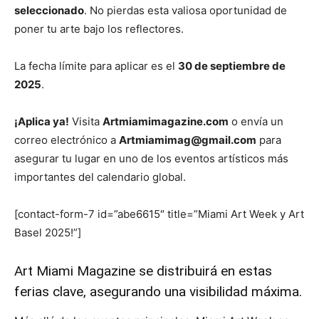
seleccionado
. No pierdas esta valiosa oportunidad de
poner tu arte bajo los reflectores.
La fecha límite para aplicar es el
30 de septiembre de
2025
.
¡Aplica ya!
Visita
Artmiamimagazine.com
o envía un
correo electrónico a
Artmiamimag@gmail.com
para
asegurar tu lugar en uno de los eventos artísticos más
importantes del calendario global.
[contact-form-7 id=”abe6615″ title=”Miami Art Week y Art
Basel 2025!”]
Art Miami Magazine se distribuirá en estas
ferias clave, asegurando una visibilidad máxima.