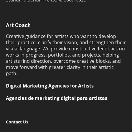
Art Coach
Creative guidance for artists who want to develop
their practice, clarify their vision, and strengthen their
visual language. We provide constructive feedback on
works in progress, portfolios, and projects, helping
artists find direction, overcome creative blocks, and
move forward with greater clarity in their artistic
path.
Digital Marketing Agencies for Artists
Agencias de marketing digital para artistas
Contact Us