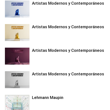
Artistas Modernos y Contemporáneos
Artistas Modernos y Contemporáneos
Artistas Modernos y Contemporáneos
Artistas Modernos y Contemporáneos
Lehmann Maupin