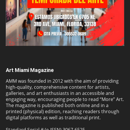
Art Miami Magazine
AMM was founded in 2012 with the aim of providing
high-quality, comprehensive content for artists,
galleries, and art enthusiasts in an accessible and
engaging way, encouraging people to read “More” Art.
The magazine is published both online and in a
printed (physical) edition, reaching readers through
digital platforms as well as traditional print.
Standard Serial # (e-ISSN) 3067-6525