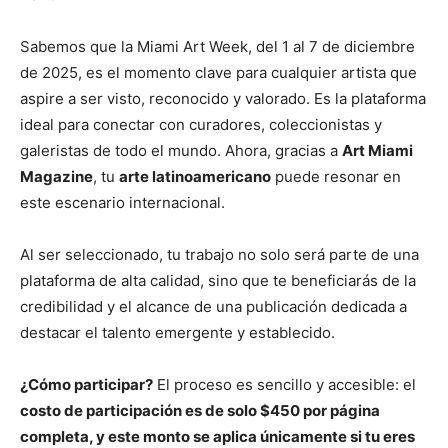
Sabemos que la Miami Art Week, del 1 al 7 de diciembre
de 2025, es el momento clave para cualquier artista que
aspire a ser visto, reconocido y valorado. Es la plataforma
ideal para conectar con curadores, coleccionistas y
galeristas de todo el mundo. Ahora, gracias a
Art Miami
Magazine
, tu
arte latinoamericano
puede resonar en
este escenario internacional.
Al ser seleccionado, tu trabajo no solo será parte de una
plataforma de alta calidad, sino que te beneficiarás de la
credibilidad y el alcance de una publicación dedicada a
destacar el talento emergente y establecido.
¿Cómo participar?
El proceso es sencillo y accesible: el
costo de participación es de solo $450 por página
completa, y este monto se aplica únicamente si tu eres