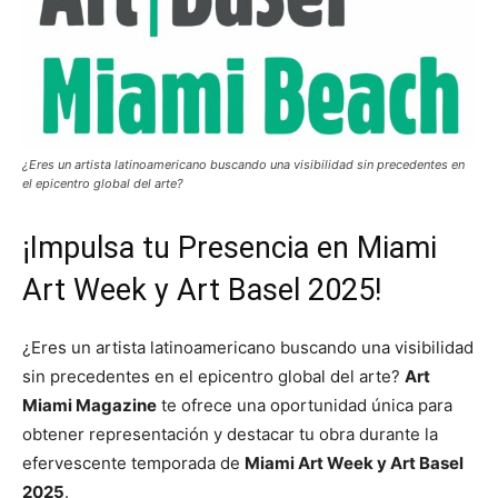
¿Eres un artista latinoamericano buscando una visibilidad sin precedentes en
el epicentro global del arte?
¡Impulsa tu Presencia en Miami
Art Week y Art Basel 2025!
¿Eres un artista latinoamericano buscando una visibilidad
sin precedentes en el epicentro global del arte?
Art
Miami Magazine
te ofrece una oportunidad única para
obtener representación y destacar tu obra durante la
efervescente temporada de
Miami Art Week y Art Basel
2025
.