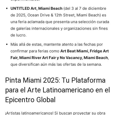
UNTITLED Art, Miami Beach
(del 3 al 7 de diciembre
de 2025, Ocean Drive & 12th Street, Miami Beach) es
una feria aclamada que presenta una selección curada
de galerías internacionales y organizaciones sin fines
de lucro.
Más allá de estas, mantente atento a las fechas por
confirmar para ferias como
Art Beat Miami, Fridge Art
Fair, Miami River Art Fair y No Vacancy, Miami Beach
,
que diversifican aún más las ofertas de la semana.
Pinta Miami 2025: Tu Plataforma
para el Arte Latinoamericano en el
Epicentro Global
¡Artistas latinoamericanos! Si buscan proyectar su obra