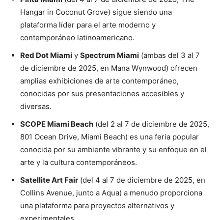
Hangar in Coconut Grove) sigue siendo una
plataforma líder para el arte moderno y
contemporáneo latinoamericano.
Red Dot Miami
y
Spectrum Miami
(ambas del 3 al 7
de diciembre de 2025, en Mana Wynwood) ofrecen
amplias exhibiciones de arte contemporáneo,
conocidas por sus presentaciones accesibles y
diversas.
SCOPE Miami Beach
(del 2 al 7 de diciembre de 2025,
801 Ocean Drive, Miami Beach) es una feria popular
conocida por su ambiente vibrante y su enfoque en el
arte y la cultura contemporáneos.
Satellite Art Fair
(del 4 al 7 de diciembre de 2025, en
Collins Avenue, junto a Aqua) a menudo proporciona
una plataforma para proyectos alternativos y
experimentales.