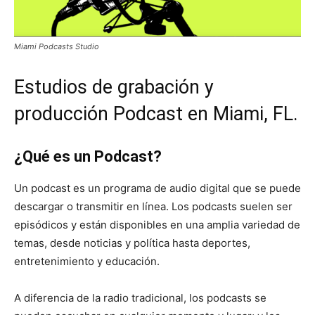
Miami Podcasts Studio
Estudios de grabación y
producción Podcast en Miami, FL.
¿Qué es un Podcast?
Un podcast es un programa de audio digital que se puede
descargar o transmitir en línea. Los podcasts suelen ser
episódicos y están disponibles en una amplia variedad de
temas, desde noticias y política hasta deportes,
entretenimiento y educación.
A diferencia de la radio tradicional, los podcasts se