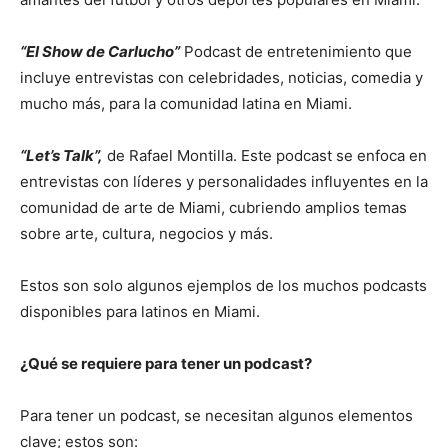
“El Show de Carlucho”
Podcast de entretenimiento que
incluye entrevistas con celebridades, noticias, comedia y
mucho más, para la comunidad latina en Miami.
“Let’s Talk”,
de Rafael Montilla. Este podcast se enfoca en
entrevistas con líderes y personalidades influyentes en la
comunidad de arte de Miami, cubriendo amplios temas
sobre arte, cultura, negocios y más.
Estos son solo algunos ejemplos de los muchos podcasts
disponibles para latinos en Miami.
¿Qué se requiere para tener un podcast?
Para tener un podcast, se necesitan algunos elementos
clave; estos son: