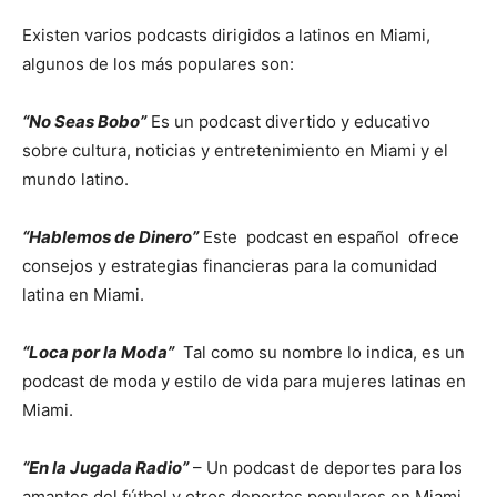
Existen varios podcasts dirigidos a latinos en Miami,
algunos de los más populares son:
“No Seas Bobo”
Es un podcast divertido y educativo
sobre cultura, noticias y entretenimiento en Miami y el
mundo latino.
“Hablemos de Dinero”
Este podcast en español ofrece
consejos y estrategias financieras para la comunidad
latina en Miami.
“Loca por la Moda”
Tal como su nombre lo indica, es un
podcast de moda y estilo de vida para mujeres latinas en
Miami.
“En la Jugada Radio”
– Un podcast de deportes para los
amantes del fútbol y otros deportes populares en Miami.