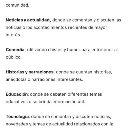
comunidad.
Noticias y actualidad,
donde se comentan y discuten las
noticias o los acontecimientos recientes de mayor
interés.
Comedia,
utilizando chistes y humor para entretener al
público.
Historias y narraciones,
donde se cuentan historias,
anécdotas o narraciones interesantes.
Educación
: donde se debaten diferentes temas
educativos o se brinda información útil.
Tecnología
: donde se comentan y discuten noticias,
novedades y temas de actualidad relacionados con la