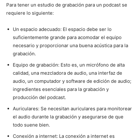
Para tener un estudio de grabación para un podcast se
requiere lo siguiente:
Un espacio adecuado: El espacio debe ser lo
suficientemente grande para acomodar el equipo
necesario y proporcionar una buena acústica para la
grabación.
Equipo de grabación: Esto es, un micrófono de alta
calidad, una mezcladora de audio, una interfaz de
audio, un computador y software de edición de audio;
ingredientes esenciales para la grabación y
producción del podcast.
Auriculares: Se necesitan auriculares para monitorear
el audio durante la grabación y asegurarse de que
todo suene bien.
Conexión a internet: La conexión a internet es