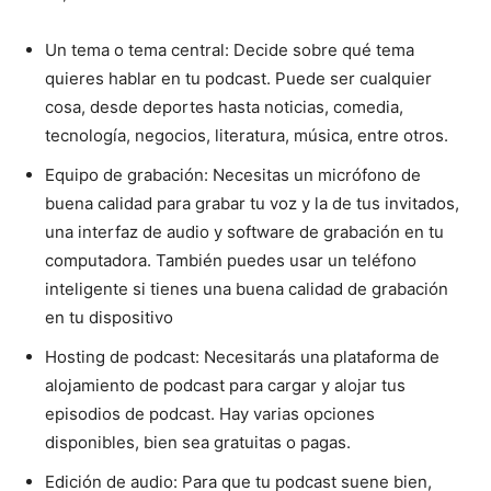
Un tema o tema central: Decide sobre qué tema
quieres hablar en tu podcast. Puede ser cualquier
cosa, desde deportes hasta noticias, comedia,
tecnología, negocios, literatura, música, entre otros.
Equipo de grabación: Necesitas un micrófono de
buena calidad para grabar tu voz y la de tus invitados,
una interfaz de audio y software de grabación en tu
computadora. También puedes usar un teléfono
inteligente si tienes una buena calidad de grabación
en tu dispositivo
Hosting de podcast: Necesitarás una plataforma de
alojamiento de podcast para cargar y alojar tus
episodios de podcast. Hay varias opciones
disponibles, bien sea gratuitas o pagas.
Edición de audio: Para que tu podcast suene bien,