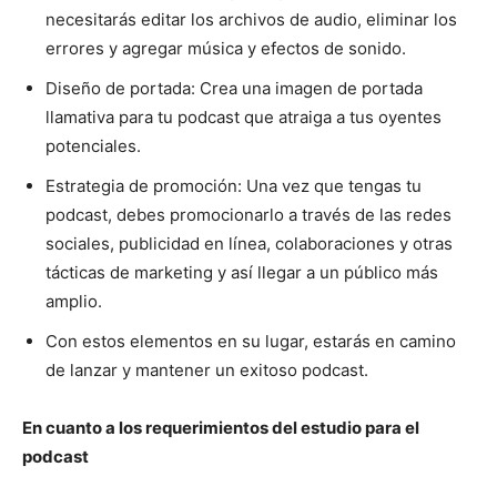
necesitarás editar los archivos de audio, eliminar los
errores y agregar música y efectos de sonido.
Diseño de portada: Crea una imagen de portada
llamativa para tu podcast que atraiga a tus oyentes
potenciales.
Estrategia de promoción: Una vez que tengas tu
podcast, debes promocionarlo a través de las redes
sociales, publicidad en línea, colaboraciones y otras
tácticas de marketing y así llegar a un público más
amplio.
Con estos elementos en su lugar, estarás en camino
de lanzar y mantener un exitoso podcast.
En cuanto a los requerimientos del estudio para el
podcast