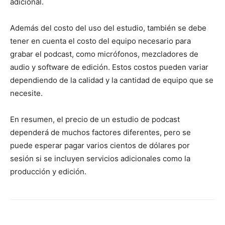
adicional.
Además del costo del uso del estudio, también se debe
tener en cuenta el costo del equipo necesario para
grabar el podcast, como micrófonos, mezcladores de
audio y software de edición. Estos costos pueden variar
dependiendo de la calidad y la cantidad de equipo que se
necesite.
En resumen, el precio de un estudio de podcast
dependerá de muchos factores diferentes, pero se
puede esperar pagar varios cientos de dólares por
sesión si se incluyen servicios adicionales como la
producción y edición.