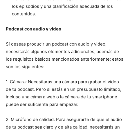
los episodios y una planificación adecuada de los
contenidos.
Podcast con audio y video
Si deseas producir un podcast con audio y video,
necesitarás algunos elementos adicionales, además de
los requisitos básicos mencionados anteriormente; estos
son los siguientes:
1. Cámara: Necesitarás una cámara para grabar el video
de tu podcast. Pero si estás en un presupuesto limitado,
incluso una cámara web o la cámara de tu smartphone
puede ser suficiente para empezar.
2. Micrófono de calidad: Para asegurarte de que el audio
de tu podcast sea claro y de alta calidad, necesitarás un