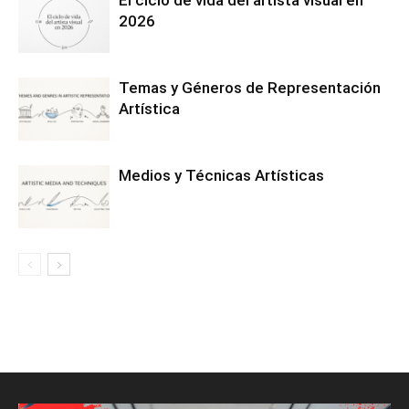
2026
Temas y Géneros de Representación
Artística
Medios y Técnicas Artísticas