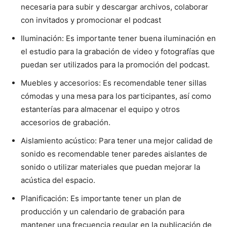
necesaria para subir y descargar archivos, colaborar
con invitados y promocionar el podcast
Iluminación: Es importante tener buena iluminación en
el estudio para la grabación de video y fotografías que
puedan ser utilizados para la promoción del podcast.
Muebles y accesorios: Es recomendable tener sillas
cómodas y una mesa para los participantes, así como
estanterías para almacenar el equipo y otros
accesorios de grabación.
Aislamiento acústico: Para tener una mejor calidad de
sonido es recomendable tener paredes aislantes de
sonido o utilizar materiales que puedan mejorar la
acústica del espacio.
Planificación: Es importante tener un plan de
producción y un calendario de grabación para
mantener una frecuencia regular en la publicación de