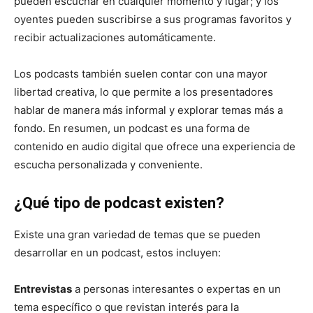
pueden escuchar en cualquier momento y lugar; y los
oyentes pueden suscribirse a sus programas favoritos y
recibir actualizaciones automáticamente.
Los podcasts también suelen contar con una mayor
libertad creativa, lo que permite a los presentadores
hablar de manera más informal y explorar temas más a
fondo. En resumen, un podcast es una forma de
contenido en audio digital que ofrece una experiencia de
escucha personalizada y conveniente.
¿Qué tipo de podcast existen?
Existe una gran variedad de temas que se pueden
desarrollar en un podcast, estos incluyen:
Entrevistas
a personas interesantes o expertas en un
tema específico o que revistan interés para la