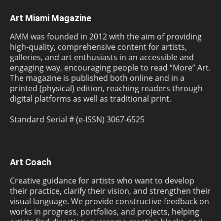
Art Miami Magazine
AMM was founded in 2012 with the aim of providing
high-quality, comprehensive content for artists,
galleries, and art enthusiasts in an accessible and
engaging way, encouraging people to read “More” Art.
The magazine is published both online and in a
printed (physical) edition, reaching readers through
digital platforms as well as traditional print.
Standard Serial # (e-ISSN) 3067-6525
Art Coach
Creative guidance for artists who want to develop
their practice, clarify their vision, and strengthen their
visual language. We provide constructive feedback on
works in progress, portfolios, and projects, helping