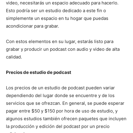
video, necesitarás un espacio adecuado para hacerlo.
Esto podría ser un estudio dedicado a este fin o
simplemente un espacio en tu hogar que puedas
acondicionar para grabar.
Con estos elementos en su lugar, estarás listo para
grabar y producir un podcast con audio y video de alta
calidad.
Precios de estudio de podcast
Los precios de un estudio de podcast pueden variar
dependiendo del lugar donde se encuentre y de los
servicios que se ofrezcan. En general, se puede esperar
pagar entre $50 y $150 por hora de uso de estudio, y
algunos estudios también ofrecen paquetes que incluyen
la producción y edición del podcast por un precio