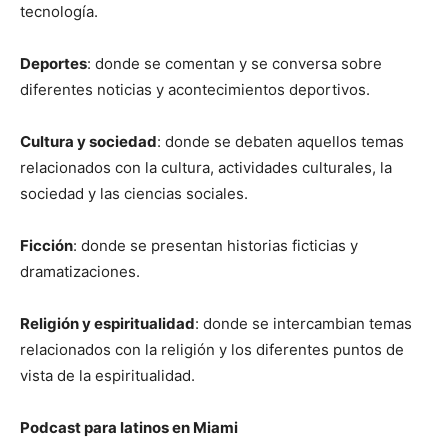
tecnología.
Deportes
: donde se comentan y se conversa sobre
diferentes noticias y acontecimientos deportivos.
Cultura y sociedad
: donde se debaten aquellos temas
relacionados con la cultura, actividades culturales, la
sociedad y las ciencias sociales.
Ficción
: donde se presentan historias ficticias y
dramatizaciones.
Religión y espiritualidad
: donde se intercambian temas
relacionados con la religión y los diferentes puntos de
vista de la espiritualidad.
Podcast para latinos en Miami