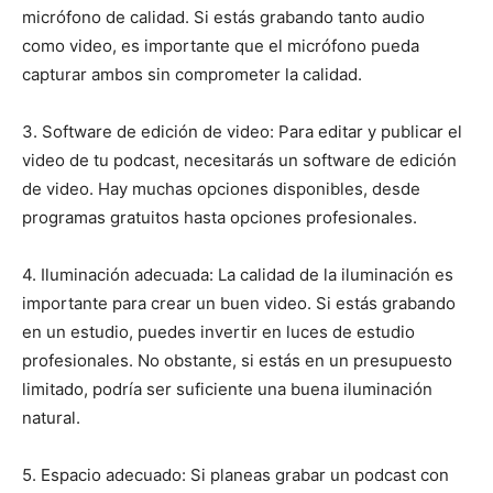
micrófono de calidad. Si estás grabando tanto audio
como video, es importante que el micrófono pueda
capturar ambos sin comprometer la calidad.
3. Software de edición de video: Para editar y publicar el
video de tu podcast, necesitarás un software de edición
de video. Hay muchas opciones disponibles, desde
programas gratuitos hasta opciones profesionales.
4. Iluminación adecuada: La calidad de la iluminación es
importante para crear un buen video. Si estás grabando
en un estudio, puedes invertir en luces de estudio
profesionales. No obstante, si estás en un presupuesto
limitado, podría ser suficiente una buena iluminación
natural.
5. Espacio adecuado: Si planeas grabar un podcast con