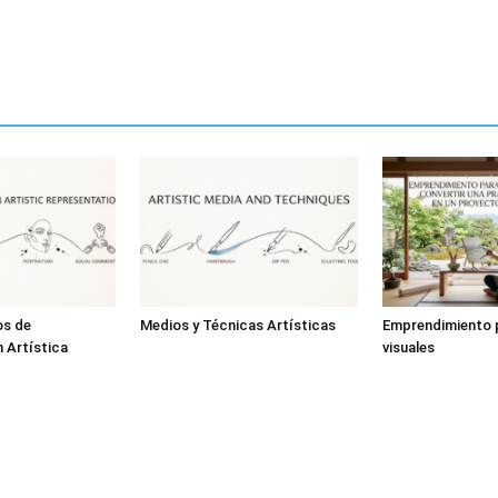
os de
Medios y Técnicas Artísticas
Emprendimiento p
 Artística
visuales