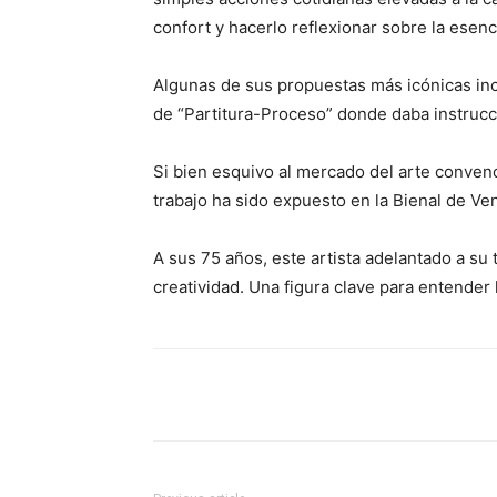
confort y hacerlo reflexionar sobre la esenc
Algunas de sus propuestas más icónicas inc
de “Partitura-Proceso” donde daba instrucc
Si bien esquivo al mercado del arte convenc
trabajo ha sido expuesto en la Bienal de V
A sus 75 años, este artista adelantado a su 
creatividad. Una figura clave para entender