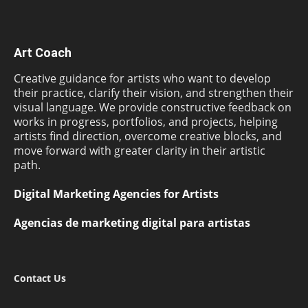
Art Coach
Creative guidance for artists who want to develop
their practice, clarify their vision, and strengthen their
visual language. We provide constructive feedback on
works in progress, portfolios, and projects, helping
artists find direction, overcome creative blocks, and
move forward with greater clarity in their artistic
path.
Digital Marketing Agencies for Artists
Agencias de marketing digital para artistas
Contact Us