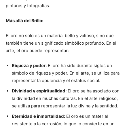
pinturas y fotografías.
Más allá del Brillo:
El oro no solo es un material bello y valioso, sino que
también tiene un significado simbólico profundo. En el
arte, el oro puede representar:
Riqueza y poder:
El oro ha sido durante siglos un
símbolo de riqueza y poder. En el arte, se utiliza para
representar la opulencia y el estatus social.
Divinidad y espiritualidad:
El oro se ha asociado con
la divinidad en muchas culturas. En el arte religioso,
se utiliza para representar la luz divina y la santidad.
Eternidad e inmortalidad:
El oro es un material
resistente a la corrosión, lo que lo convierte en un