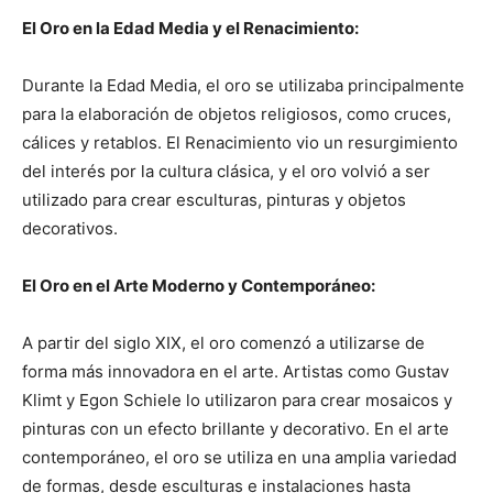
El Oro en la Edad Media y el Renacimiento:
Durante la Edad Media, el oro se utilizaba principalmente
para la elaboración de objetos religiosos, como cruces,
cálices y retablos. El Renacimiento vio un resurgimiento
del interés por la cultura clásica, y el oro volvió a ser
utilizado para crear esculturas, pinturas y objetos
decorativos.
El Oro en el Arte Moderno y Contemporáneo:
A partir del siglo XIX, el oro comenzó a utilizarse de
forma más innovadora en el arte. Artistas como Gustav
Klimt y Egon Schiele lo utilizaron para crear mosaicos y
pinturas con un efecto brillante y decorativo. En el arte
contemporáneo, el oro se utiliza en una amplia variedad
de formas, desde esculturas e instalaciones hasta