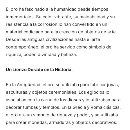
El oro ha fascinado a la humanidad desde tiempos
inmemoriales. Su color vibrante, su maleabilidad y su
resistencia a la corrosión lo han convertido en un
material codiciado para la creación de objetos de arte.
Desde las antiguas civilizaciones hasta el arte
contemporáneo, el oro ha servido como símbolo de
riqueza, poder, divinidad y belleza.
Un Lienzo Dorado en la Historia:
En la Antigüedad, el oro se utilizaba para fabricar joyas,
esculturas y objetos ceremoniales. Los egipcios lo
asociaban con la carne de los dioses y lo utilizaban para
decorar tumbas y templos. En la Grecia y Roma clásicas,
el oro era un símbolo de riqueza y poder, y se utilizaba
para crear monedas, armaduras y objetos decorativos.