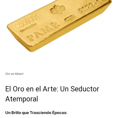
Oro en Miami
El Oro en el Arte: Un Seductor
Atemporal
Un Brillo que Trasciende Épocas: