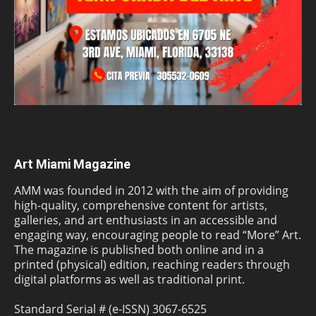
Art Miami Magazine
AMM was founded in 2012 with the aim of providing
high-quality, comprehensive content for artists,
galleries, and art enthusiasts in an accessible and
engaging way, encouraging people to read “More” Art.
The magazine is published both online and in a
printed (physical) edition, reaching readers through
digital platforms as well as traditional print.
Standard Serial # (e-ISSN) 3067-6525