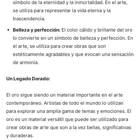
símbolo de la eternidad y la inmortalidad. En el arte,
se utiliza para representar la vida eterna y la
trascendencia.
Belleza y perfección:
El color cálido y brillante del oro
lo convierte en un símbolo de belleza y perfección. En
el arte, se utiliza para crear obras que son
estéticamente agradables y que evocan una sensación
de armonía.
Un Legado Dorado:
El oro sigue siendo un material importante en el arte
contemporáneo. Artistas de todo el mundo lo utilizan
para explorar una amplia gama de temas y emociones. El
oro es un material versátil que puede ser utilizado para
crear obras de arte que son a la vez bellas, significativas
y duraderas.