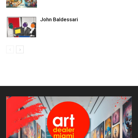
John Baldessari