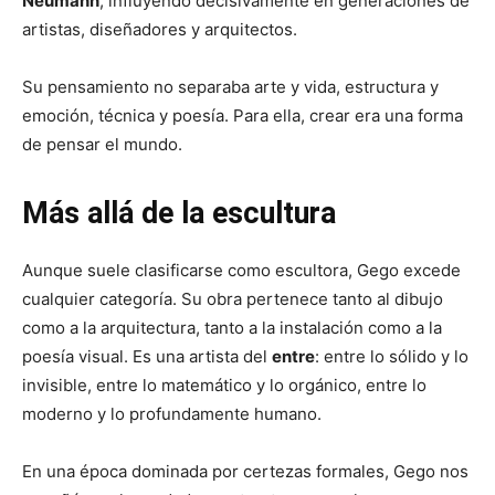
Neumann
, influyendo decisivamente en generaciones de
artistas, diseñadores y arquitectos.
Su pensamiento no separaba arte y vida, estructura y
emoción, técnica y poesía. Para ella, crear era una forma
de pensar el mundo.
Más allá de la escultura
Aunque suele clasificarse como escultora, Gego excede
cualquier categoría. Su obra pertenece tanto al dibujo
como a la arquitectura, tanto a la instalación como a la
poesía visual. Es una artista del
entre
: entre lo sólido y lo
invisible, entre lo matemático y lo orgánico, entre lo
moderno y lo profundamente humano.
En una época dominada por certezas formales, Gego nos