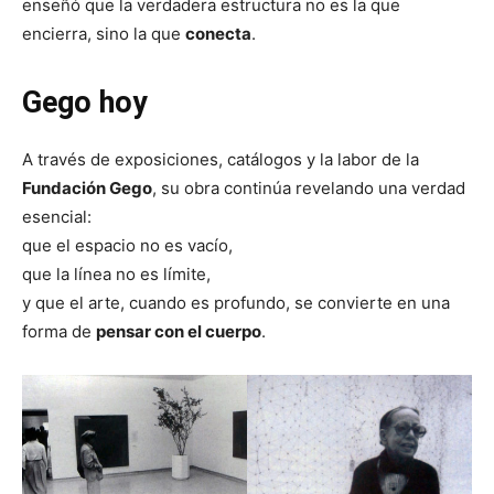
enseñó que la verdadera estructura no es la que
encierra, sino la que
conecta
.
Gego hoy
A través de exposiciones, catálogos y la labor de la
Fundación Gego
, su obra continúa revelando una verdad
esencial:
que el espacio no es vacío,
que la línea no es límite,
y que el arte, cuando es profundo, se convierte en una
forma de
pensar con el cuerpo
.