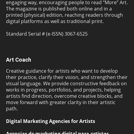
engaging way, encouraging people to read “More” Art.
The magazine is published both online and in a
printed (physical) edition, reaching readers through
digital platforms as well as traditional print.
Standard Serial # (e-ISSN) 3067-6525
Art Coach
Creative guidance for artists who want to develop
their practice, clarify their vision, and strengthen their
visual language. We provide constructive feedback on
works in progress, portfolios, and projects, helping
artists find direction, overcome creative blocks, and
move forward with greater clarity in their artistic
path.
Digital Marketing Agencies for Artists
Agencias de marketing digital para artistas