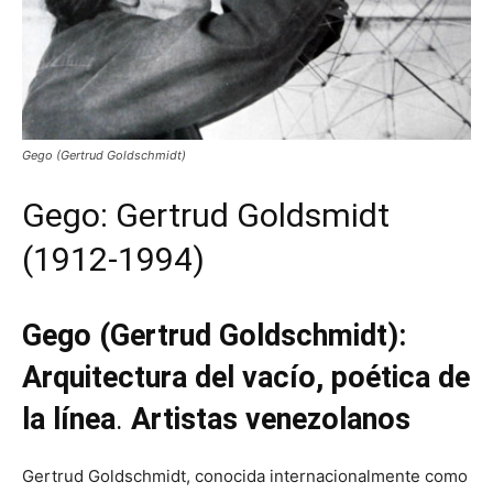
Gego (Gertrud Goldschmidt)
Gego: Gertrud Goldsmidt
(1912-1994)
Gego (Gertrud Goldschmidt):
Arquitectura del vacío, poética de
la línea
.
Artistas venezolanos
Gertrud Goldschmidt, conocida internacionalmente como