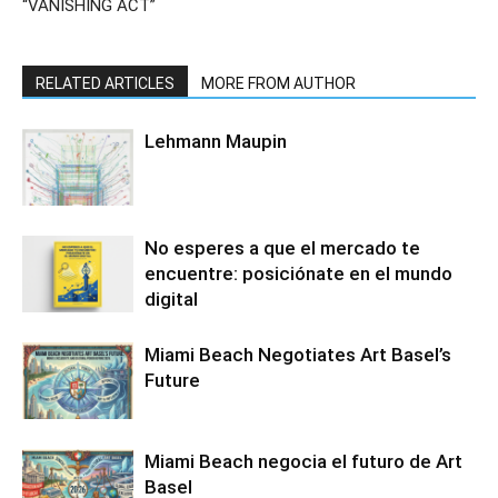
“VANISHING ACT”
RELATED ARTICLES
MORE FROM AUTHOR
Lehmann Maupin
No esperes a que el mercado te
encuentre: posiciónate en el mundo
digital
Miami Beach Negotiates Art Basel’s
Future
Miami Beach negocia el futuro de Art
Basel