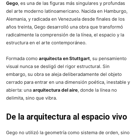
Gego
, es una de las figuras más singulares y profundas
del arte moderno latinoamericano. Nacida en Hamburgo,
Alemania, y radicada en Venezuela desde finales de los
años treinta, Gego desarrolló una obra que transformó
radicalmente la comprensión de la línea, el espacio y la
estructura en el arte contemporáneo.
Formada como
arquitecta en Stuttgart
, su pensamiento
visual nunca se desligó del rigor estructural. Sin
embargo, su obra se aleja deliberadamente del objeto
cerrado para entrar en una dimensión poética, inestable y
abierta: una
arquitectura del aire
, donde la línea no
delimita, sino que vibra.
De la arquitectura al espacio vivo
Gego no utilizó la geometría como sistema de orden, sino