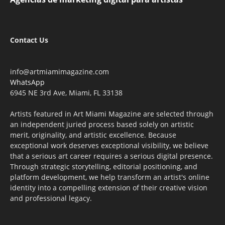
Contact Us
info@artmiamimagazine.com
WhatsApp
6945 NE 3rd Ave, Miami, FL 33138
Artists featured in Art Miami Magazine are selected through
an independent juried process based solely on artistic
merit, originality, and artistic excellence. Because
exceptional work deserves exceptional visibility, we believe
that a serious art career requires a serious digital presence.
Through strategic storytelling, editorial positioning, and
platform development, we help transform an artist's online
identity into a compelling extension of their creative vision
and professional legacy.