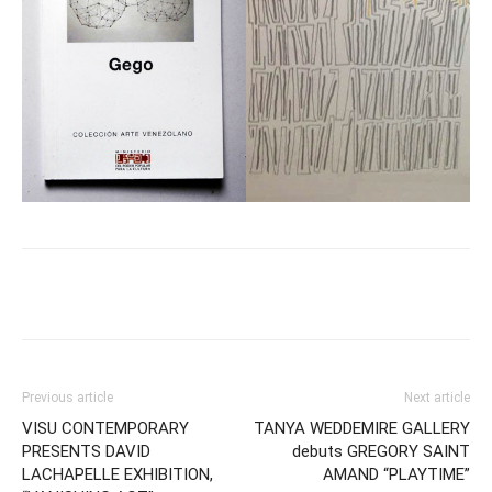
Previous article
Next article
VISU CONTEMPORARY
TANYA WEDDEMIRE GALLERY
PRESENTS DAVID
debuts GREGORY SAINT
LACHAPELLE EXHIBITION,
AMAND “PLAYTIME”