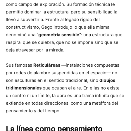
como campo de exploración. Su formación técnica le
permitió dominar la estructura, pero su sensibilidad la
llevó a subvertirla. Frente al legado rígido del
constructivismo, Gego introdujo lo que ella misma
denominó una
“geometría sensible”
: una estructura que
respira, que se quiebra, que no se impone sino que se
deja atravesar por la mirada.
Sus famosas
Reticuláreas
—instalaciones compuestas
por redes de alambre suspendidas en el espacio— no
son esculturas en el sentido tradicional, sino
dibujos
tridimensionales
que ocupan el aire. En ellas no existe
un centro ni un límite; la obra es una trama infinita que se
extiende en todas direcciones, como una metáfora del
pensamiento y del tiempo.
La línea como pensamiento