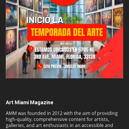
Art Miami Magazine
AMM was founded in 2012 with the aim of providing
high-quality, comprehensive content for artists,
galleries, and art enthusiasts in an accessible and