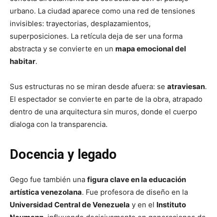
urbano. La ciudad aparece como una red de tensiones
invisibles: trayectorias, desplazamientos,
superposiciones. La retícula deja de ser una forma
abstracta y se convierte en un
mapa emocional del
habitar
.
Sus estructuras no se miran desde afuera: se
atraviesan
.
El espectador se convierte en parte de la obra, atrapado
dentro de una arquitectura sin muros, donde el cuerpo
dialoga con la transparencia.
Docencia y legado
Gego fue también una
figura clave en la educación
artística venezolana
. Fue profesora de diseño en la
Universidad Central de Venezuela
y en el
Instituto