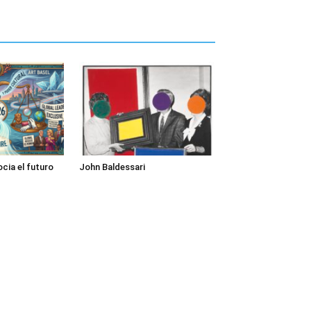
cia el futuro
John Baldessari