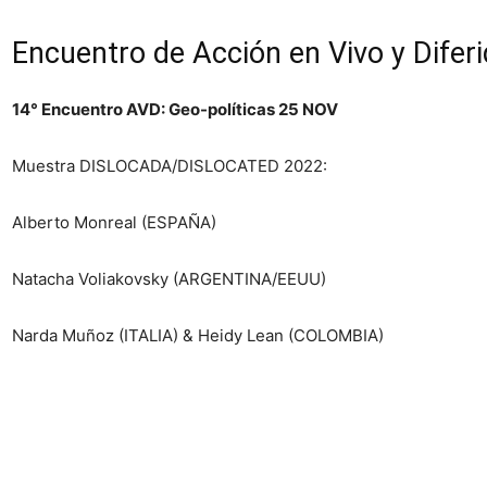
Encuentro de Acción en Vivo y Difer
14° Encuentro AVD: Geo-políticas 25 NOV
Muestra DISLOCADA/DISLOCATED 2022:
Alberto Monreal (ESPAÑA)
Natacha Voliakovsky (ARGENTINA/EEUU)
Narda Muñoz (ITALIA) & Heidy Lean (COLOMBIA)