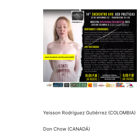
Yeisson Rodríguez Gutiérrez (COLOMBIA)
Don Chow (CANADÁ)