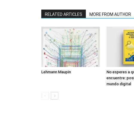
RELATED ARTICLES
MORE FROM AUTHOR
Lehmann Maupin
No esperes a q
encuentre: posi
mundo digital