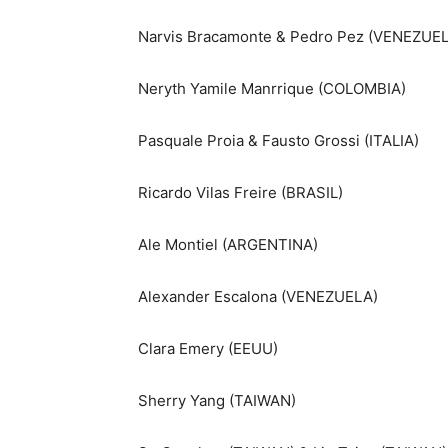
Narvis Bracamonte & Pedro Pez (VENEZUE
Neryth Yamile Manrrique (COLOMBIA)
Pasquale Proia & Fausto Grossi (ITALIA)
Ricardo Vilas Freire (BRASIL)
Ale Montiel (ARGENTINA)
Alexander Escalona (VENEZUELA)
Clara Emery (EEUU)
Sherry Yang (TAIWAN)