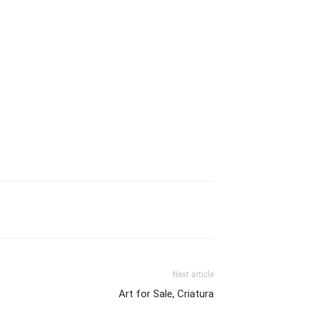
Next article
Art for Sale, Criatura