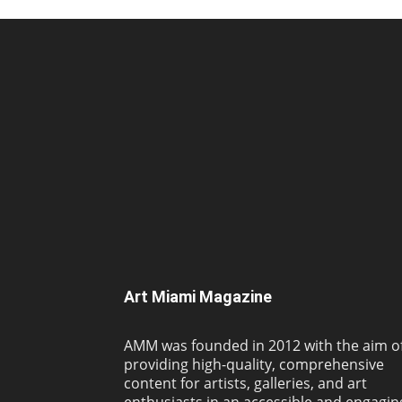
Art Miami Magazine
AMM was founded in 2012 with the aim o
providing high-quality, comprehensive
content for artists, galleries, and art