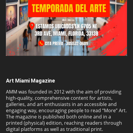
Art Miami Magazine
AMM was founded in 2012 with the aim of providing
high-quality, comprehensive content for artists,
galleries, and art enthusiasts in an accessible and
engaging way, encouraging people to read “More” Art.
The magazine is published both online and in a
printed (physical) edition, reaching readers through
digital platforms as well as traditional print.