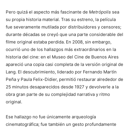
Pero quizá el aspecto más fascinante de
Metrópolis
sea
su propia historia material. Tras su estreno, la película
fue severamente mutilada por distribuidores y censores;
durante décadas se creyó que una parte considerable del
filme original estaba perdida. En 2008, sin embargo,
ocurrió uno de los hallazgos más extraordinarios en la
historia del cine: en el Museo del Cine de Buenos Aires
apareció una copia casi completa de la versión original de
Lang. El descubrimiento, liderado por Fernando Martín
Peña y Paula Felix-Didier, permitió restaurar alrededor de
25 minutos desaparecidos desde 1927 y devolverle a la
obra gran parte de su complejidad narrativa y ritmo
original.
Ese hallazgo no fue únicamente arqueología
cinematográfica; fue también un gesto profundamente