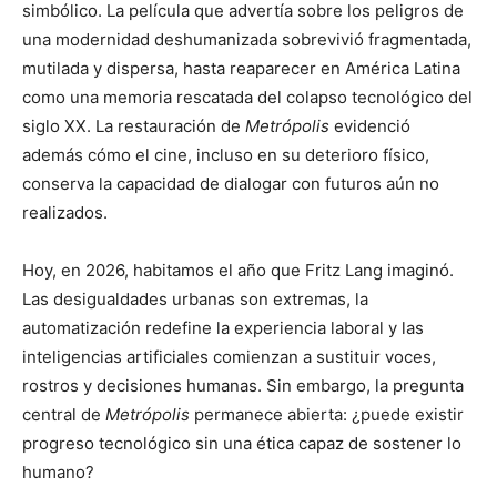
simbólico. La película que advertía sobre los peligros de
una modernidad deshumanizada sobrevivió fragmentada,
mutilada y dispersa, hasta reaparecer en América Latina
como una memoria rescatada del colapso tecnológico del
siglo XX. La restauración de
Metrópolis
evidenció
además cómo el cine, incluso en su deterioro físico,
conserva la capacidad de dialogar con futuros aún no
realizados.
Hoy, en 2026, habitamos el año que Fritz Lang imaginó.
Las desigualdades urbanas son extremas, la
automatización redefine la experiencia laboral y las
inteligencias artificiales comienzan a sustituir voces,
rostros y decisiones humanas. Sin embargo, la pregunta
central de
Metrópolis
permanece abierta: ¿puede existir
progreso tecnológico sin una ética capaz de sostener lo
humano?