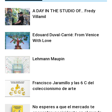
A DAY IN THE STUDIO OF… Fredy
Villamil
Edouard Duval-Carrié: From Venice
With Love
Lehmann Maupin
Francisco Jaramillo y las 6 C del
coleccionismo de arte
No esperes a que el mercado te