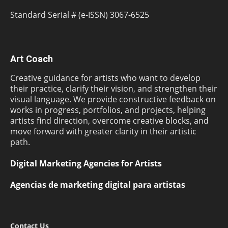
Standard Serial # (e-ISSN) 3067-6525
Art Coach
Creative guidance for artists who want to develop
their practice, clarify their vision, and strengthen their
visual language. We provide constructive feedback on
works in progress, portfolios, and projects, helping
artists find direction, overcome creative blocks, and
move forward with greater clarity in their artistic
path.
Digital Marketing Agencies for Artists
Agencias de marketing digital para artistas
Contact Us