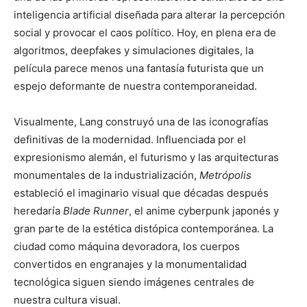
inteligencia artificial diseñada para alterar la percepción
social y provocar el caos político. Hoy, en plena era de
algoritmos, deepfakes y simulaciones digitales, la
película parece menos una fantasía futurista que un
espejo deformante de nuestra contemporaneidad.
Visualmente, Lang construyó una de las iconografías
definitivas de la modernidad. Influenciada por el
expresionismo alemán, el futurismo y las arquitecturas
monumentales de la industrialización,
Metrópolis
estableció el imaginario visual que décadas después
heredaría
Blade Runner
, el anime cyberpunk japonés y
gran parte de la estética distópica contemporánea. La
ciudad como máquina devoradora, los cuerpos
convertidos en engranajes y la monumentalidad
tecnológica siguen siendo imágenes centrales de
nuestra cultura visual.