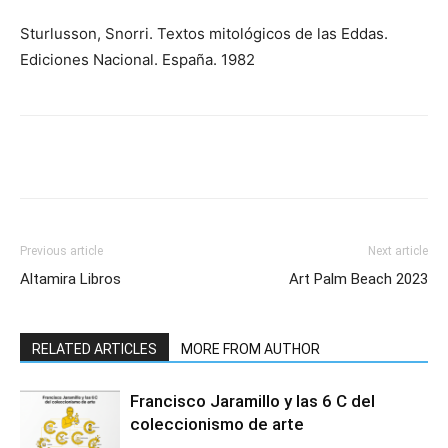
Sturlusson, Snorri. Textos mitológicos de las Eddas.
Ediciones Nacional. España. 1982
Previous article
Next article
Altamira Libros
Art Palm Beach 2023
RELATED ARTICLES
MORE FROM AUTHOR
Francisco Jaramillo y las 6 C del
coleccionismo de arte