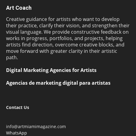
Art Coach
Creative guidance for artists who want to develop
their practice, clarify their vision, and strengthen their
visual language. We provide constructive feedback on
works in progress, portfolios, and projects, helping
artists find direction, overcome creative blocks, and
move forward with greater clarity in their artistic
path.
Digital Marketing Agencies for Artists
Agencias de marketing digital para artistas
Contact Us
info@artmiamimagazine.com
WhatsApp