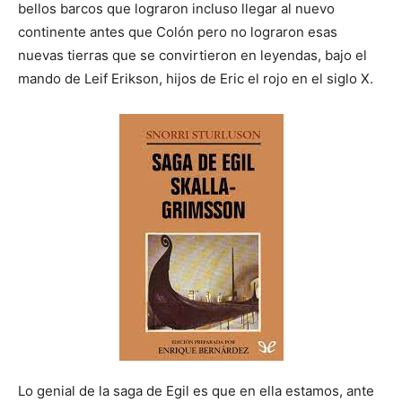
bellos barcos que lograron incluso llegar al nuevo
continente antes que Colón pero no lograron esas
nuevas tierras que se convirtieron en leyendas, bajo el
mando de Leif Erikson, hijos de Eric el rojo en el siglo X.
Lo genial de la saga de Egil es que en ella estamos, ante