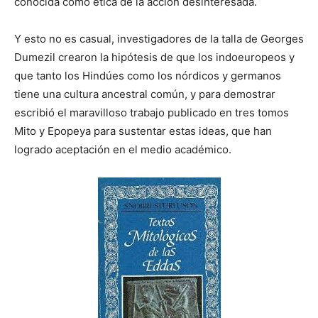
conocida como ética de la acción desinteresada.
Y esto no es casual, investigadores de la talla de Georges
Dumezil crearon la hipótesis de que los indoeuropeos y
que tanto los Hindúes como los nórdicos y germanos
tiene una cultura ancestral común, y para demostrar
escribió el maravilloso trabajo publicado en tres tomos
Mito y Epopeya para sustentar estas ideas, que han
logrado aceptación en el medio académico.