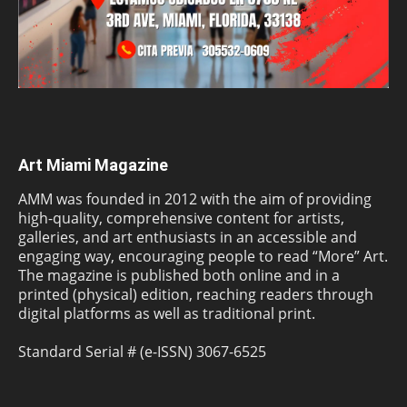
Art Miami Magazine
AMM was founded in 2012 with the aim of providing
high-quality, comprehensive content for artists,
galleries, and art enthusiasts in an accessible and
engaging way, encouraging people to read “More” Art.
The magazine is published both online and in a
printed (physical) edition, reaching readers through
digital platforms as well as traditional print.
Standard Serial # (e-ISSN) 3067-6525