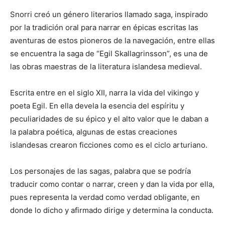
Snorri creó un género literarios llamado saga, inspirado
por la tradición oral para narrar en épicas escritas las
aventuras de estos pioneros de la navegación, entre ellas
se encuentra la saga de “Egil Skallagrinsson”, es una de
las obras maestras de la literatura islandesa medieval.
Escrita entre en el siglo XII, narra la vida del vikingo y
poeta Egil. En ella devela la esencia del espíritu y
peculiaridades de su épico y el alto valor que le daban a
la palabra poética, algunas de estas creaciones
islandesas crearon ficciones como es el ciclo arturiano.
Los personajes de las sagas, palabra que se podría
traducir como contar o narrar, creen y dan la vida por ella,
pues representa la verdad como verdad obligante, en
donde lo dicho y afirmado dirige y determina la conducta.