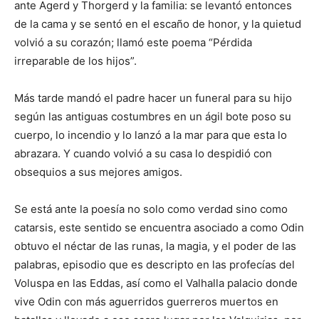
ante Agerd y Thorgerd y la familia: se levantó entonces
de la cama y se sentó en el escaño de honor, y la quietud
volvió a su corazón; llamó este poema “Pérdida
irreparable de los hijos”.
Más tarde mandó el padre hacer un funeral para su hijo
según las antiguas costumbres en un ágil bote poso su
cuerpo, lo incendio y lo lanzó a la mar para que esta lo
abrazara. Y cuando volvió a su casa lo despidió con
obsequios a sus mejores amigos.
Se está ante la poesía no solo como verdad sino como
catarsis, este sentido se encuentra asociado a como Odin
obtuvo el néctar de las runas, la magia, y el poder de las
palabras, episodio que es descripto en las profecías del
Voluspa en las Eddas, así como el Valhalla palacio donde
vive Odin con más aguerridos guerreros muertos en