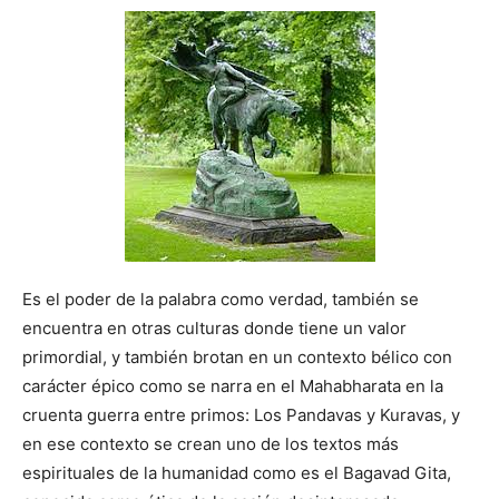
Es el poder de la palabra como verdad, también se
encuentra en otras culturas donde tiene un valor
primordial, y también brotan en un contexto bélico con
carácter épico como se narra en el Mahabharata en la
cruenta guerra entre primos: Los Pandavas y Kuravas, y
en ese contexto se crean uno de los textos más
espirituales de la humanidad como es el Bagavad Gita,