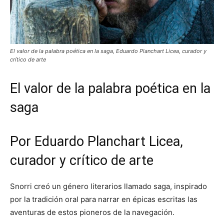
El valor de la palabra poética en la saga, Eduardo Planchart Licea, curador y
crítico de arte
El valor de la palabra poética en la
saga
Por Eduardo Planchart Licea,
curador y crítico de arte
Snorri creó un género literarios llamado saga, inspirado
por la tradición oral para narrar en épicas escritas las
aventuras de estos pioneros de la navegación.