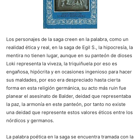
Los personajes de la saga creen en la palabra, como un
realidad ética y real, en la saga de Egil S., la hipocresía, la
mentira no tienen lugar, aunque en su panteón de dioses
Loki representa la viveza, la triquiñuela por eso es
engañosa, hipócrita y en ocasiones ingenioso para hacer
sus maldades, por eso era despreciado hasta cierta
forma en esta religión germánica, su acto más ruin fue
planear el asesinato de Balder, deidad que representaba
la paz, la armonía en este panteón, por tanto no existe
una deidad que represente estos valores éticos entre los
nórdicos y germanos.
La palabra poética en la saga se encuentra tramada con la