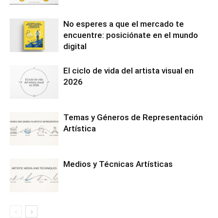
No esperes a que el mercado te
encuentre: posiciónate en el mundo
digital
El ciclo de vida del artista visual en
2026
Temas y Géneros de Representación
Artística
Medios y Técnicas Artísticas