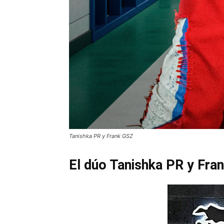
Tanishka PR y Frank GSZ
El dúo Tanishka PR y Fran