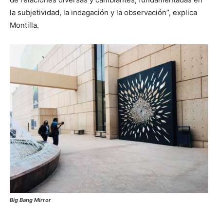
la subjetividad, la indagación y la observación”, explica
Montilla.
Big Bang Mirror