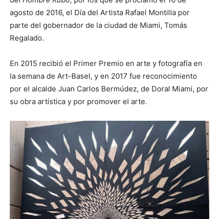
agosto de 2016, el Día del Artista Rafael Montilla por
parte del gobernador de la ciudad de Miami, Tomás
Regalado.
En 2015 recibió el Primer Premio en arte y fotografía en
la semana de Art-Basel, y en 2017 fue reconocimiento
por el alcalde Juan Carlos Bermúdez, de Doral Miami, por
su obra artística y por promover el arte.