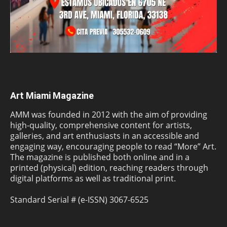
Art Miami Magazine
AMM was founded in 2012 with the aim of providing
high-quality, comprehensive content for artists,
galleries, and art enthusiasts in an accessible and
engaging way, encouraging people to read “More” Art.
The magazine is published both online and in a
printed (physical) edition, reaching readers through
digital platforms as well as traditional print.
Standard Serial # (e-ISSN) 3067-6525