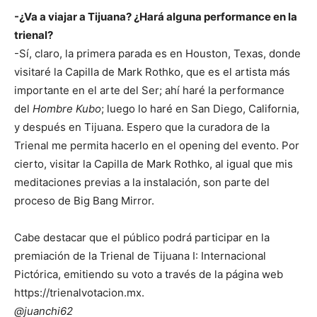
-¿Va a viajar a Tijuana? ¿Hará alguna performance en la
trienal?
-Sí, claro, la primera parada es en Houston, Texas, donde
visitaré la Capilla de Mark Rothko, que es el artista más
importante en el arte del Ser; ahí haré la performance
del
Hombre Kubo
; luego lo haré en San Diego, California,
y después en Tijuana. Espero que la curadora de la
Trienal me permita hacerlo en el opening del evento. Por
cierto, visitar la Capilla de Mark Rothko, al igual que mis
meditaciones previas a la instalación, son parte del
proceso de Big Bang Mirror.
Cabe destacar que el público podrá participar en la
premiación de la Trienal de Tijuana I: Internacional
Pictórica, emitiendo su voto a través de la página web
https://trienalvotacion.mx.
@juanchi62