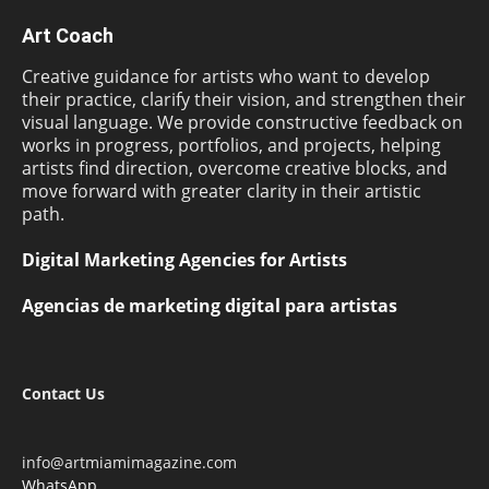
Art Coach
Creative guidance for artists who want to develop
their practice, clarify their vision, and strengthen their
visual language. We provide constructive feedback on
works in progress, portfolios, and projects, helping
artists find direction, overcome creative blocks, and
move forward with greater clarity in their artistic
path.
Digital Marketing Agencies for Artists
Agencias de marketing digital para artistas
Contact Us
info@artmiamimagazine.com
WhatsApp