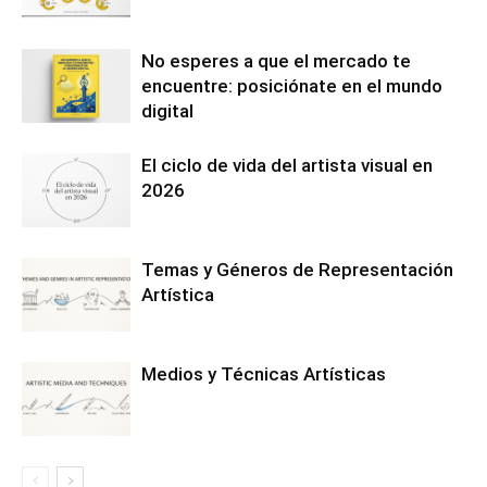
No esperes a que el mercado te
encuentre: posiciónate en el mundo
digital
El ciclo de vida del artista visual en
2026
Temas y Géneros de Representación
Artística
Medios y Técnicas Artísticas