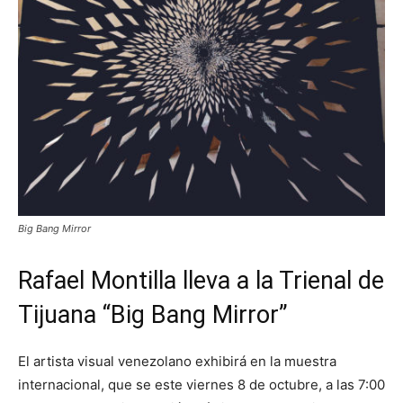
Big Bang Mirror
Rafael Montilla lleva a la Trienal de
Tijuana “
Big Bang Mirror
”
El artista visual venezolano exhibirá en la muestra
internacional, que se este viernes 8 de octubre, a las 7:00