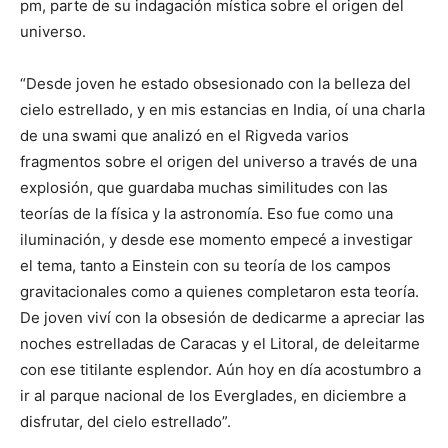
pm, parte de su indagación mística sobre el origen del
universo.
“Desde joven he estado obsesionado con la belleza del
cielo estrellado, y en mis estancias en India, oí una charla
de una swami que analizó en el Rigveda varios
fragmentos sobre el origen del universo a través de una
explosión, que guardaba muchas similitudes con las
teorías de la física y la astronomía. Eso fue como una
iluminación, y desde ese momento empecé a investigar
el tema, tanto a Einstein con su teoría de los campos
gravitacionales como a quienes completaron esta teoría.
De joven viví con la obsesión de dedicarme a apreciar las
noches estrelladas de Caracas y el Litoral, de deleitarme
con ese titilante esplendor. Aún hoy en día acostumbro a
ir al parque nacional de los Everglades, en diciembre a
disfrutar, del cielo estrellado”.