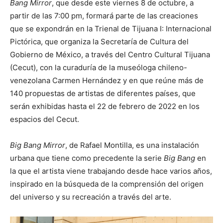
Bang Mirror
, que desde este viernes 8 de octubre, a
partir de las 7:00 pm, formará parte de las creaciones
que se expondrán en la Trienal de Tijuana I: Internacional
Pictórica, que organiza la Secretaría de Cultura del
Gobierno de México, a través del Centro Cultural Tijuana
(Cecut), con la curaduría de la museóloga chileno-
venezolana Carmen Hernández y en que reúne más de
140 propuestas de artistas de diferentes países, que
serán exhibidas hasta el 22 de febrero de 2022 en los
espacios del Cecut.
Big Bang Mirror
, de Rafael Montilla, es una instalación
urbana que tiene como precedente la serie
Big Bang
en
la que el artista viene trabajando desde hace varios años,
inspirado en la búsqueda de la comprensión del origen
del universo y su recreación a través del arte.