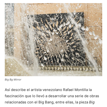
Big Bg Mirror
Así describe el artista venezolano Rafael Montilla la
fascinación que lo llevó a desarrollar una serie de obras
relacionadas con el Big Bang, entre ellas, la pieza
Big