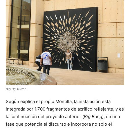
Big Bg Mirror
Según explica el propio Montilla, la instalación está
integrada por 1.700 fragmentos de acrílico reflejante, y es
la continuación del proyecto anterior (
Big Bang
), en una
fase que potencia el discurso e incorpora no solo el