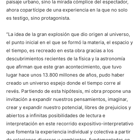
paisaje urbano, sino la mirada cómplice del espectador,
ahora copartícipe de una experiencia en la que no solo
es testigo, sino protagonista.
“La idea de la gran explosión que dio origen al universo,
el punto inicial en el que se formó la materia, el espacio y
el tiempo, es recreado en esta obra gracias a los
descubrimientos recientes de la física y la astronomía
que afirman que este gran acontecimiento, que tuvo
lugar hace unos 13.800 millones de años, pudo haber
creado un universo espejo donde el tiempo corre al
revés. Partiendo de esta hipótesis, mi obra propone una
invitación a expandir nuestros pensamientos, imaginar,
crear y expandir nuestro potencial, libres de prejuicios y
abiertos a infinitas posibilidades de lectura e
interpretación en este recorrido expositivo-interpretativo
que fomenta la experiencia individual y colectiva a partir
de relaciones diversas y cambiantes, fundamentadas en