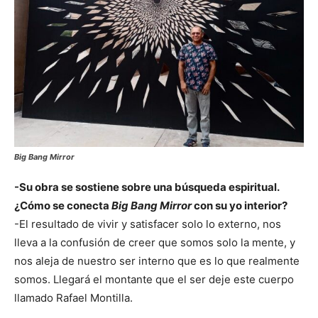
Big Bang Mirror
-Su obra se sostiene sobre una búsqueda espiritual.
¿Cómo se conecta
Big Bang Mirror
con su yo interior?
-El resultado de vivir y satisfacer solo lo externo, nos
lleva a la confusión de creer que somos solo la mente, y
nos aleja de nuestro ser interno que es lo que realmente
somos. Llegará el montante que el ser deje este cuerpo
llamado Rafael Montilla.