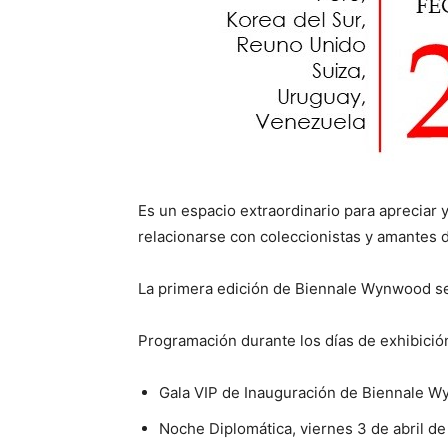
Es un espacio extraordinario para apreciar y
relacionarse con coleccionistas y amantes d
La primera edición de Biennale Wynwood se 
Programación durante los días de exhibició
Gala VIP de Inauguración de Biennale Wy
Noche Diplomática, viernes 3 de abril de