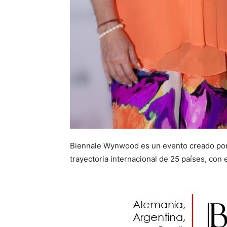
Biennale Wynwood es un evento creado por 
trayectoria internacional de 25 países, con e