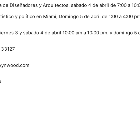
 de Diseñadores y Arquitectos, sábado 4 de abril de 7:00 a 10
ístico y político en Miami, Domingo 5 de abril de 1:00 a 4:00 pm
 viernes 3 y sábado 4 de abril 10:00 am a 10:00 pm. y domingo 5
a 33127
ewynwood.com.
d