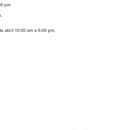
:00 pm
.
 de abril 10:00 am a 6:00 pm.