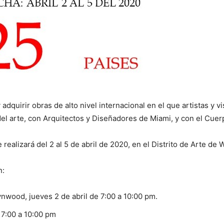
 adquirir obras de alto nivel internacional en el que artistas y v
el arte, con Arquitectos y Diseñadores de Miami, y con el Cuerp
realizará del 2 al 5 de abril de 2020, en el Distrito de Arte d
n:
nwood, jueves 2 de abril de 7:00 a 10:00 pm.
 7:00 a 10:00 pm