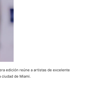
a edición reúne a artistas de excelente
la ciudad de Miami.