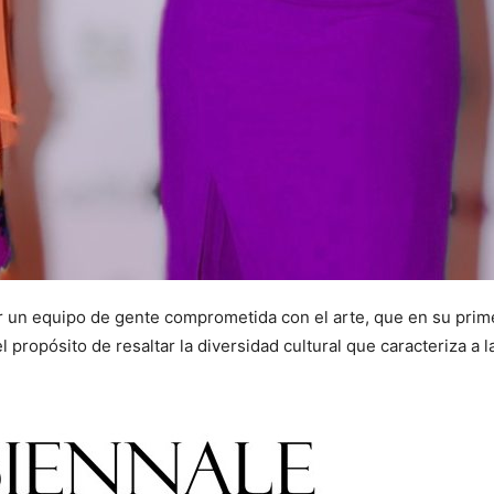
un equipo de gente comprometida con el arte, que en su primer
l propósito de resaltar la diversidad cultural que caracteriza a 