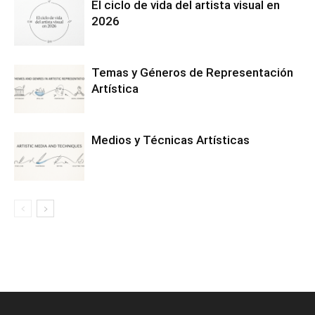
El ciclo de vida del artista visual en
2026
Temas y Géneros de Representación
Artística
Medios y Técnicas Artísticas