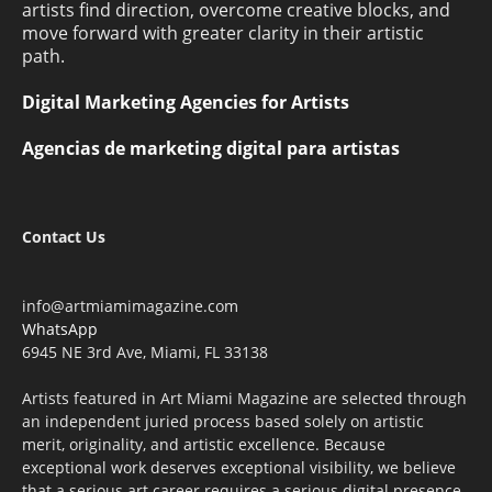
artists find direction, overcome creative blocks, and
move forward with greater clarity in their artistic
path.
Digital Marketing Agencies for Artists
Agencias de marketing digital para artistas
Contact Us
info@artmiamimagazine.com
WhatsApp
6945 NE 3rd Ave, Miami, FL 33138
Artists featured in Art Miami Magazine are selected through
an independent juried process based solely on artistic
merit, originality, and artistic excellence. Because
exceptional work deserves exceptional visibility, we believe
that a serious art career requires a serious digital presence.