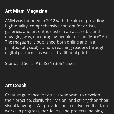
Art Miami Magazine
AMM was founded in 2012 with the aim of providing
high-quality, comprehensive content for artists,
galleries, and art enthusiasts in an accessible and
engaging way, encouraging people to read “More” Art.
The magazine is published both online and in a
printed (physical) edition, reaching readers through
digital platforms as well as traditional print.
Standard Serial # (e-ISSN) 3067-6525
Art Coach
Creative guidance for artists who want to develop
their practice, clarify their vision, and strengthen their
visual language. We provide constructive feedback on
works in progress, portfolios, and projects, helping