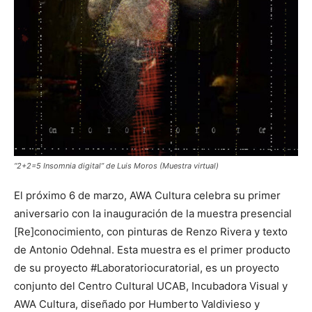
“2+2=5 Insomnia digital” de Luis Moros (Muestra virtual)
El próximo 6 de marzo, AWA Cultura celebra su primer
aniversario con la inauguración de la muestra presencial
[Re]conocimiento, con pinturas de Renzo Rivera y texto
de Antonio Odehnal. Esta muestra es el primer producto
de su proyecto #Laboratoriocuratorial, es un proyecto
conjunto del Centro Cultural UCAB, Incubadora Visual y
AWA Cultura, diseñado por Humberto Valdivieso y