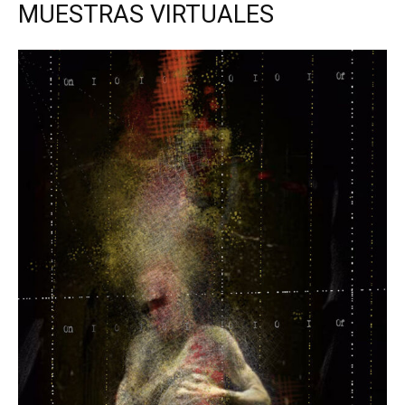
MUESTRAS VIRTUALES