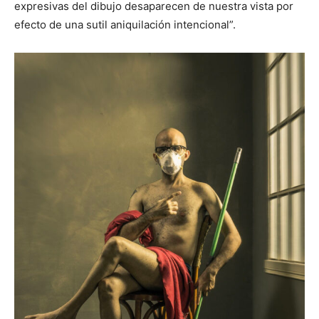
expresivas del dibujo desaparecen de nuestra vista por
efecto de una sutil aniquilación intencional”.