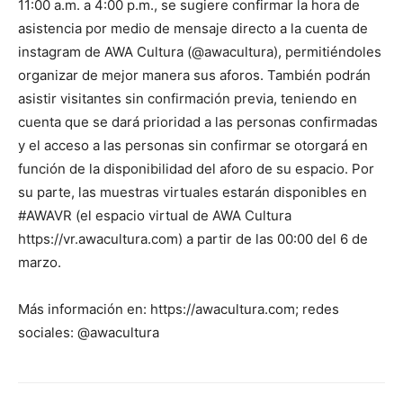
11:00 a.m. a 4:00 p.m., se sugiere confirmar la hora de
asistencia por medio de mensaje directo a la cuenta de
instagram de AWA Cultura (@awacultura), permitiéndoles
organizar de mejor manera sus aforos. También podrán
asistir visitantes sin confirmación previa, teniendo en
cuenta que se dará prioridad a las personas confirmadas
y el acceso a las personas sin confirmar se otorgará en
función de la disponibilidad del aforo de su espacio. Por
su parte, las muestras virtuales estarán disponibles en
#AWAVR (el espacio virtual de AWA Cultura
https://vr.awacultura.com) a partir de las 00:00 del 6 de
marzo.
Más información en: https://awacultura.com; redes
sociales: @awacultura