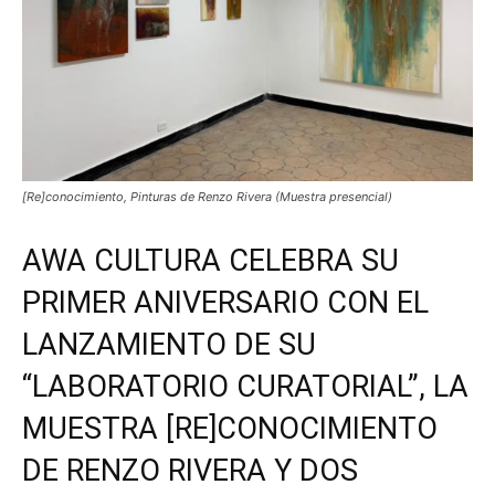
[Re]conocimiento, Pinturas de Renzo Rivera (Muestra presencial)
AWA CULTURA CELEBRA SU
PRIMER ANIVERSARIO CON EL
LANZAMIENTO DE SU
“LABORATORIO CURATORIAL”, LA
MUESTRA [RE]CONOCIMIENTO
DE RENZO RIVERA Y DOS