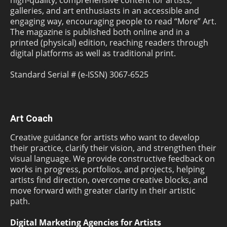
high-quality, comprehensive content for artists,
galleries, and art enthusiasts in an accessible and
engaging way, encouraging people to read “More” Art.
The magazine is published both online and in a
printed (physical) edition, reaching readers through
digital platforms as well as traditional print.
Standard Serial # (e-ISSN) 3067-6525
Art Coach
Creative guidance for artists who want to develop
their practice, clarify their vision, and strengthen their
visual language. We provide constructive feedback on
works in progress, portfolios, and projects, helping
artists find direction, overcome creative blocks, and
move forward with greater clarity in their artistic
path.
Digital Marketing Agencies for Artists