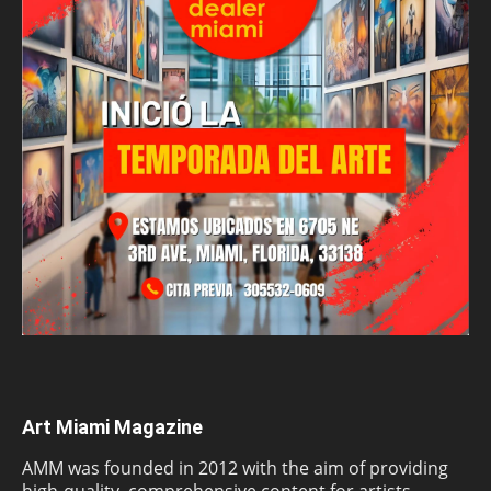
Art Miami Magazine
AMM was founded in 2012 with the aim of providing