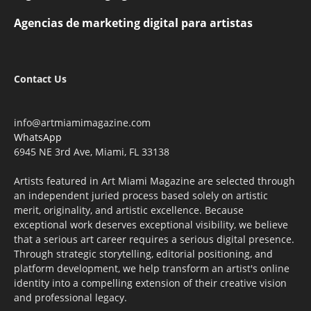
Agencias de marketing digital para artistas
Contact Us
info@artmiamimagazine.com
WhatsApp
6945 NE 3rd Ave, Miami, FL 33138
Artists featured in Art Miami Magazine are selected through
an independent juried process based solely on artistic
merit, originality, and artistic excellence. Because
exceptional work deserves exceptional visibility, we believe
that a serious art career requires a serious digital presence.
Through strategic storytelling, editorial positioning, and
platform development, we help transform an artist's online
identity into a compelling extension of their creative vision
and professional legacy.