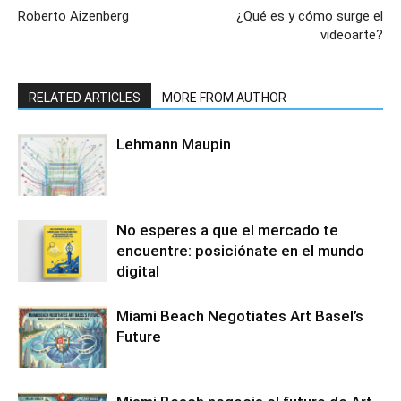
Roberto Aizenberg
¿Qué es y cómo surge el
videoarte?
RELATED ARTICLES
MORE FROM AUTHOR
Lehmann Maupin
No esperes a que el mercado te
encuentre: posiciónate en el mundo
digital
Miami Beach Negotiates Art Basel’s
Future