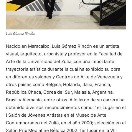
Luis Gómez Rincón
Nacido en Maracaibo, Luis Gómez Rincón es un artista
visual, arquitecto, urbanista y profesor en la Facultad de
Arte de la Universidad del Zulia, con una importante
trayectoria artística durante la cual ha exhibido su obra
en diferentes salones y Centros de Arte de Venezuela y
otros países como Bélgica, Holanda, Italia, Francia,
República Checa, Corea del Sur, Malasia, Argentina,
Brasil y Alemania, entre otros. A lo largo de su carrera ha
obtenido diversos reconocimientos como: 1er Lugar en el
I Salón de Jóvenes Artistas en el Museo de Arte
Contemporáneo del Zulia, en el año 2000; selección en el
Salón Prix Mediatine Bélgica 2002; 1er lugar en la VIII