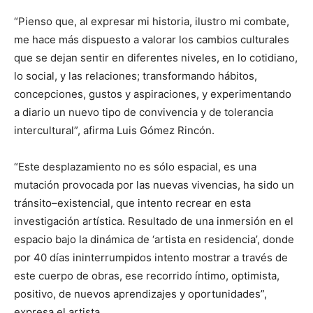
“Pienso que, al expresar mi historia, ilustro mi combate,
me hace más dispuesto a valorar los cambios culturales
que se dejan sentir en diferentes niveles, en lo cotidiano,
lo social, y las relaciones; transformando hábitos,
concepciones, gustos y aspiraciones, y experimentando
a diario un nuevo tipo de convivencia y de tolerancia
intercultural”, afirma Luis Gómez Rincón.
“Este desplazamiento no es sólo espacial, es una
mutación provocada por las nuevas vivencias, ha sido un
tránsito–existencial, que intento recrear en esta
investigación artística. Resultado de una inmersión en el
espacio bajo la dinámica de ‘artista en residencia’, donde
por 40 días ininterrumpidos intento mostrar a través de
este cuerpo de obras, ese recorrido íntimo, optimista,
positivo, de nuevos aprendizajes y oportunidades”,
expresa el artista.