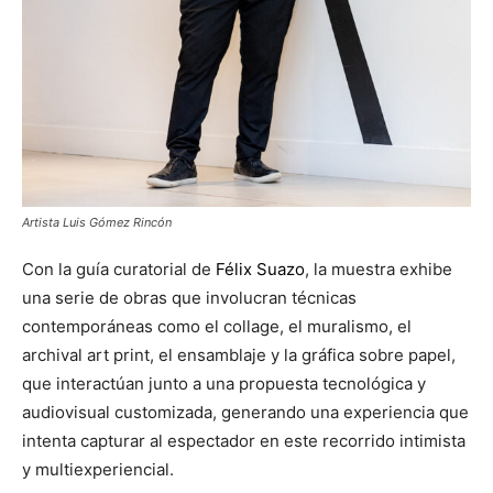
Artista Luis Gómez Rincón
Con la guía curatorial de
Félix Suazo
, la muestra exhibe
una serie de obras que involucran técnicas
contemporáneas como el collage, el muralismo, el
archival art print, el ensamblaje y la gráfica sobre papel,
que interactúan junto a una propuesta tecnológica y
audiovisual customizada, generando una experiencia que
intenta capturar al espectador en este recorrido intimista
y multiexperiencial.