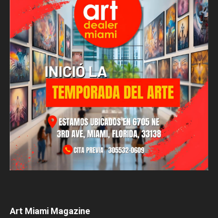
Art Miami Magazine