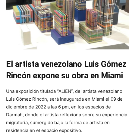
El artista venezolano Luis Gómez
Rincón
expone su obra en Miami
Una exposición titulada “ALIEN”, del artista venezolano
Luis Gómez Rincón, será inaugurada en Miami el 09 de
diciembre de 2022 a las 6 pm, en los espacios de
Darmah, donde el artista reflexiona sobre su experiencia
migratoria, sumergido bajo la forma de artista en
residencia en el espacio expositivo.