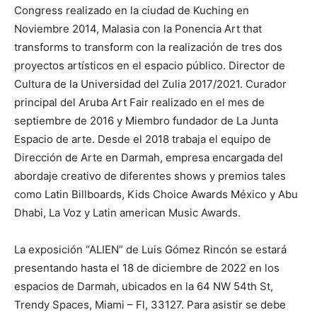
Congress realizado en la ciudad de Kuching en
Noviembre 2014, Malasia con la Ponencia Art that
transforms to transform con la realización de tres dos
proyectos artísticos en el espacio público. Director de
Cultura de la Universidad del Zulia 2017/2021. Curador
principal del Aruba Art Fair realizado en el mes de
septiembre de 2016 y Miembro fundador de La Junta
Espacio de arte. Desde el 2018 trabaja el equipo de
Dirección de Arte en Darmah, empresa encargada del
abordaje creativo de diferentes shows y premios tales
como Latin Billboards, Kids Choice Awards México y Abu
Dhabi, La Voz y Latin american Music Awards.
La exposición “ALIEN” de Luis Gómez Rincón se estará
presentando hasta el 18 de diciembre de 2022 en los
espacios de Darmah, ubicados en la 64 NW 54th St,
Trendy Spaces, Miami – Fl, 33127. Para asistir se debe