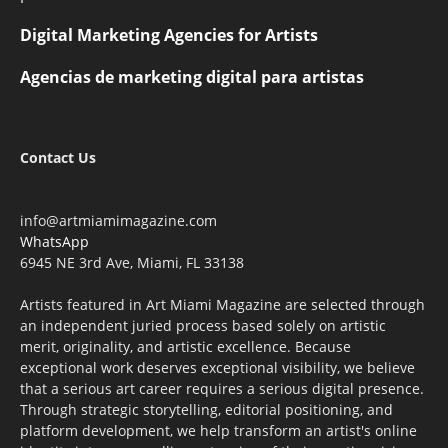
Digital Marketing Agencies for Artists
Agencias de marketing digital para artistas
Contact Us
info@artmiamimagazine.com
WhatsApp
6945 NE 3rd Ave, Miami, FL 33138
Artists featured in Art Miami Magazine are selected through
an independent juried process based solely on artistic
merit, originality, and artistic excellence. Because
exceptional work deserves exceptional visibility, we believe
that a serious art career requires a serious digital presence.
Through strategic storytelling, editorial positioning, and
platform development, we help transform an artist's online