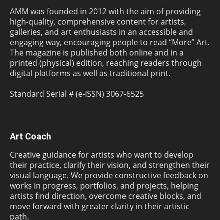
AMM was founded in 2012 with the aim of providing
high-quality, comprehensive content for artists,
galleries, and art enthusiasts in an accessible and
engaging way, encouraging people to read “More” Art.
The magazine is published both online and in a
printed (physical) edition, reaching readers through
digital platforms as well as traditional print.
Standard Serial # (e-ISSN) 3067-6525
Art Coach
Creative guidance for artists who want to develop
their practice, clarify their vision, and strengthen their
visual language. We provide constructive feedback on
works in progress, portfolios, and projects, helping
artists find direction, overcome creative blocks, and
move forward with greater clarity in their artistic
path.