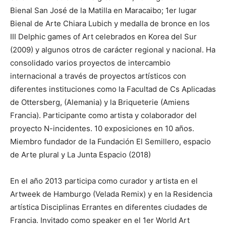
Bienal San José de la Matilla en Maracaibo; 1er lugar
Bienal de Arte Chiara Lubich y medalla de bronce en los
III Delphic games of Art celebrados en Korea del Sur
(2009) y algunos otros de carácter regional y nacional. Ha
consolidado varios proyectos de intercambio
internacional a través de proyectos artísticos con
diferentes instituciones como la Facultad de Cs Aplicadas
de Ottersberg, (Alemania) y la Briqueterie (Amiens
Francia). Participante como artista y colaborador del
proyecto N-incidentes. 10 exposiciones en 10 años.
Miembro fundador de la Fundación El Semillero, espacio
de Arte plural y La Junta Espacio (2018)
En el año 2013 participa como curador y artista en el
Artweek de Hamburgo (Velada Remix) y en la Residencia
artística Disciplinas Errantes en diferentes ciudades de
Francia. Invitado como speaker en el 1er World Art