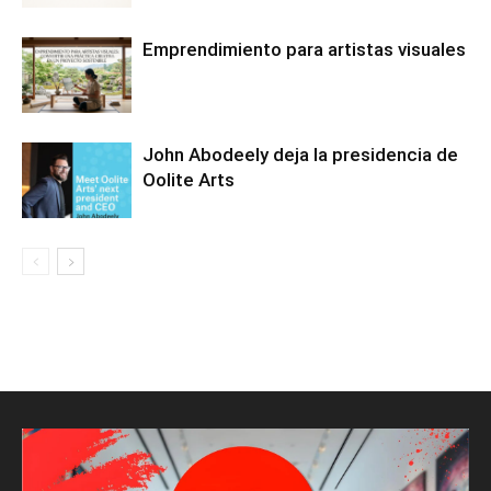
Emprendimiento para artistas visuales
John Abodeely deja la presidencia de
Oolite Arts