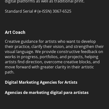
digital platforms as well as traditional print.
Standard Serial # (e-ISSN) 3067-6525
Art Coach
Creative guidance for artists who want to develop
their practice, clarify their vision, and strengthen their
visual language. We provide constructive feedback on
works in progress, portfolios, and projects, helping
artists find direction, overcome creative blocks, and
move forward with greater clarity in their artistic
path.
Digital Marketing Agencies for Artists
Agencias de marketing digital para artistas