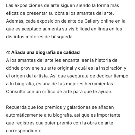
Las exposiciones de arte siguen siendo la forma más
eficaz de presentar su obra a los amantes del arte.
Además, cada exposición de arte de Gallery online en la
que es aceptado aumenta su visibilidad en línea en los
distintos motores de búsqueda.
4: Añada una biografía de calidad
A los amantes del arte les encanta leer la historia de
dónde proviene su arte original y cuál es la inspiración y
el origen del artista. Así que asegúrate de dedicar tiempo
a tu biografía, es una de tus mejores herramientas.
Consulte con un crítico de arte para que le ayude.
Recuerda que los premios y galardones se añaden
automáticamente a tu biografía, así que es importante
que registres cualquier premio con la obra de arte
correspondiente.