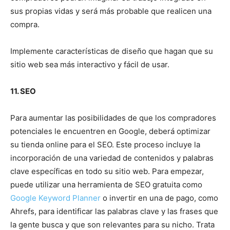
sus propias vidas y será más probable que realicen una
compra.
Implemente características de diseño que hagan que su
sitio web sea más interactivo y fácil de usar.
11. SEO
Para aumentar las posibilidades de que los compradores
potenciales le encuentren en Google, deberá optimizar
su tienda online para el SEO. Este proceso incluye la
incorporación de una variedad de contenidos y palabras
clave específicas en todo su sitio web. Para empezar,
puede utilizar una herramienta de SEO gratuita como
Google Keyword Planner
o invertir en una de pago, como
Ahrefs, para identificar las palabras clave y las frases que
la gente busca y que son relevantes para su nicho. Trata