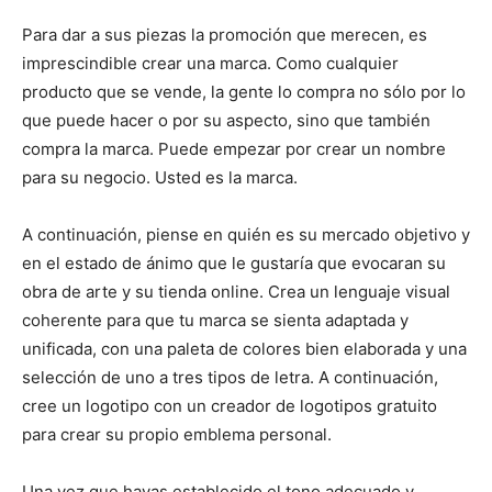
Para dar a sus piezas la promoción que merecen, es
imprescindible crear una marca. Como cualquier
producto que se vende, la gente lo compra no sólo por lo
que puede hacer o por su aspecto, sino que también
compra la marca. Puede empezar por crear un nombre
para su negocio. Usted es la marca.
A continuación, piense en quién es su mercado objetivo y
en el estado de ánimo que le gustaría que evocaran su
obra de arte y su tienda online. Crea un lenguaje visual
coherente para que tu marca se sienta adaptada y
unificada, con una paleta de colores bien elaborada y una
selección de uno a tres tipos de letra. A continuación,
cree un logotipo con un creador de logotipos gratuito
para crear su propio emblema personal.
Una vez que hayas establecido el tono adecuado y