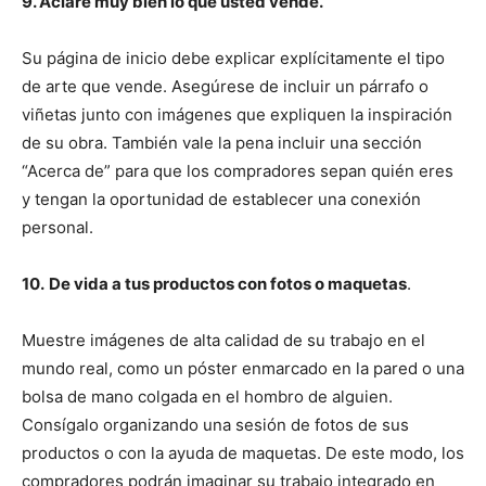
9. Aclare muy bien lo que usted vende.
Su página de inicio debe explicar explícitamente el tipo
de arte que vende. Asegúrese de incluir un párrafo o
viñetas junto con imágenes que expliquen la inspiración
de su obra. También vale la pena incluir una sección
“Acerca de” para que los compradores sepan quién eres
y tengan la oportunidad de establecer una conexión
personal.
10.
De vida a tus productos con fotos o maquetas
.
Muestre imágenes de alta calidad de su trabajo en el
mundo real, como un póster enmarcado en la pared o una
bolsa de mano colgada en el hombro de alguien.
Consígalo organizando una sesión de fotos de sus
productos o con la ayuda de maquetas. De este modo, los
compradores podrán imaginar su trabajo integrado en