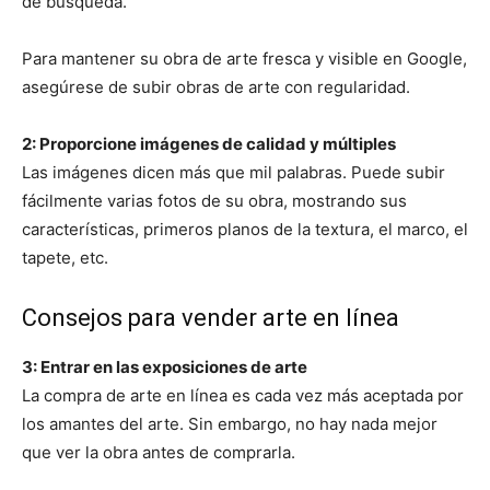
de búsqueda.
Para mantener su obra de arte fresca y visible en Google,
asegúrese de subir obras de arte con regularidad.
2: Proporcione imágenes de calidad y múltiples
Las imágenes dicen más que mil palabras. Puede subir
fácilmente varias fotos de su obra, mostrando sus
características, primeros planos de la textura, el marco, el
tapete, etc.
Consejos para vender arte en línea
3: Entrar en las exposiciones de arte
La compra de arte en línea es cada vez más aceptada por
los amantes del arte. Sin embargo, no hay nada mejor
que ver la obra antes de comprarla.