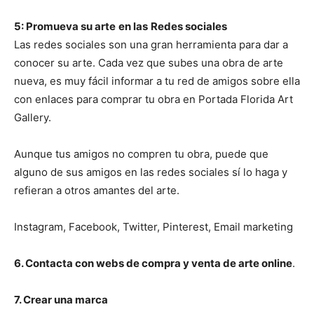
5: Promueva su arte
en las
Redes sociales
Las redes sociales son una gran herramienta para dar a
conocer su arte. Cada vez que subes una obra de arte
nueva, es muy fácil informar a tu red de amigos sobre ella
con enlaces para comprar tu obra en Portada Florida Art
Gallery.
Aunque tus amigos no compren tu obra, puede que
alguno de sus amigos en las redes sociales sí lo haga y
refieran a otros amantes del arte.
Instagram, Facebook, Twitter, Pinterest, Email marketing
6. Contacta con webs de compra y venta de arte online
.
7. Crear una marca