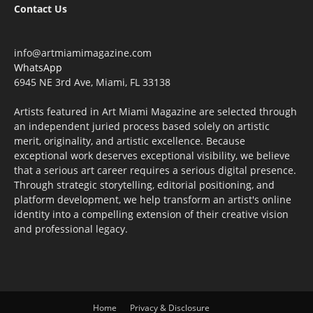
Contact Us
info@artmiamimagazine.com
WhatsApp
6945 NE 3rd Ave, Miami, FL 33138
Artists featured in Art Miami Magazine are selected through
an independent juried process based solely on artistic
merit, originality, and artistic excellence. Because
exceptional work deserves exceptional visibility, we believe
that a serious art career requires a serious digital presence.
Through strategic storytelling, editorial positioning, and
platform development, we help transform an artist's online
identity into a compelling extension of their creative vision
and professional legacy.
Home
Privacy & Disclosure