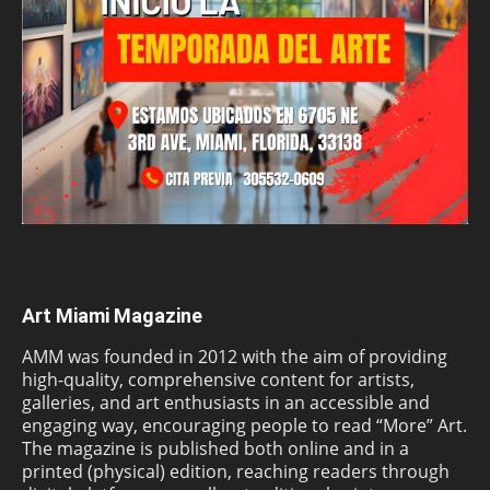
Art Miami Magazine
AMM was founded in 2012 with the aim of providing
high-quality, comprehensive content for artists,
galleries, and art enthusiasts in an accessible and
engaging way, encouraging people to read “More” Art.
The magazine is published both online and in a
printed (physical) edition, reaching readers through