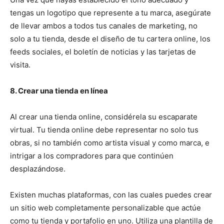
tengas un logotipo que represente a tu marca, asegúrate
de llevar ambos a todos tus canales de marketing, no
solo a tu tienda, desde el diseño de tu cartera online, los
feeds sociales, el boletín de noticias y las tarjetas de
visita.
8. Crear una tienda en línea
Al crear una tienda online, considérela su escaparate
virtual. Tu tienda online debe representar no solo tus
obras, si no tambi
é
n como artista visual y como marca, e
intrigar a los compradores para que continúen
desplazándose.
Existen muchas plataformas, con las cuales puedes crear
un sitio web completamente personalizable que actúe
como tu tienda y portafolio en uno. Utiliza una plantilla de