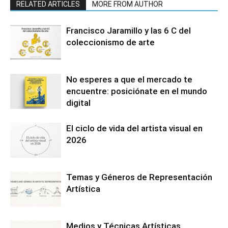
RELATED ARTICLES
MORE FROM AUTHOR
Francisco Jaramillo y las 6 C del
coleccionismo de arte
No esperes a que el mercado te
encuentre: posiciónate en el mundo
digital
El ciclo de vida del artista visual en
2026
Temas y Géneros de Representación
Artística
Medios y Técnicas Artísticas