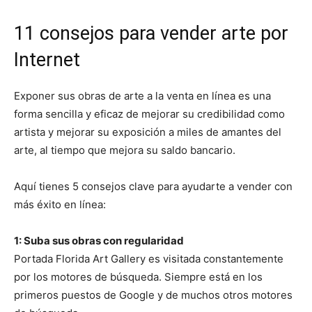
11 consejos para vender arte por
Internet
Exponer sus obras de arte a la venta en línea es una
forma sencilla y eficaz de mejorar su credibilidad como
artista y mejorar su exposición a miles de amantes del
arte, al tiempo que mejora su saldo bancario.
Aquí tienes 5 consejos clave para ayudarte a vender con
más éxito en línea:
1: Suba sus obras con regularidad
Portada Florida Art Gallery es visitada constantemente
por los motores de búsqueda. Siempre está en los
primeros puestos de Google y de muchos otros motores