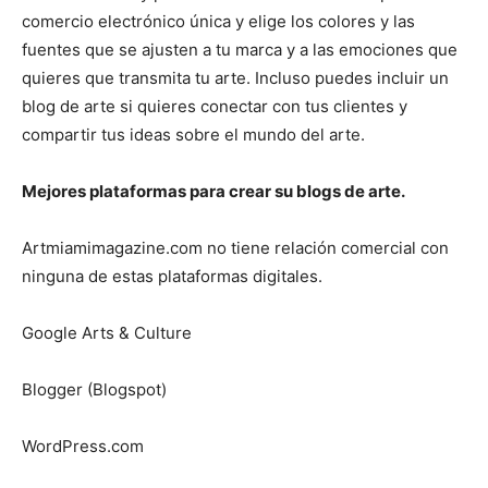
comercio electrónico única y elige los colores y las
fuentes que se ajusten a tu marca y a las emociones que
quieres que transmita tu arte. Incluso puedes incluir un
blog de arte si quieres conectar con tus clientes y
compartir tus ideas sobre el mundo del arte.
Mejores plataformas para crear su blogs de arte.
Artmiamimagazine.com no tiene relación comercial con
ninguna de estas plataformas digitales.
Google Arts & Culture
Blogger (Blogspot)
WordPress.com