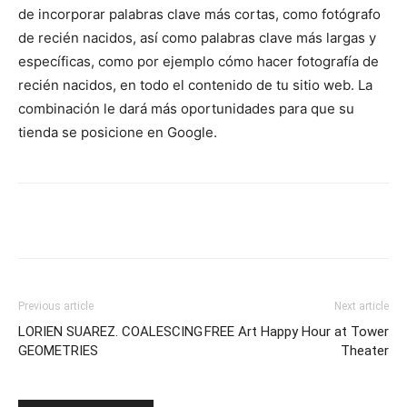
de incorporar palabras clave más cortas, como fotógrafo
de recién nacidos, así como palabras clave más largas y
específicas, como por ejemplo cómo hacer fotografía de
recién nacidos, en todo el contenido de tu sitio web. La
combinación le dará más oportunidades para que su
tienda se posicione en Google.
Previous article
Next article
LORIEN SUAREZ. COALESCING
FREE Art Happy Hour at Tower
GEOMETRIES
Theater