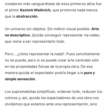
creadores más vanguardistas de esos primeros años fue
el pintor
Kazimir Malévich,
que promovía nada menos
que la
abstracción.
Un universo sin objetos. Sin indicio visual posible.
Arte
no descriptivo.
Quizás conseguir representar
«la nada»,
que viene a ser representarlo todo.
Pero… ¿cómo representar la nada?. Pues sencillamente
no se puede, pero sí se puede crear arte centrado sólo
en las propiedades físicas de la propia obra. De esa
manera quizás el espectador podría llegar a la
pura y
simple sensación.
Los suprematistas simplifican, ordenan todo, reducen los
colores y, así, quizás los espectadores de una obra nos
olvidemos que estamos ante una representación, sino