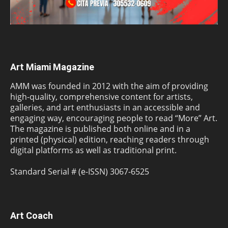
Art Miami Magazine
AMM was founded in 2012 with the aim of providing
high-quality, comprehensive content for artists,
galleries, and art enthusiasts in an accessible and
engaging way, encouraging people to read “More” Art.
The magazine is published both online and in a
printed (physical) edition, reaching readers through
digital platforms as well as traditional print.
Standard Serial # (e-ISSN) 3067-6525
Art Coach