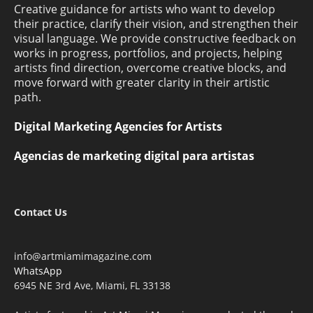
Creative guidance for artists who want to develop
their practice, clarify their vision, and strengthen their
visual language. We provide constructive feedback on
works in progress, portfolios, and projects, helping
artists find direction, overcome creative blocks, and
move forward with greater clarity in their artistic
path.
Digital Marketing Agencies for Artists
Agencias de marketing digital para artistas
Contact Us
info@artmiamimagazine.com
WhatsApp
6945 NE 3rd Ave, Miami, FL 33138