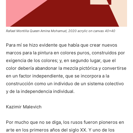
Rafael Montilla Queen Amina Mohamud, 2020 acrylic on canvas 40x40
Para mí se hizo evidente que había que crear nuevos
marcos para la pintura en colores puros, construidos por
exigencia de los colores; y, en segundo lugar, que el
color debería abandonar la mezcla pictórica y convertirse
en un factor independiente, que se incorpora a la
construcción como un individuo de un sistema colectivo
y de la independencia individual.
Kazimir Malevich
Por mucho que no se diga, los rusos fueron pioneros en
arte en los primeros años del siglo XX. Y uno de los