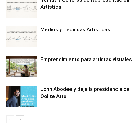
Artística
Medios y Técnicas Artísticas
Emprendimiento para artistas visuales
John Abodeely deja la presidencia de
Oolite Arts