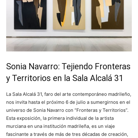
Sonia Navarro: Tejiendo Fronteras
y Territorios en la Sala Alcalá 31
La Sala Alcalá 31, faro del arte contemporáneo madrileño,
nos invita hasta el próximo 6 de julio a sumergirnos en el
universo de Sonia Navarro con “Fronteras y Territorios”.
Esta exposición, la primera individual de la artista
murciana en una institución madrileña, es un viaje
fascinante a través de más de tres décadas de creación,