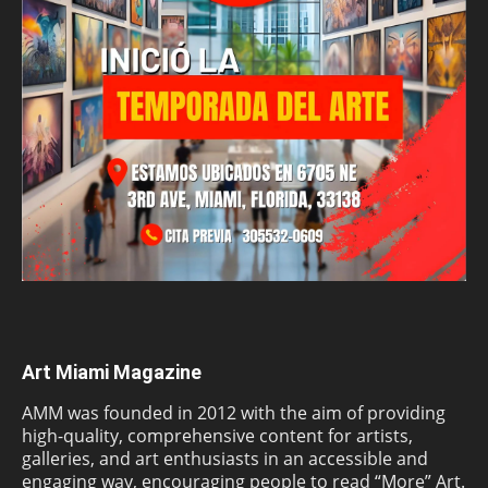
Art Miami Magazine
AMM was founded in 2012 with the aim of providing
high-quality, comprehensive content for artists,
galleries, and art enthusiasts in an accessible and
engaging way, encouraging people to read “More” Art.