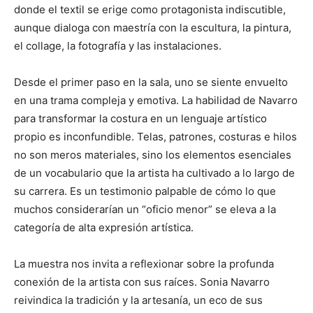
donde el textil se erige como protagonista indiscutible,
aunque dialoga con maestría con la escultura, la pintura,
el collage, la fotografía y las instalaciones.
Desde el primer paso en la sala, uno se siente envuelto
en una trama compleja y emotiva. La habilidad de Navarro
para transformar la costura en un lenguaje artístico
propio es inconfundible. Telas, patrones, costuras e hilos
no son meros materiales, sino los elementos esenciales
de un vocabulario que la artista ha cultivado a lo largo de
su carrera. Es un testimonio palpable de cómo lo que
muchos considerarían un “oficio menor” se eleva a la
categoría de alta expresión artística.
La muestra nos invita a reflexionar sobre la profunda
conexión de la artista con sus raíces. Sonia Navarro
reivindica la tradición y la artesanía, un eco de sus