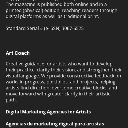
The magazine is published both online and in a
printed (physical) edition, reaching readers through
digital platforms as well as traditional print.
Standard Serial # (e-ISSN) 3067-6525
Art Coach
Creative guidance for artists who want to develop
their practice, clarify their vision, and strengthen their
visual language. We provide constructive feedback on
works in progress, portfolios, and projects, helping
artists find direction, overcome creative blocks, and
move forward with greater clarity in their artistic
path.
Digital Marketing Agencies for Artists
Agencias de marketing digital para artistas