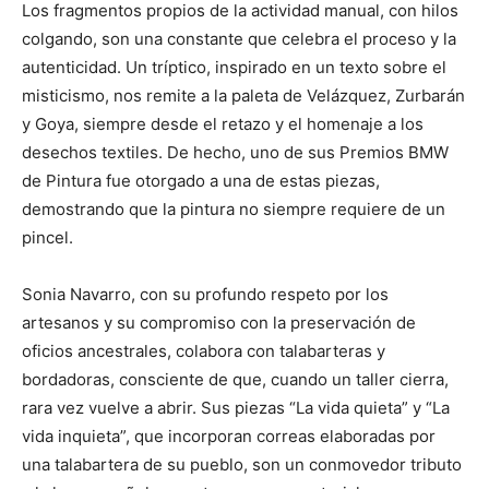
Los fragmentos propios de la actividad manual, con hilos
colgando, son una constante que celebra el proceso y la
autenticidad. Un tríptico, inspirado en un texto sobre el
misticismo, nos remite a la paleta de Velázquez, Zurbarán
y Goya, siempre desde el retazo y el homenaje a los
desechos textiles. De hecho, uno de sus Premios BMW
de Pintura fue otorgado a una de estas piezas,
demostrando que la pintura no siempre requiere de un
pincel.
Sonia Navarro, con su profundo respeto por los
artesanos y su compromiso con la preservación de
oficios ancestrales, colabora con talabarteras y
bordadoras, consciente de que, cuando un taller cierra,
rara vez vuelve a abrir. Sus piezas “La vida quieta” y “La
vida inquieta”, que incorporan correas elaboradas por
una talabartera de su pueblo, son un conmovedor tributo