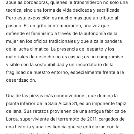
abuelas bordadoras, quienes le transmitieron no solo una
técnica, sino una forma de vida dedicada y sacrificada.
Pero esta exposición es mucho más que un tributo al
pasado. Es un grito contemporáneo, una voz que
defiende el feminismo a través de la autonomía de la
mujer en los oficios tradicionales y que alza la bandera
de la lucha climática. La presencia del esparto y los
materiales de desecho no es casual; es un compromiso
visible con la sostenibilidad y un recordatorio de la
fragilidad de nuestro entorno, especialmente frente a la
desertización.
Una de las piezas más conmovedoras, que domina la
planta inferior de la Sala Alcalá 31, es un imponente tapiz
de lana. Sus retazos provienen de una antigua fábrica de
Lorca, superviviente del terremoto de 2011, cargados de
una historia y una resiliencia que se entrelazan con la