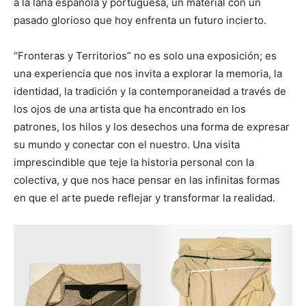
a la lana española y portuguesa, un material con un
pasado glorioso que hoy enfrenta un futuro incierto.
“Fronteras y Territorios” no es solo una exposición; es
una experiencia que nos invita a explorar la memoria, la
identidad, la tradición y la contemporaneidad a través de
los ojos de una artista que ha encontrado en los
patrones, los hilos y los desechos una forma de expresar
su mundo y conectar con el nuestro. Una visita
imprescindible que teje la historia personal con la
colectiva, y que nos hace pensar en las infinitas formas
en que el arte puede reflejar y transformar la realidad.