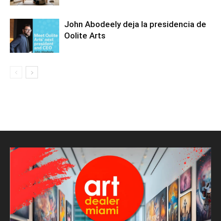
John Abodeely deja la presidencia de
Oolite Arts