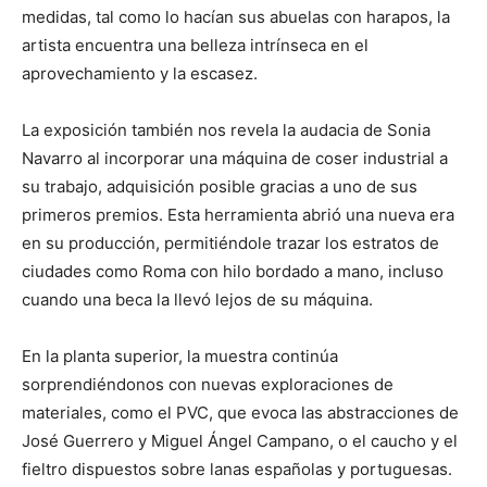
medidas, tal como lo hacían sus abuelas con harapos, la
artista encuentra una belleza intrínseca en el
aprovechamiento y la escasez.
La exposición también nos revela la audacia de Sonia
Navarro al incorporar una máquina de coser industrial a
su trabajo, adquisición posible gracias a uno de sus
primeros premios. Esta herramienta abrió una nueva era
en su producción, permitiéndole trazar los estratos de
ciudades como Roma con hilo bordado a mano, incluso
cuando una beca la llevó lejos de su máquina.
En la planta superior, la muestra continúa
sorprendiéndonos con nuevas exploraciones de
materiales, como el PVC, que evoca las abstracciones de
José Guerrero y Miguel Ángel Campano, o el caucho y el
fieltro dispuestos sobre lanas españolas y portuguesas.