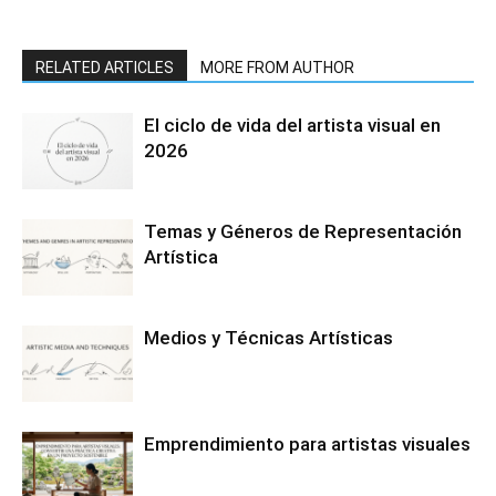
RELATED ARTICLES
MORE FROM AUTHOR
El ciclo de vida del artista visual en
2026
Temas y Géneros de Representación
Artística
Medios y Técnicas Artísticas
Emprendimiento para artistas visuales