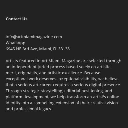
Contact Us
info@artmiamimagazine.com
WhatsApp
6945 NE 3rd Ave, Miami, FL 33138
Artists featured in Art Miami Magazine are selected through
an independent juried process based solely on artistic
merit, originality, and artistic excellence. Because
exceptional work deserves exceptional visibility, we believe
that a serious art career requires a serious digital presence.
Through strategic storytelling, editorial positioning, and
platform development, we help transform an artist's online
identity into a compelling extension of their creative vision
and professional legacy.