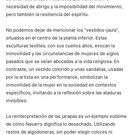
necesidad de abrigo y la imposibilidad del movimiento,
pero también la resiliencia del espíritu.
No podemos dejar de mencionar los “vestidos-jaula”,
situados en el centro de la planta inferior. Estas
esculturas textiles, con sus cuellos altos, evocan la
inmovilidad y las circunstancias de mujeres de siglos
pasados que se veían abocadas a la vida religiosa. En
contraste, un vestido colorido y unas sandalias, usadas
por la artista en una performance, simbolizan la
inmovilidad de la mujer en la sociedad en contextos
específicos, invitando a la reflexión sobre las ataduras
invisibles.
La reinterpretación de las jarapas es un ejemplo sublime
de cómo Navarro dignifica lo desechado. Utilizando
restos de algodoneras, sin poder elegir colores ni