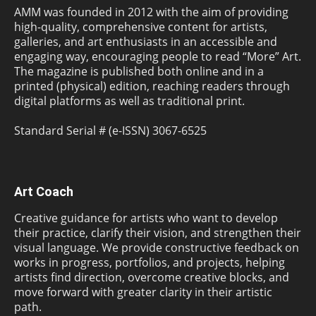
AMM was founded in 2012 with the aim of providing
high-quality, comprehensive content for artists,
galleries, and art enthusiasts in an accessible and
engaging way, encouraging people to read “More” Art.
The magazine is published both online and in a
printed (physical) edition, reaching readers through
digital platforms as well as traditional print.
Standard Serial # (e-ISSN) 3067-6525
Art Coach
Creative guidance for artists who want to develop
their practice, clarify their vision, and strengthen their
visual language. We provide constructive feedback on
works in progress, portfolios, and projects, helping
artists find direction, overcome creative blocks, and
move forward with greater clarity in their artistic
path.