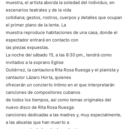
muestra, el artista aborda la soledad del individuo, en
escenarios teatrales y de la vida
cotidiana; gestos, rostros, cuerpos y detalles que ocupan
el primer plano de la lente. La
muestra reproduce habitaciones de una casa, donde el
espectador entrará en contacto con
las piezas expuestas.
La noche del sábado 15, a las 8:30 pm., tendrá como
invitados a la soprano Eglise
Gutiérrez, la cantautora Rita Rosa Ruesga y el pianista y
cantautor Lázaro Horta, quienes
ofrecerán un concierto íntimo en el que interpretarán
canciones de compositores cubanos
de todos los tiempos, así como temas originales del
nuevo disco de Rita Rosa Ruesga:
canciones dedicadas a las madres y, muy especialmente,
a las abuelas que han muerto a