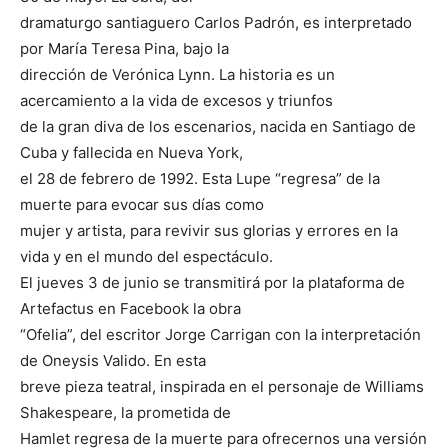
dramaturgo santiaguero Carlos Padrón, es interpretado
por María Teresa Pina, bajo la
dirección de Verónica Lynn. La historia es un
acercamiento a la vida de excesos y triunfos
de la gran diva de los escenarios, nacida en Santiago de
Cuba y fallecida en Nueva York,
el 28 de febrero de 1992. Esta Lupe “regresa” de la
muerte para evocar sus días como
mujer y artista, para revivir sus glorias y errores en la
vida y en el mundo del espectáculo.
El jueves 3 de junio se transmitirá por la plataforma de
Artefactus en Facebook la obra
“Ofelia”, del escritor Jorge Carrigan con la interpretación
de Oneysis Valido. En esta
breve pieza teatral, inspirada en el personaje de Williams
Shakespeare, la prometida de
Hamlet regresa de la muerte para ofrecernos una versión