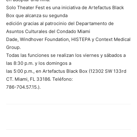
Solo Theater Fest es una iniciativa de Artefactus Black
Box que alcanza su segunda
edición gracias al patrocinio del Departamento de
Asuntos Culturales del Condado Miami
Dade, Windhover Foundation, HISTEPA y Context Medical
Group.
Todas las funciones se realizan los viernes y sábados a
las 8:30 p.m. y los domingos a
las 5:00 p.m., en Artefactus Black Box (12302 SW 133rd
CT. Miami, FL 33186. Teléfono:
786-704.57.15.).