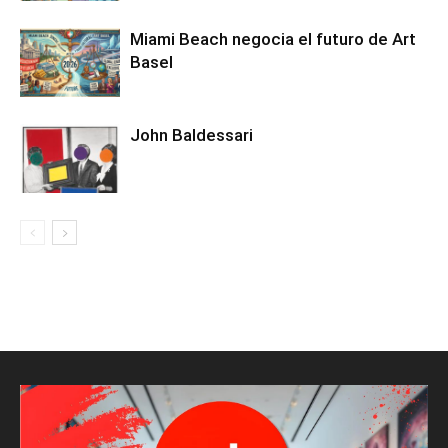
Miami Beach negocia el futuro de Art
Basel
John Baldessari