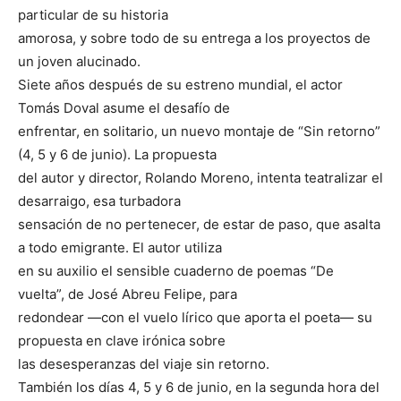
particular de su historia
amorosa, y sobre todo de su entrega a los proyectos de
un joven alucinado.
Siete años después de su estreno mundial, el actor
Tomás Doval asume el desafío de
enfrentar, en solitario, un nuevo montaje de “Sin retorno”
(4, 5 y 6 de junio). La propuesta
del autor y director, Rolando Moreno, intenta teatralizar el
desarraigo, esa turbadora
sensación de no pertenecer, de estar de paso, que asalta
a todo emigrante. El autor utiliza
en su auxilio el sensible cuaderno de poemas “De
vuelta”, de José Abreu Felipe, para
redondear —con el vuelo lírico que aporta el poeta— su
propuesta en clave irónica sobre
las desesperanzas del viaje sin retorno.
También los días 4, 5 y 6 de junio, en la segunda hora del