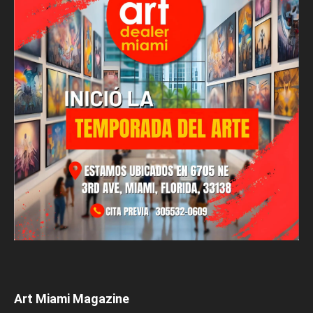
Art Miami Magazine