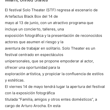
El festival Solo Theater (STF) regresa al escenario de
Artefactus Black Box del 14 de
mayo al 13 de junio, con un atractivo programa que
incluye un concierto, talleres, una
exposición fotográfica y la presentación de reconocidos
actores que asumen el riesgo y la
aventura de trabajar en solitario. Solo Theater es un
festival centrado en espectáculos
unipersonales, que se propone empoderar al actor,
ofrecer una oportunidad para la
exploración artística, y propiciar la confluencia de estilos
y estéticas.
El viernes 14 de mayo tendrá lugar la apertura del festival
con la exposición fotográfica
titulada “Familia, amigos y otros entes domésticos”, a
cargo de Arturo Arocha. En esta