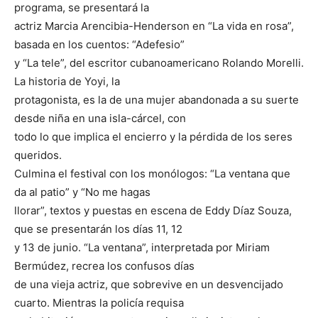
programa, se presentará la
actriz Marcia Arencibia-Henderson en “La vida en rosa”,
basada en los cuentos: “Adefesio”
y “La tele”, del escritor cubanoamericano Rolando Morelli.
La historia de Yoyi, la
protagonista, es la de una mujer abandonada a su suerte
desde niña en una isla-cárcel, con
todo lo que implica el encierro y la pérdida de los seres
queridos.
Culmina el festival con los monólogos: “La ventana que
da al patio” y “No me hagas
llorar”, textos y puestas en escena de Eddy Díaz Souza,
que se presentarán los días 11, 12
y 13 de junio. “La ventana”, interpretada por Miriam
Bermúdez, recrea los confusos días
de una vieja actriz, que sobrevive en un desvencijado
cuarto. Mientras la policía requisa