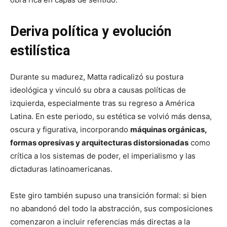
Deriva política y evolución
estilística
Durante su madurez, Matta radicalizó su postura
ideológica y vinculó su obra a causas políticas de
izquierda, especialmente tras su regreso a América
Latina. En este periodo, su estética se volvió más densa,
oscura y figurativa, incorporando
máquinas orgánicas,
formas opresivas y arquitecturas distorsionadas
como
crítica a los sistemas de poder, el imperialismo y las
dictaduras latinoamericanas.
Este giro también supuso una transición formal: si bien
no abandonó del todo la abstracción, sus composiciones
comenzaron a incluir referencias más directas a la