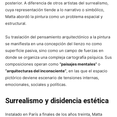
posterior. A diferencia de otros artistas del surrealismo,
cuya representación tiende a lo narrativo o simbólico,
Matta abordó la pintura como un problema espacial y
estructural.
Su traslación del pensamiento arquitectónico a la pintura
se manifiesta en una concepción del lienzo no como
superficie pasiva, sino como un campo de fuerzas en
donde se organiza una compleja cartografía psíquica. Sus
composiciones operan como
“paisajes mentales”
o
“arquitecturas del inconsciente”
, en las que el espacio
pictórico deviene escenario de tensiones internas,
emocionales, sociales y políticas.
Surrealismo y disidencia estética
Instalado en París a finales de los años treinta, Matta