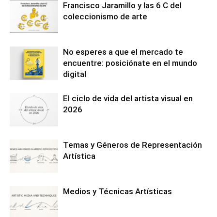
Francisco Jaramillo y las 6 C del
coleccionismo de arte
No esperes a que el mercado te
encuentre: posiciónate en el mundo
digital
El ciclo de vida del artista visual en
2026
Temas y Géneros de Representación
Artística
Medios y Técnicas Artísticas