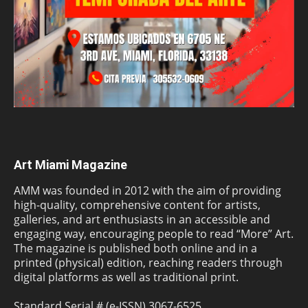
Art Miami Magazine
AMM was founded in 2012 with the aim of providing
high-quality, comprehensive content for artists,
galleries, and art enthusiasts in an accessible and
engaging way, encouraging people to read “More” Art.
The magazine is published both online and in a
printed (physical) edition, reaching readers through
digital platforms as well as traditional print.
Standard Serial # (e-ISSN) 3067-6525