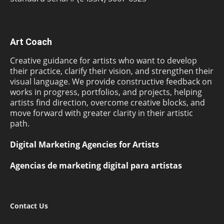
Art Coach
Creative guidance for artists who want to develop
their practice, clarify their vision, and strengthen their
visual language. We provide constructive feedback on
works in progress, portfolios, and projects, helping
artists find direction, overcome creative blocks, and
move forward with greater clarity in their artistic
path.
Digital Marketing Agencies for Artists
Agencias de marketing digital para artistas
Contact Us