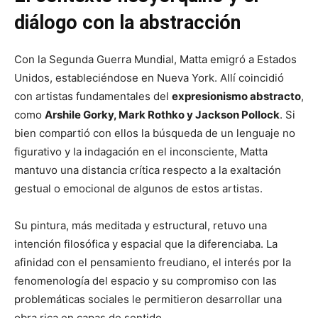
diálogo con la abstracción
Con la Segunda Guerra Mundial, Matta emigró a Estados
Unidos, estableciéndose en Nueva York. Allí coincidió
con artistas fundamentales del
expresionismo abstracto
,
como
Arshile Gorky, Mark Rothko y Jackson Pollock
. Si
bien compartió con ellos la búsqueda de un lenguaje no
figurativo y la indagación en el inconsciente, Matta
mantuvo una distancia crítica respecto a la exaltación
gestual o emocional de algunos de estos artistas.
Su pintura, más meditada y estructural, retuvo una
intención filosófica y espacial que la diferenciaba. La
afinidad con el pensamiento freudiano, el interés por la
fenomenología del espacio y su compromiso con las
problemáticas sociales le permitieron desarrollar una
obra rica en capas de sentido.