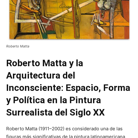
Roberto Matta
Roberto Matta y la
Arquitectura del
Inconsciente: Espacio, Forma
y Política en la Pintura
Surrealista del Siglo XX
Roberto Matta (1911–2002) es considerado una de las
figuras más significativas de la pintura latinoamericana