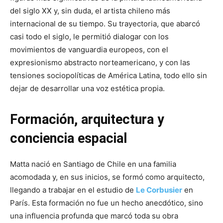
del siglo XX y, sin duda, el artista chileno más
internacional de su tiempo. Su trayectoria, que abarcó
casi todo el siglo, le permitió dialogar con los
movimientos de vanguardia europeos, con el
expresionismo abstracto norteamericano, y con las
tensiones sociopolíticas de América Latina, todo ello sin
dejar de desarrollar una voz estética propia.
Formación, arquitectura y
conciencia espacial
Matta nació en Santiago de Chile en una familia
acomodada y, en sus inicios, se formó como arquitecto,
llegando a trabajar en el estudio de
Le Corbusier
en
París. Esta formación no fue un hecho anecdótico, sino
una influencia profunda que marcó toda su obra