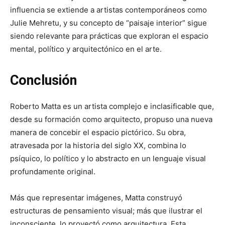
influencia se extiende a artistas contemporáneos como
Julie Mehretu, y su concepto de “paisaje interior” sigue
siendo relevante para prácticas que exploran el espacio
mental, político y arquitectónico en el arte.
Conclusión
Roberto Matta es un artista complejo e inclasificable que,
desde su formación como arquitecto, propuso una nueva
manera de concebir el espacio pictórico. Su obra,
atravesada por la historia del siglo XX, combina lo
psíquico, lo político y lo abstracto en un lenguaje visual
profundamente original.
Más que representar imágenes, Matta construyó
estructuras de pensamiento visual; más que ilustrar el
inconsciente, lo proyectó como arquitectura. Esta