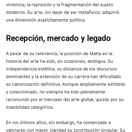
violencia, la represión y la fragmentación del sujeto
moderno. Su arte, sin dejar de ser metafísico, adquirió
una dimensión explícitamente política.
Recepción, mercado y legado
A pesar de su relevancia, la posición de Matta en la
historia del arte ha sido, en ocasiones, ambigua. Su
independencia estética, su distancia de los discursos
dominantes y la extensión de su carrera han dificultado
su canonización definitiva. Aunque ampliamente exhibido
y coleccionado, no siempre ha sido plenamente
reconocido por el mercado del arte global, quizás por su
inasibilidad categórica.
En los últimos años, sin embargo, ha comenzado a
valorarse con mayor claridad su contribución singular. Su