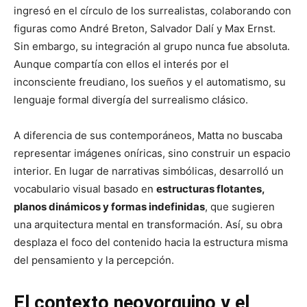
ingresó en el círculo de los surrealistas, colaborando con
figuras como André Breton, Salvador Dalí y Max Ernst.
Sin embargo, su integración al grupo nunca fue absoluta.
Aunque compartía con ellos el interés por el
inconsciente freudiano, los sueños y el automatismo, su
lenguaje formal divergía del surrealismo clásico.
A diferencia de sus contemporáneos, Matta no buscaba
representar imágenes oníricas, sino construir un espacio
interior. En lugar de narrativas simbólicas, desarrolló un
vocabulario visual basado en
estructuras flotantes,
planos dinámicos y formas indefinidas
, que sugieren
una arquitectura mental en transformación. Así, su obra
desplaza el foco del contenido hacia la estructura misma
del pensamiento y la percepción.
El contexto neoyorquino y el