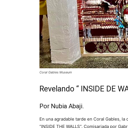
Coral Gables Museum
Revelando “ INSIDE DE WA
Por Nubia Abaji.
En una agradable tarde en Coral Gables, la
“INSIDE THE WALLS”. Comisariada por Gabri