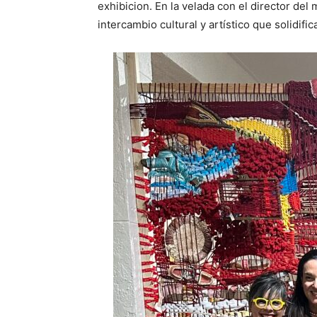
exhibicion. En la velada con el director de
intercambio cultural y artístico que solidif