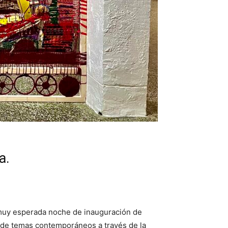
ra.
a muy esperada noche de inauguración de
 de temas contemporáneos a través de la