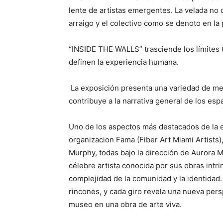
lente de artistas emergentes. La velada no 
arraigo y el colectivo como se denoto en la 
“INSIDE THE WALLS” trasciende los límites t
definen la experiencia humana.
La exposición presenta una variedad de medio
contribuye a la narrativa general de los esp
Uno de los aspectos más destacados de la ex
organizacion Fama (Fiber Art Miami Artists)
Murphy, todas bajo la dirección de Aurora M
célebre artista conocida por sus obras intr
complejidad de la comunidad y la identidad. L
rincones, y cada giro revela una nueva pers
museo en una obra de arte viva.