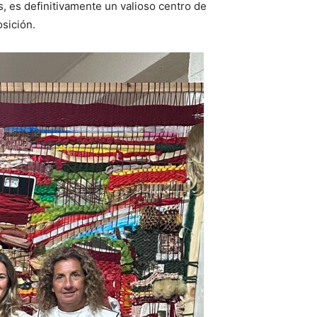
, es definitivamente un valioso centro de
osición.