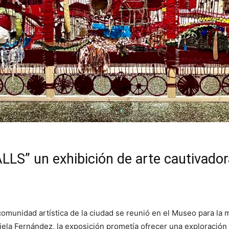
LLS” un exhibición de arte cautivado
 comunidad artística de la ciudad se reunió en el Museo para l
ela Fernández, la exposición prometía ofrecer una exploración