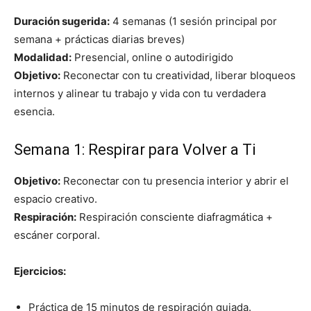
Duración sugerida:
4 semanas (1 sesión principal por
semana + prácticas diarias breves)
Modalidad:
Presencial, online o autodirigido
Objetivo:
Reconectar con tu creatividad, liberar bloqueos
internos y alinear tu trabajo y vida con tu verdadera
esencia.
Semana 1: Respirar para Volver a Ti
Objetivo:
Reconectar con tu presencia interior y abrir el
espacio creativo.
Respiración:
Respiración consciente diafragmática +
escáner corporal.
Ejercicios:
Práctica de 15 minutos de respiración guiada.