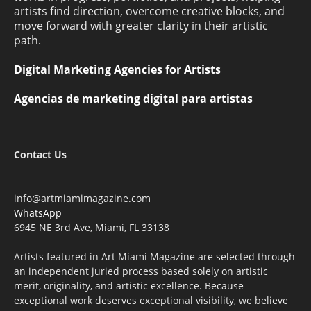
artists find direction, overcome creative blocks, and
move forward with greater clarity in their artistic
path.
Digital Marketing Agencies for Artists
Agencias de marketing digital para artistas
Contact Us
info@artmiamimagazine.com
WhatsApp
6945 NE 3rd Ave, Miami, FL 33138
Artists featured in Art Miami Magazine are selected through
an independent juried process based solely on artistic
merit, originality, and artistic excellence. Because
exceptional work deserves exceptional visibility, we believe