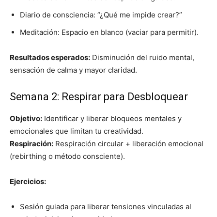
Diario de consciencia: “¿Qué me impide crear?”
Meditación: Espacio en blanco (vaciar para permitir).
Resultados esperados:
Disminución del ruido mental,
sensación de calma y mayor claridad.
Semana 2: Respirar para Desbloquear
Objetivo:
Identificar y liberar bloqueos mentales y
emocionales que limitan tu creatividad.
Respiración:
Respiración circular + liberación emocional
(rebirthing o método consciente).
Ejercicios:
Sesión guiada para liberar tensiones vinculadas al