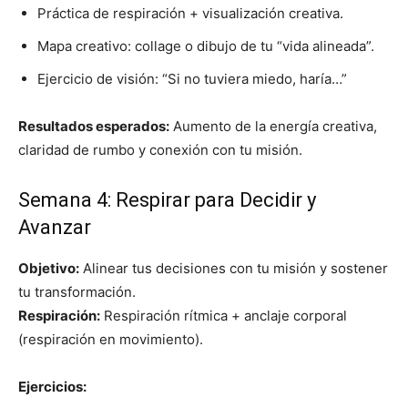
Práctica de respiración + visualización creativa.
Mapa creativo: collage o dibujo de tu “vida alineada”.
Ejercicio de visión: “Si no tuviera miedo, haría…”
Resultados esperados:
Aumento de la energía creativa,
claridad de rumbo y conexión con tu misión.
Semana 4: Respirar para Decidir y
Avanzar
Objetivo:
Alinear tus decisiones con tu misión y sostener
tu transformación.
Respiración:
Respiración rítmica + anclaje corporal
(respiración en movimiento).
Ejercicios: