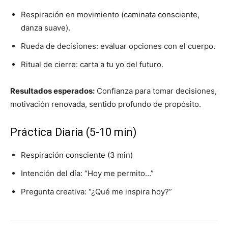
Respiración en movimiento (caminata consciente,
danza suave).
Rueda de decisiones: evaluar opciones con el cuerpo.
Ritual de cierre: carta a tu yo del futuro.
Resultados esperados:
Confianza para tomar decisiones,
motivación renovada, sentido profundo de propósito.
Práctica Diaria (5-10 min)
Respiración consciente (3 min)
Intención del día: “Hoy me permito…”
Pregunta creativa: “¿Qué me inspira hoy?”