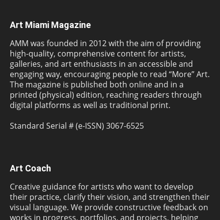
Art Miami Magazine
AMM was founded in 2012 with the aim of providing
high-quality, comprehensive content for artists,
galleries, and art enthusiasts in an accessible and
engaging way, encouraging people to read “More” Art.
The magazine is published both online and in a
printed (physical) edition, reaching readers through
digital platforms as well as traditional print.
Standard Serial # (e-ISSN) 3067-6525
Art Coach
Creative guidance for artists who want to develop
their practice, clarify their vision, and strengthen their
visual language. We provide constructive feedback on
works in progress, portfolios, and projects, helping