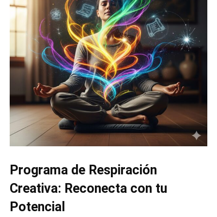
Programa de Respiración
Creativa: Reconecta con tu
Potencial