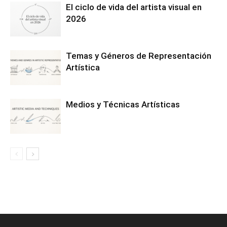
El ciclo de vida del artista visual en
2026
Temas y Géneros de Representación
Artística
Medios y Técnicas Artísticas