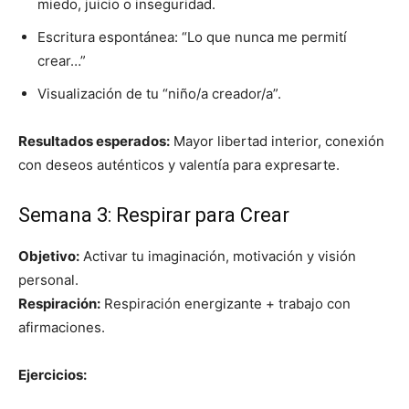
miedo, juicio o inseguridad.
Escritura espontánea: “Lo que nunca me permití
crear…”
Visualización de tu “niño/a creador/a”.
Resultados esperados:
Mayor libertad interior, conexión
con deseos auténticos y valentía para expresarte.
Semana 3: Respirar para Crear
Objetivo:
Activar tu imaginación, motivación y visión
personal.
Respiración:
Respiración energizante + trabajo con
afirmaciones.
Ejercicios: