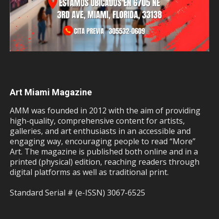
Art Miami Magazine
AMM was founded in 2012 with the aim of providing
high-quality, comprehensive content for artists,
galleries, and art enthusiasts in an accessible and
engaging way, encouraging people to read “More”
Art. The magazine is published both online and in a
printed (physical) edition, reaching readers through
digital platforms as well as traditional print.
Standard Serial # (e-ISSN) 3067-6525