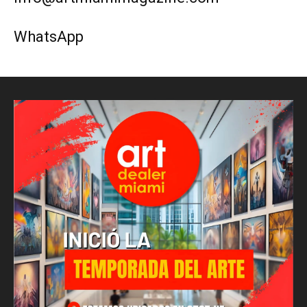
WhatsApp