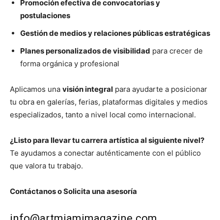
Promoción efectiva de convocatorias y
postulaciones
Gestión de medios y relaciones públicas estratégicas
Planes personalizados de visibilidad
para crecer de
forma orgánica y profesional
Aplicamos una
visión integral
para ayudarte a posicionar
tu obra en galerías, ferias, plataformas digitales y medios
especializados, tanto a nivel local como internacional.
¿Listo para llevar tu carrera artística al siguiente nivel?
Te ayudamos a conectar auténticamente con el público
que valora tu trabajo.
Contáctanos o Solicita una asesoría
info@artmiamimagazine.com