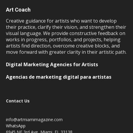
Art Coach
Creative guidance for artists who want to develop
their practice, clarify their vision, and strengthen their
visual language. We provide constructive feedback on
works in progress, portfolios, and projects, helping
artists find direction, overcome creative blocks, and
move forward with greater clarity in their artistic path.
Digital Marketing Agencies for Artists
Agencias de marketing digital para artistas
Contact Us
info@artmiamimagazine.com
WhatsApp
6945 NE 3rd Ave, Miami, FL 33138