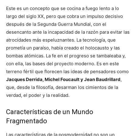
Este es un concepto que se cocina a fuego lento a lo
largo del siglo XX, pero que cobra un impulso decisivo
después de la Segunda Guerra Mundial, con el
desencanto ante la incapacidad de la razón para evitar las
atrocidades más espeluznantes. La tecnología, que
prometía un paraíso, había creado el holocausto y las
bombas atómicas. La fe en el progreso se tambaleaba y,
con ella, las bases del proyecto moderno. Es en este
terreno fértil que florecen las ideas de pensadores como
Jacques Derrida, Michel Foucault y Jean Baudrillard
,
que, desde la filosofía, desarman los cimientos de la
verdad, el poder y la realidad.
Características de un Mundo
Fragmentado
Las características de la posmodernidad no son un