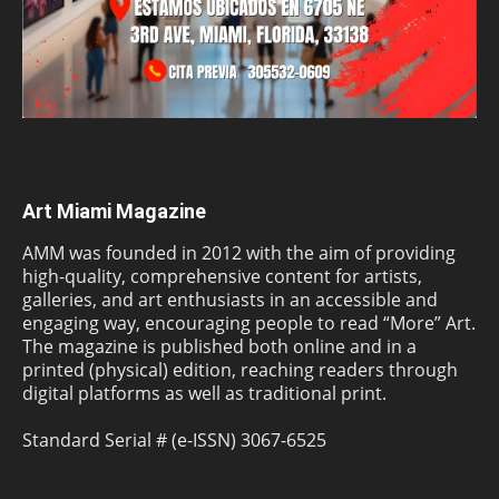
Art Miami Magazine
AMM was founded in 2012 with the aim of providing
high-quality, comprehensive content for artists,
galleries, and art enthusiasts in an accessible and
engaging way, encouraging people to read “More” Art.
The magazine is published both online and in a
printed (physical) edition, reaching readers through
digital platforms as well as traditional print.
Standard Serial # (e-ISSN) 3067-6525