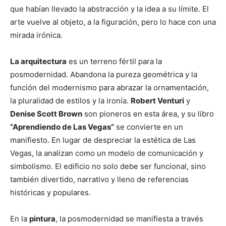
que habían llevado la abstracción y la idea a su límite. El
arte vuelve al objeto, a la figuración, pero lo hace con una
mirada irónica.
La arquitectura
es un terreno fértil para la
posmodernidad. Abandona la pureza geométrica y la
función del modernismo para abrazar la ornamentación,
la pluralidad de estilos y la ironía.
Robert Venturi
y
Denise Scott Brown
son pioneros en esta área, y su libro
“Aprendiendo de Las Vegas”
se convierte en un
manifiesto. En lugar de despreciar la estética de Las
Vegas, la analizan como un modelo de comunicación y
simbolismo. El edificio no solo debe ser funcional, sino
también divertido, narrativo y lleno de referencias
históricas y populares.
En la
pintura
, la posmodernidad se manifiesta a través