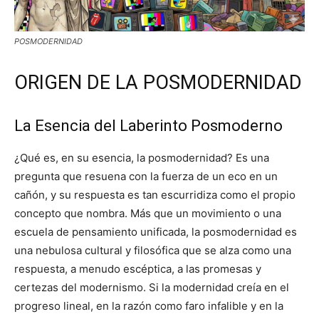
POSMODERNIDAD
ORIGEN DE LA POSMODERNIDAD
La Esencia del Laberinto Posmoderno
¿Qué es, en su esencia, la posmodernidad? Es una
pregunta que resuena con la fuerza de un eco en un
cañón, y su respuesta es tan escurridiza como el propio
concepto que nombra. Más que un movimiento o una
escuela de pensamiento unificada, la posmodernidad es
una nebulosa cultural y filosófica que se alza como una
respuesta, a menudo escéptica, a las promesas y
certezas del modernismo. Si la modernidad creía en el
progreso lineal, en la razón como faro infalible y en la