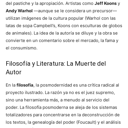
del pastiche y la apropiación. Artistas como
Jeff Koons
y
Andy Warhol
—aunque se le considera un precursor—
utilizan imágenes de la cultura popular (Warhol con las
latas de sopa Campbell’s, Koons con esculturas de globos
de animales). La idea de la autoría se diluye y la obra se
convierte en un comentario sobre el mercado, la fama y
el consumismo.
Filosofía y Literatura: La Muerte del
Autor
En la
filosofía
, la posmodernidad es una crítica radical al
proyecto ilustrado. La razón ya no es el juez supremo,
sino una herramienta más, a menudo al servicio del
poder. La filosofía posmoderna se aleja de los sistemas
totalizadores para concentrarse en la deconstrucción de
los textos, la genealogía del poder (Foucault) y el análisis