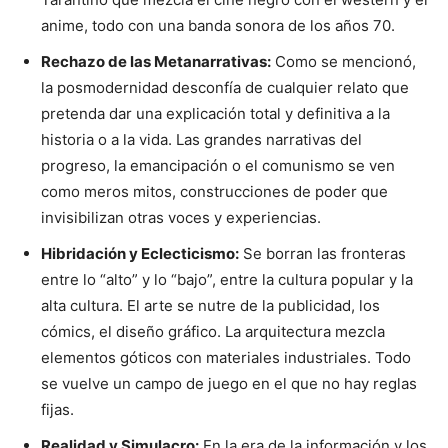
anime, todo con una banda sonora de los años 70.
Rechazo de las Metanarrativas:
Como se mencionó,
la posmodernidad desconfía de cualquier relato que
pretenda dar una explicación total y definitiva a la
historia o a la vida. Las grandes narrativas del
progreso, la emancipación o el comunismo se ven
como meros mitos, construcciones de poder que
invisibilizan otras voces y experiencias.
Hibridación y Eclecticismo:
Se borran las fronteras
entre lo “alto” y lo “bajo”, entre la cultura popular y la
alta cultura. El arte se nutre de la publicidad, los
cómics, el diseño gráfico. La arquitectura mezcla
elementos góticos con materiales industriales. Todo
se vuelve un campo de juego en el que no hay reglas
fijas.
Realidad y Simulacro:
En la era de la información y los