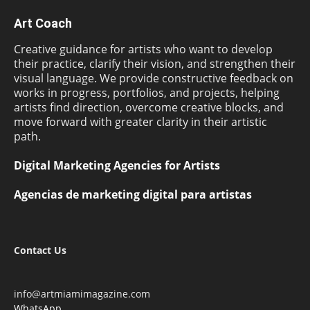
Art Coach
Creative guidance for artists who want to develop
their practice, clarify their vision, and strengthen their
visual language. We provide constructive feedback on
works in progress, portfolios, and projects, helping
artists find direction, overcome creative blocks, and
move forward with greater clarity in their artistic
path.
Digital Marketing Agencies for Artists
Agencias de marketing digital para artistas
Contact Us
info@artmiamimagazine.com
WhatsApp