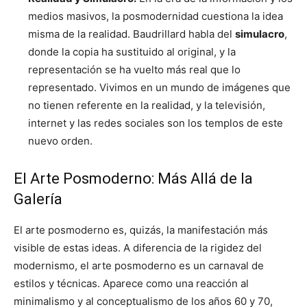
medios masivos, la posmodernidad cuestiona la idea
misma de la realidad. Baudrillard habla del
simulacro
,
donde la copia ha sustituido al original, y la
representación se ha vuelto más real que lo
representado. Vivimos en un mundo de imágenes que
no tienen referente en la realidad, y la televisión,
internet y las redes sociales son los templos de este
nuevo orden.
El Arte Posmoderno: Más Allá de la
Galería
El arte posmoderno es, quizás, la manifestación más
visible de estas ideas. A diferencia de la rigidez del
modernismo, el arte posmoderno es un carnaval de
estilos y técnicas. Aparece como una reacción al
minimalismo y al conceptualismo de los años 60 y 70,