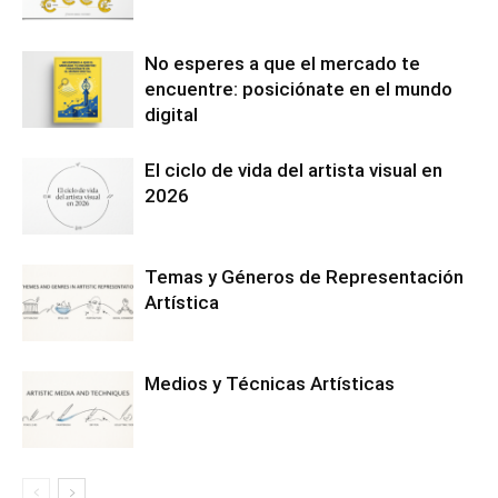
No esperes a que el mercado te
encuentre: posiciónate en el mundo
digital
El ciclo de vida del artista visual en
2026
Temas y Géneros de Representación
Artística
Medios y Técnicas Artísticas