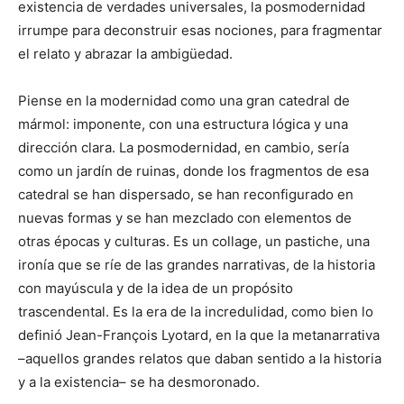
existencia de verdades universales, la posmodernidad
irrumpe para deconstruir esas nociones, para fragmentar
el relato y abrazar la ambigüedad.
Piense en la modernidad como una gran catedral de
mármol: imponente, con una estructura lógica y una
dirección clara. La posmodernidad, en cambio, sería
como un jardín de ruinas, donde los fragmentos de esa
catedral se han dispersado, se han reconfigurado en
nuevas formas y se han mezclado con elementos de
otras épocas y culturas. Es un collage, un pastiche, una
ironía que se ríe de las grandes narrativas, de la historia
con mayúscula y de la idea de un propósito
trascendental. Es la era de la incredulidad, como bien lo
definió Jean-François Lyotard, en la que la metanarrativa
–aquellos grandes relatos que daban sentido a la historia
y a la existencia– se ha desmoronado.