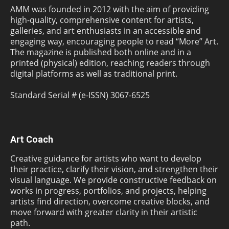
AMM was founded in 2012 with the aim of providing
high-quality, comprehensive content for artists,
galleries, and art enthusiasts in an accessible and
engaging way, encouraging people to read “More” Art.
The magazine is published both online and in a
printed (physical) edition, reaching readers through
digital platforms as well as traditional print.
Standard Serial # (e-ISSN) 3067-6525
Art Coach
Creative guidance for artists who want to develop
their practice, clarify their vision, and strengthen their
visual language. We provide constructive feedback on
works in progress, portfolios, and projects, helping
artists find direction, overcome creative blocks, and
move forward with greater clarity in their artistic
path.