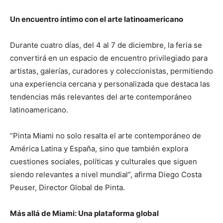
Un encuentro íntimo con el arte latinoamericano
Durante cuatro días, del 4 al 7 de diciembre, la feria se
convertirá en un espacio de encuentro privilegiado para
artistas, galerías, curadores y coleccionistas, permitiendo
una experiencia cercana y personalizada que destaca las
tendencias más relevantes del arte contemporáneo
latinoamericano.
“Pinta Miami no solo resalta el arte contemporáneo de
América Latina y España, sino que también explora
cuestiones sociales, políticas y culturales que siguen
siendo relevantes a nivel mundial”, afirma Diego Costa
Peuser, Director Global de Pinta.
Más allá de Miami: Una plataforma global