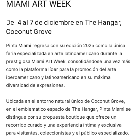
MIAMI ART WEEK
Del 4 al 7 de diciembre en The Hangar,
Coconut Grove
Pinta Miami regresa con su edición 2025 como la única
feria especializada en arte latinoamericano durante la
prestigiosa Miami Art Week, consolidándose una vez más
como la plataforma líder para la promoción del arte
iberoamericano y latinoamericano en su máxima
diversidad de expresiones.
Ubicada en el entorno natural único de Coconut Grove,
en el emblemático espacio de The Hangar, Pinta Miami se
distingue por su propuesta boutique que ofrece un
recorrido curado y una experiencia íntima y exclusiva
para visitantes, coleccionistas y el público especializado.