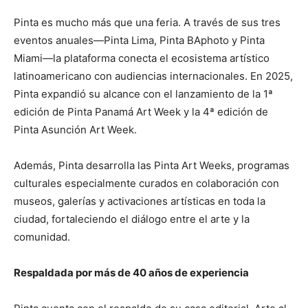
Pinta es mucho más que una feria. A través de sus tres
eventos anuales—Pinta Lima, Pinta BAphoto y Pinta
Miami—la plataforma conecta el ecosistema artístico
latinoamericano con audiencias internacionales. En 2025,
Pinta expandió su alcance con el lanzamiento de la 1ª
edición de Pinta Panamá Art Week y la 4ª edición de
Pinta Asunción Art Week.
Además, Pinta desarrolla las Pinta Art Weeks, programas
culturales especialmente curados en colaboración con
museos, galerías y activaciones artísticas en toda la
ciudad, fortaleciendo el diálogo entre el arte y la
comunidad.
Respaldada por más de 40 años de experiencia