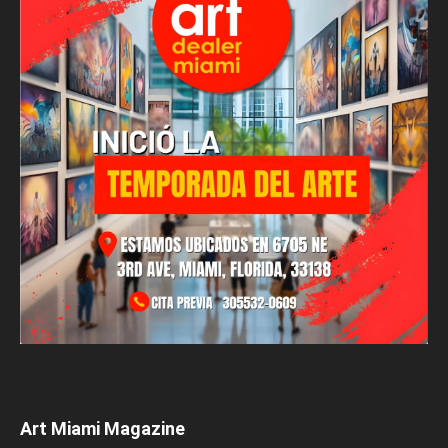
Art Miami Magazine