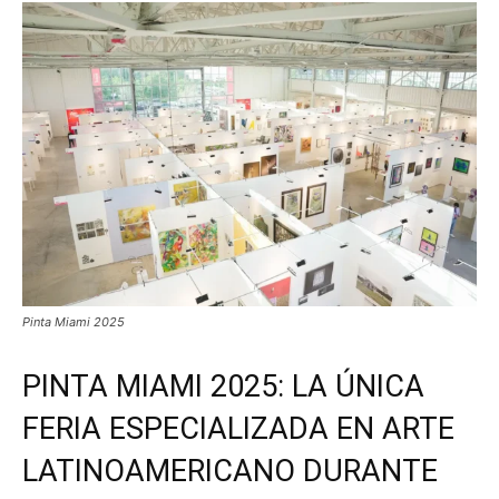
Pinta Miami 2025
PINTA MIAMI 2025: LA ÚNICA
FERIA ESPECIALIZADA EN ARTE
LATINOAMERICANO DURANTE