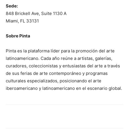
Sede:
848 Brickell Ave, Suite 1130 A
Miami, FL 33131
Sobre Pinta
Pinta es la plataforma líder para la promoción del arte
latinoamericano. Cada año reúne a artistas, galerías,
curadores, coleccionistas y entusiastas del arte a través
de sus ferias de arte contemporáneo y programas
culturales especializados, posicionando el arte
iberoamericano y latinoamericano en el escenario global.