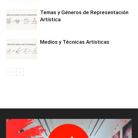
Temas y Géneros de Representación
Artística
Medios y Técnicas Artísticas