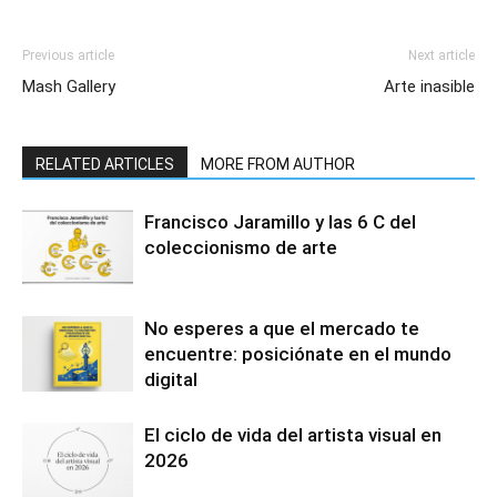
Previous article
Next article
Mash Gallery
Arte inasible
RELATED ARTICLES
MORE FROM AUTHOR
Francisco Jaramillo y las 6 C del
coleccionismo de arte
No esperes a que el mercado te
encuentre: posiciónate en el mundo
digital
El ciclo de vida del artista visual en
2026