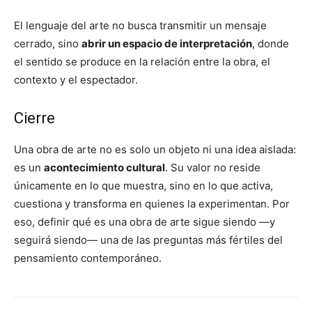
El lenguaje del arte no busca transmitir un mensaje
cerrado, sino
abrir un espacio de interpretación
, donde
el sentido se produce en la relación entre la obra, el
contexto y el espectador.
Cierre
Una obra de arte no es solo un objeto ni una idea aislada:
es un
acontecimiento cultural
. Su valor no reside
únicamente en lo que muestra, sino en lo que activa,
cuestiona y transforma en quienes la experimentan. Por
eso, definir qué es una obra de arte sigue siendo —y
seguirá siendo— una de las preguntas más fértiles del
pensamiento contemporáneo.