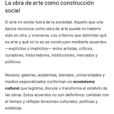
La obra de arte como construcción
social
El arte no existe fuera de la sociedad. Aquello que una
época reconoce como obra de arte puede no haberlo
sido en otra, y viceversa. Los criterios que delimitan qué
es arte y qué no lo es se construyen mediante acuerdos
—explícitos o implícitos— entre artistas, críticos,
curadores, historiadores, instituciones, mercados y
públicos.
Museos, galerías, academias, bienales, universidades y
medios especializados conforman un
ecosistema
cultural
que legitima, discute o transforma el estatuto de
las obras. Estos acuerdos no son definitivos: cambian con
el tiempo y reflejan tensiones culturales, políticas y
estéticas.