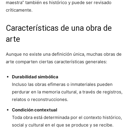
maestra” también es histórico y puede ser revisado
críticamente.
Características de una obra de
arte
Aunque no existe una definición única, muchas obras de
arte comparten ciertas características generales:
Durabilidad simbólica
Incluso las obras efímeras o inmateriales pueden
perdurar en la memoria cultural, a través de registros,
relatos o reconstrucciones.
Condición contextual
Toda obra está determinada por el contexto histórico,
social y cultural en el que se produce y se recibe.