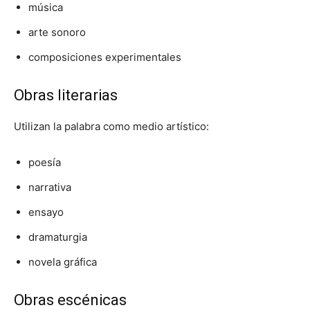
música
arte sonoro
composiciones experimentales
Obras literarias
Utilizan la palabra como medio artístico:
poesía
narrativa
ensayo
dramaturgia
novela gráfica
Obras escénicas