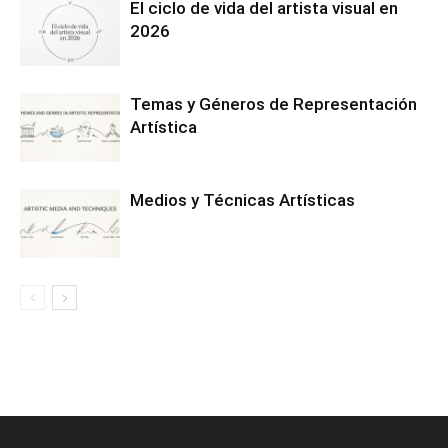
El ciclo de vida del artista visual en
2026
Temas y Géneros de Representación
Artística
Medios y Técnicas Artísticas