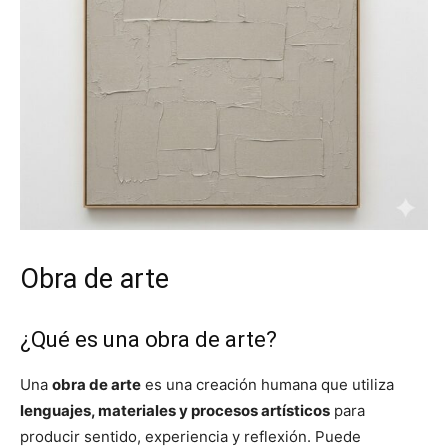
Obra de arte
¿Qué es una obra de arte?
Una
obra de arte
es una creación humana que utiliza
lenguajes, materiales y procesos artísticos
para
producir sentido, experiencia y reflexión. Puede