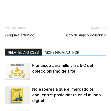
Previous article
Next article
Lenguaje artístico
Algo de Algo y Poliédrico
RELATED ARTICLES
MORE FROM AUTHOR
Francisco Jaramillo y las 6 C del
coleccionismo de arte
No esperes a que el mercado te
encuentre: posiciónate en el mundo
digital