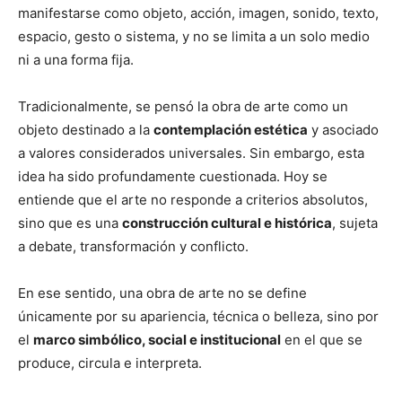
manifestarse como objeto, acción, imagen, sonido, texto,
espacio, gesto o sistema, y no se limita a un solo medio
ni a una forma fija.
Tradicionalmente, se pensó la obra de arte como un
objeto destinado a la
contemplación estética
y asociado
a valores considerados universales. Sin embargo, esta
idea ha sido profundamente cuestionada. Hoy se
entiende que el arte no responde a criterios absolutos,
sino que es una
construcción cultural e histórica
, sujeta
a debate, transformación y conflicto.
En ese sentido, una obra de arte no se define
únicamente por su apariencia, técnica o belleza, sino por
el
marco simbólico, social e institucional
en el que se
produce, circula e interpreta.