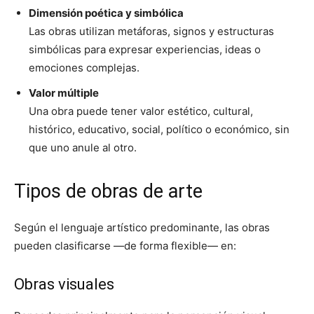
Dimensión poética y simbólica
Las obras utilizan metáforas, signos y estructuras
simbólicas para expresar experiencias, ideas o
emociones complejas.
Valor múltiple
Una obra puede tener valor estético, cultural,
histórico, educativo, social, político o económico, sin
que uno anule al otro.
Tipos de obras de arte
Según el lenguaje artístico predominante, las obras
pueden clasificarse —de forma flexible— en:
Obras visuales