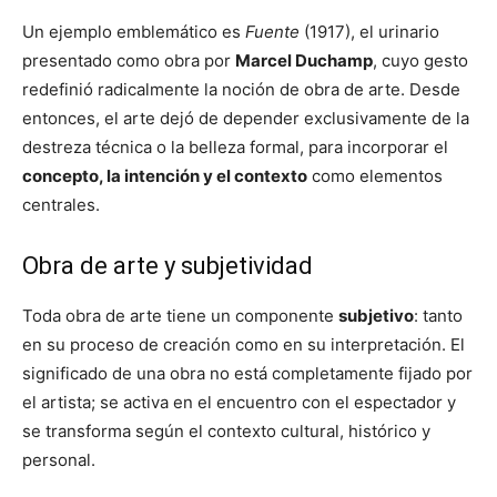
Un ejemplo emblemático es
Fuente
(1917), el urinario
presentado como obra por
Marcel Duchamp
, cuyo gesto
redefinió radicalmente la noción de obra de arte. Desde
entonces, el arte dejó de depender exclusivamente de la
destreza técnica o la belleza formal, para incorporar el
concepto, la intención y el contexto
como elementos
centrales.
Obra de arte y subjetividad
Toda obra de arte tiene un componente
subjetivo
: tanto
en su proceso de creación como en su interpretación. El
significado de una obra no está completamente fijado por
el artista; se activa en el encuentro con el espectador y
se transforma según el contexto cultural, histórico y
personal.