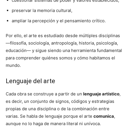
cuestionar sistemas de poder y valores establecidos,
preservar la memoria cultural,
ampliar la percepción y el pensamiento crítico.
Por ello, el arte es estudiado desde múltiples disciplinas
—filosofía, sociología, antropología, historia, psicología,
educación— y sigue siendo una herramienta fundamental
para comprender quiénes somos y cómo habitamos el
mundo.
Lenguaje del arte
Cada obra se construye a partir de un
lenguaje artístico
,
es decir, un conjunto de signos, códigos y estrategias
propias de una disciplina o de la combinación entre
varias. Se habla de lenguaje porque el arte
comunica
,
aunque no lo haga de manera literal ni unívoca.