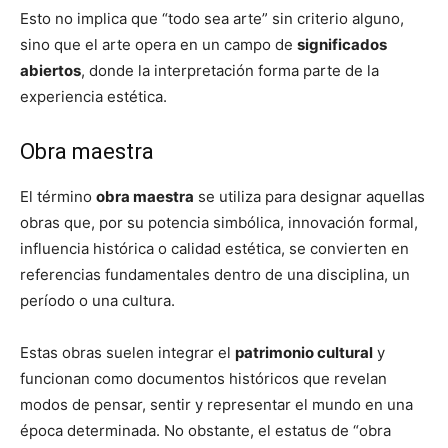
Esto no implica que “todo sea arte” sin criterio alguno,
sino que el arte opera en un campo de
significados
abiertos
, donde la interpretación forma parte de la
experiencia estética.
Obra maestra
El término
obra maestra
se utiliza para designar aquellas
obras que, por su potencia simbólica, innovación formal,
influencia histórica o calidad estética, se convierten en
referencias fundamentales dentro de una disciplina, un
período o una cultura.
Estas obras suelen integrar el
patrimonio cultural
y
funcionan como documentos históricos que revelan
modos de pensar, sentir y representar el mundo en una
época determinada. No obstante, el estatus de “obra