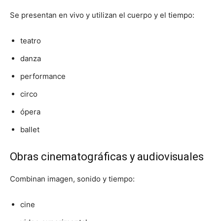
Se presentan en vivo y utilizan el cuerpo y el tiempo:
teatro
danza
performance
circo
ópera
ballet
Obras cinematográficas y audiovisuales
Combinan imagen, sonido y tiempo:
cine