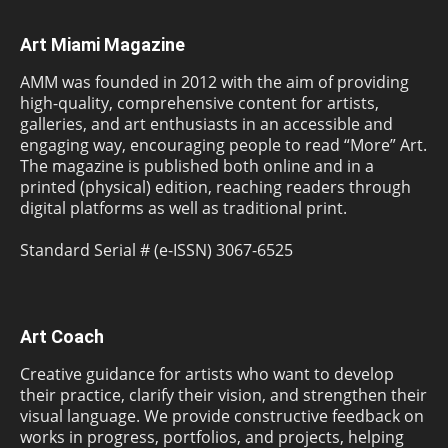
Art Miami Magazine
AMM was founded in 2012 with the aim of providing
high-quality, comprehensive content for artists,
galleries, and art enthusiasts in an accessible and
engaging way, encouraging people to read “More” Art.
The magazine is published both online and in a
printed (physical) edition, reaching readers through
digital platforms as well as traditional print.
Standard Serial # (e-ISSN) 3067-6525
Art Coach
Creative guidance for artists who want to develop
their practice, clarify their vision, and strengthen their
visual language. We provide constructive feedback on
works in progress, portfolios, and projects, helping