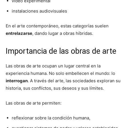
video experimental
instalaciones audiovisuales
En el arte contemporáneo, estas categorías suelen
entrelazarse
, dando lugar a obras híbridas.
Importancia de las obras de arte
Las obras de arte ocupan un lugar central en la
experiencia humana. No solo embellecen el mundo: lo
interrogan
. A través del arte, las sociedades exploran su
historia, sus conflictos, sus deseos y sus límites.
Las obras de arte permiten:
reflexionar sobre la condición humana,