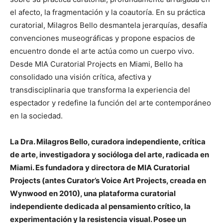
el afecto, la fragmentación y la coautoría. En su práctica
curatorial, Milagros Bello desmantela jerarquías, desafía
convenciones museográficas y propone espacios de
encuentro donde el arte actúa como un cuerpo vivo.
Desde MIA Curatorial Projects en Miami, Bello ha
consolidado una visión crítica, afectiva y
transdisciplinaria que transforma la experiencia del
espectador y redefine la función del arte contemporáneo
en la sociedad.
La Dra. Milagros Bello, curadora independiente, crítica
de arte, investigadora y socióloga del arte, radicada en
Miami. Es fundadora y directora de MIA Curatorial
Projects (antes Curator’s Voice Art Projects, creada en
Wynwood en 2010), una plataforma curatorial
independiente dedicada al pensamiento crítico, la
experimentación y la resistencia visual. Posee un