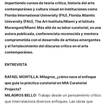
impartiendo cursos de teoría crítica, historia del arte
contemporáneo y cultura visual en instituciones como
Florida International University (FIU), Florida Atlantic
University (FAU), The Art Institute/Miami y el Istituto
Marangoni/Miami. Más allá de su labor curatorial, es una
autora publicada, conferencista reconocida y mentora
comprometida con el desarrollo de artistas emergentes
y el fortalecimiento del discurso crítico en el arte
contemporáneo.
ENTREVISTA
RAFAEL MONTILLA: Milagros, ¿cómo nace el enfoque
que guía tu práctica curatorial en MIA Curatorial
Projects?
MILAGROS BELLO:
Trabajo desde un pensamiento crítico
que interrelaciona diversos enfoques. Las obras que