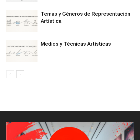
Temas y Géneros de Representación
Artística
Medios y Técnicas Artísticas