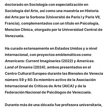
doctorado en Sociología con especialización en
Sociología del Arte, así como una maestría en Historia
del Arte por la Sorbona (Université de Paris I y Paris VII,
Francia), complementados con un título en Psicología,
Mencion Clinica, otorgado por la Universidad Central de
Venezuela.
Ha curado extensamente en Estados Unidos y a nivel
internacional, con proyectos emblemáticos como
Americans: Current Imaginaries
(2022) y
Americas.
Land of Dreams
(2024), ambos presentados en el
Centro Cultural Europeo durante las Bienales de Venecia
número 59 y 60. Es miembro activo de la Asociación
Internacional de Críticos de Arte (AICA) y de la
Federación Nacional de Psicólogos de Venezuela.
Durante más de una década fue profesora universitaria,