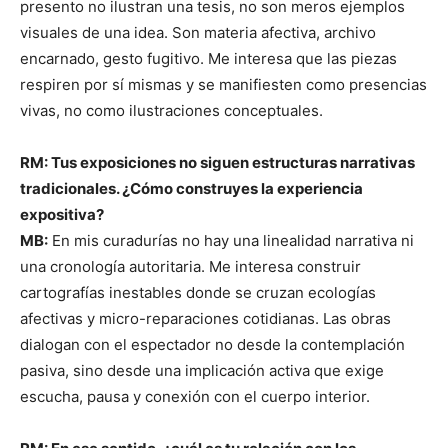
presento no ilustran una tesis, no son meros ejemplos
visuales de una idea. Son materia afectiva, archivo
encarnado, gesto fugitivo. Me interesa que las piezas
respiren por sí mismas y se manifiesten como presencias
vivas, no como ilustraciones conceptuales.
RM: Tus exposiciones no siguen estructuras narrativas
tradicionales. ¿Cómo construyes la experiencia
expositiva?
MB:
En mis curadurías no hay una linealidad narrativa ni
una cronología autoritaria. Me interesa construir
cartografías inestables donde se cruzan ecologías
afectivas y micro-reparaciones cotidianas. Las obras
dialogan con el espectador no desde la contemplación
pasiva, sino desde una implicación activa que exige
escucha, pausa y conexión con el cuerpo interior.