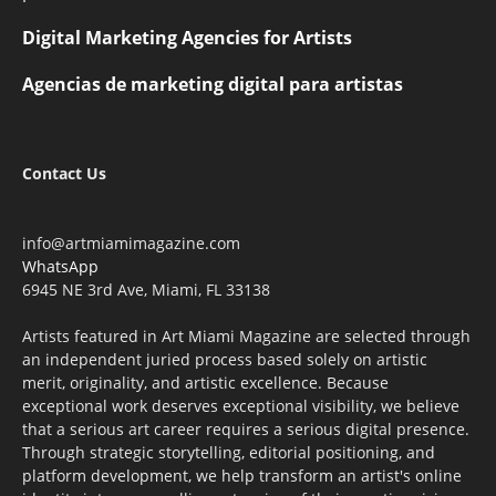
Digital Marketing Agencies for Artists
Agencias de marketing digital para artistas
Contact Us
info@artmiamimagazine.com
WhatsApp
6945 NE 3rd Ave, Miami, FL 33138
Artists featured in Art Miami Magazine are selected through
an independent juried process based solely on artistic
merit, originality, and artistic excellence. Because
exceptional work deserves exceptional visibility, we believe
that a serious art career requires a serious digital presence.
Through strategic storytelling, editorial positioning, and
platform development, we help transform an artist's online