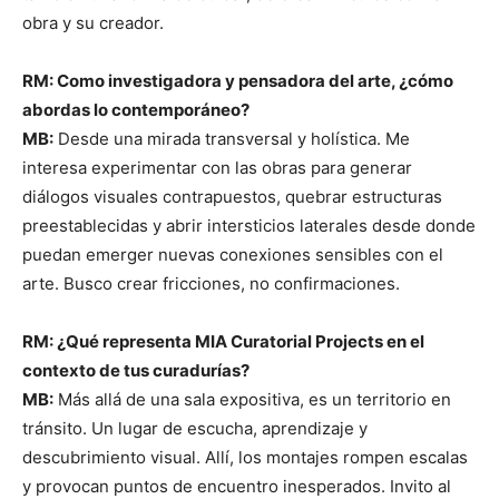
obra y su creador.
RM: Como investigadora y pensadora del arte, ¿cómo
abordas lo contemporáneo?
MB:
Desde una mirada transversal y holística. Me
interesa experimentar con las obras para generar
diálogos visuales contrapuestos, quebrar estructuras
preestablecidas y abrir intersticios laterales desde donde
puedan emerger nuevas conexiones sensibles con el
arte. Busco crear fricciones, no confirmaciones.
RM: ¿Qué representa MIA Curatorial Projects en el
contexto de tus curadurías?
MB:
Más allá de una sala expositiva, es un territorio en
tránsito. Un lugar de escucha, aprendizaje y
descubrimiento visual. Allí, los montajes rompen escalas
y provocan puntos de encuentro inesperados. Invito al