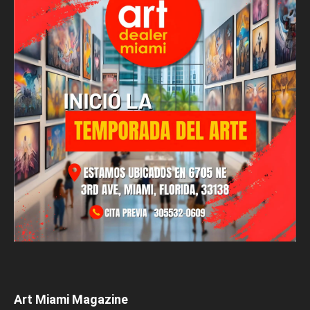
Art Miami Magazine