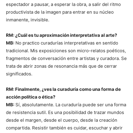
espectador a pausar, a esperar la obra, a salir del ritmo
productivista de la imagen para entrar en su núcleo
inmanente, invisible.
RM: ¿Cuál es tu aproximación interpretativa al arte?
MB:
No practico curadurías interpretativas en sentido
tradicional. Mis exposiciones son micro-relatos poéticos,
fragmentos de conversación entre artistas y curadora. Se
trata de abrir zonas de resonancia más que de cerrar
significados.
RM: Finalmente, ¿ves la curaduría como una forma de
acción política o ética?
MB:
Sí, absolutamente. La curaduría puede ser una forma
de resistencia sutil. Es una posibilidad de trazar mundos
desde el margen, desde el cuerpo, desde la creación
compartida. Resistir también es cuidar, escuchar y abrir