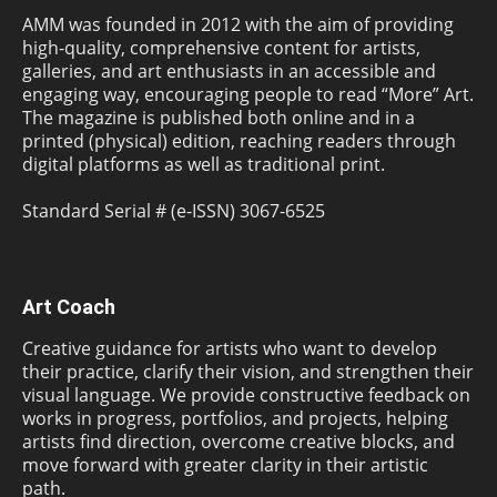
AMM was founded in 2012 with the aim of providing
high-quality, comprehensive content for artists,
galleries, and art enthusiasts in an accessible and
engaging way, encouraging people to read “More” Art.
The magazine is published both online and in a
printed (physical) edition, reaching readers through
digital platforms as well as traditional print.
Standard Serial # (e-ISSN) 3067-6525
Art Coach
Creative guidance for artists who want to develop
their practice, clarify their vision, and strengthen their
visual language. We provide constructive feedback on
works in progress, portfolios, and projects, helping
artists find direction, overcome creative blocks, and
move forward with greater clarity in their artistic
path.