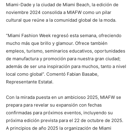
Miami-Dade y la ciudad de Miami Beach, la edición de
noviembre 2024 consolida a MIAFW como un pilar
cultural que reúne a la comunidad global de la moda.
“Miami Fashion Week regresó esta semana, ofreciendo
mucho más que brillo y glamour. Ofrece también
empleos, turismo, seminarios educativos, oportunidades
de manufactura y promoción para nuestra gran ciudad;
además de ser una inspiración para muchos, tanto a nivel
local como global”. Comentó Fabian Basabe,
Representante Estatal.
Con la mirada puesta en un ambicioso 2025, MIAFW se
prepara para revelar su expansión con fechas
confirmadas para próximos eventos, incluyendo su
próxima edición prevista para el 22 de octubre de 2025.
A principios de año 2025 la organización de Miami