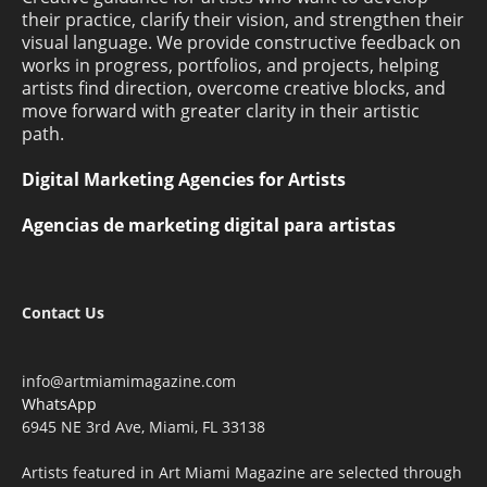
their practice, clarify their vision, and strengthen their
visual language. We provide constructive feedback on
works in progress, portfolios, and projects, helping
artists find direction, overcome creative blocks, and
move forward with greater clarity in their artistic
path.
Digital Marketing Agencies for Artists
Agencias de marketing digital para artistas
Contact Us
info@artmiamimagazine.com
WhatsApp
6945 NE 3rd Ave, Miami, FL 33138
Artists featured in Art Miami Magazine are selected through