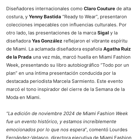
Diseñadores internacionales como
Claro Couture
de alta
costura, y
Yenny Bastida
“Ready to Wear”, presentaron
colecciones impecables con influencias culturales. Por
otro lado, las presentaciones de la marca
Sigal
y la
diseñadora
Yas González
reflejaron el vibrante espíritu
de Miami. La aclamada diseñadora española
Agatha Ruiz
de la Prada
una vez más, marcó huella en Miami Fashion
Week, presentando su libro autobiográfico “Todo por un
plan” en una íntima presentación conducida por la
destacada periodista Marcela Sarmiento. Este evento
marcó el tono inspirador del cierre de la Semana de la
Moda en Miami.
“La edición de noviembre 2024 de Miami Fashion Week
fue un evento histórico, y estamos increíblemente
emocionados por lo que nos espera
”, comentó Lourdes
Fernández-Velasco, directora ejecutiva de Miami Fashion