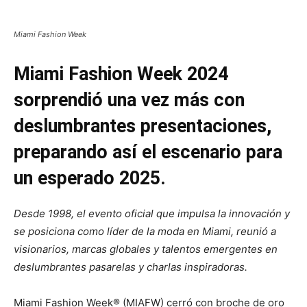
Miami Fashion Week
Miami Fashion Week 2024
sorprendió una vez más con
deslumbrantes presentaciones,
preparando así el escenario para
un esperado 2025.
Desde 1998, el evento oficial que impulsa la innovación y
se posiciona como líder de la moda en Miami, reunió a
visionarios, marcas globales y talentos emergentes en
deslumbrantes pasarelas y charlas inspiradoras.
Miami Fashion Week® (MIAFW) cerró con broche de oro