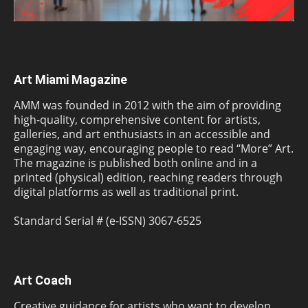
Art Miami Magazine
AMM was founded in 2012 with the aim of providing
high-quality, comprehensive content for artists,
galleries, and art enthusiasts in an accessible and
engaging way, encouraging people to read “More” Art.
The magazine is published both online and in a
printed (physical) edition, reaching readers through
digital platforms as well as traditional print.
Standard Serial # (e-ISSN) 3067-6525
Art Coach
Creative guidance for artists who want to develop