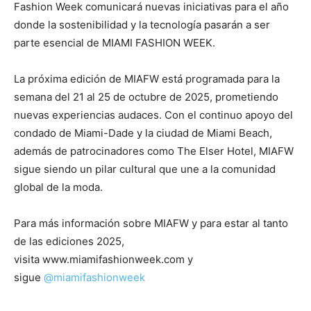
Fashion Week comunicará nuevas iniciativas para el año
donde la sostenibilidad y la tecnología pasarán a ser
parte esencial de MIAMI FASHION WEEK.
La próxima edición de MIAFW está programada para la
semana del 21 al 25 de octubre de 2025, prometiendo
nuevas experiencias audaces. Con el continuo apoyo del
condado de Miami-Dade y la ciudad de Miami Beach,
además de patrocinadores como The Elser Hotel, MIAFW
sigue siendo un pilar cultural que une a la comunidad
global de la moda.
Para más información sobre MIAFW y para estar al tanto
de las ediciones 2025,
visita www.miamifashionweek.com y
sigue
@miamifashionweek