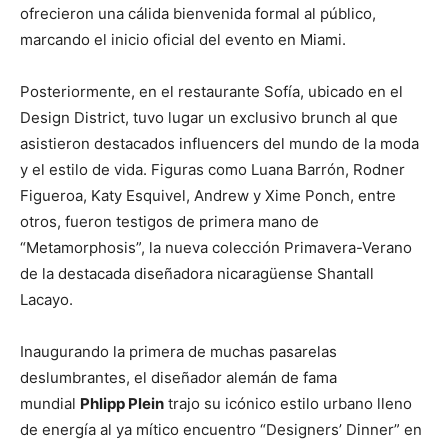
ofrecieron una cálida bienvenida formal al público,
marcando el inicio oficial del evento en Miami.
Posteriormente, en el restaurante Sofía, ubicado en el
Design District, tuvo lugar un exclusivo brunch al que
asistieron destacados influencers del mundo de la moda
y el estilo de vida. Figuras como Luana Barrón, Rodner
Figueroa, Katy Esquivel, Andrew y Xime Ponch, entre
otros, fueron testigos de primera mano de
“Metamorphosis”, la nueva colección Primavera-Verano
de la destacada diseñadora nicaragüense Shantall
Lacayo.
Inaugurando la primera de muchas pasarelas
deslumbrantes, el diseñador alemán de fama
mundial
Phlipp Plein
trajo su icónico estilo urbano lleno
de energía al ya mítico encuentro “Designers’ Dinner” en