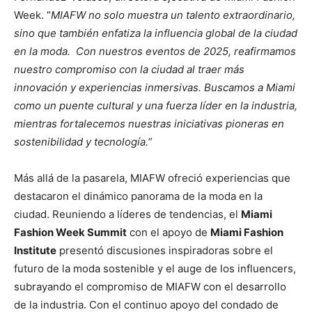
Week. “
MIAFW no solo muestra un talento extraordinario,
sino que también enfatiza la influencia global de la ciudad
en la moda. Con nuestros eventos de 2025, reafirmamos
nuestro compromiso con la ciudad al traer más
innovación y experiencias inmersivas. Buscamos a Miami
como un puente cultural y una fuerza líder en la industria,
mientras fortalecemos nuestras iniciativas pioneras en
sostenibilidad y tecnología.
”
Más allá de la pasarela, MIAFW ofreció experiencias que
destacaron el dinámico panorama de la moda en la
ciudad. Reuniendo a líderes de tendencias, el
Miami
Fashion Week Summit
con el apoyo de
Miami Fashion
Institute
presentó discusiones inspiradoras sobre el
futuro de la moda sostenible y el auge de los influencers,
subrayando el compromiso de MIAFW con el desarrollo
de la industria. Con el continuo apoyo del condado de