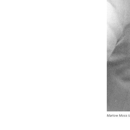
Marlow Moss ta