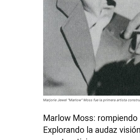
Marjorie Jewel "Marlow" Moss fue la primera artista construct
Marlow Moss: rompiendo 
Explorando la audaz visión 