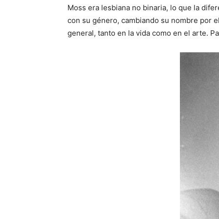
Moss era lesbiana no binaria, lo que la di
con su género, cambiando su nombre por el 
general, tanto en la vida como en el arte. Pa