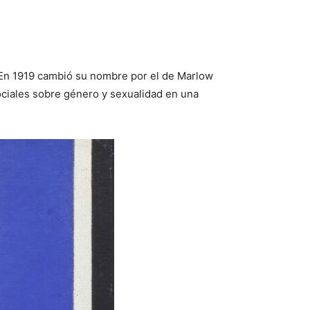
. En 1919 cambió su nombre por el de Marlow
ociales sobre género y sexualidad en una