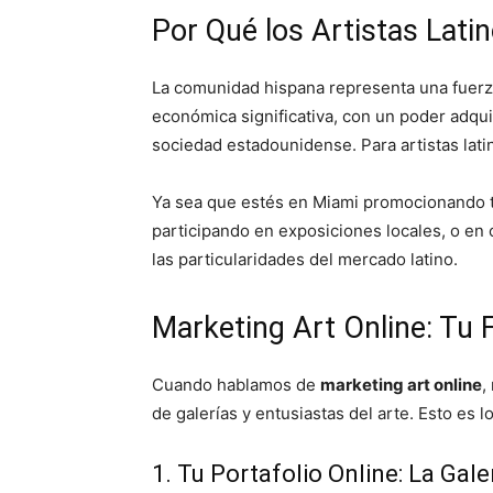
Por Qué los Artistas Lati
La comunidad hispana representa una fuerz
económica significativa, con un poder adquis
sociedad estadounidense. Para artistas lat
Ya sea que estés en Miami promocionando t
participando en exposiciones locales, o en
las particularidades del mercado latino.
Marketing Art Online: Tu 
Cuando hablamos de
marketing art online
,
de galerías y entusiastas del arte. Esto es l
1. Tu Portafolio Online: La Gale