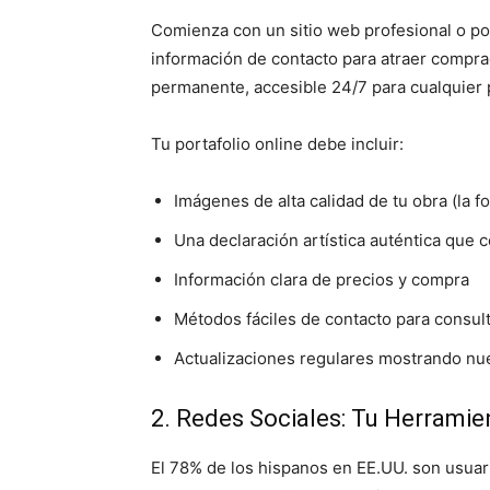
Comienza con un sitio web profesional o por
información de contacto para atraer comprad
permanente, accesible 24/7 para cualquier
Tu portafolio online debe incluir:
Imágenes de alta calidad de tu obra (la f
Una declaración artística auténtica que 
Información clara de precios y compra
Métodos fáciles de contacto para consul
Actualizaciones regulares mostrando nuev
2. Redes Sociales: Tu Herrami
El 78% de los hispanos en EE.UU. son usuar