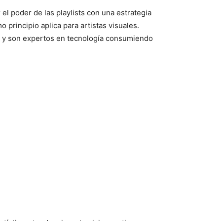
el poder de las playlists con una estrategia
 principio aplica para artistas visuales.
día, y son expertos en tecnología consumiendo