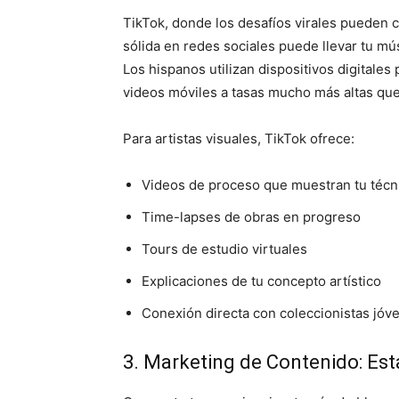
TikTok, donde los desafíos virales pueden c
sólida en redes sociales puede llevar tu mús
Los hispanos utilizan dispositivos digitales
videos móviles a tasas mucho más altas que 
Para artistas visuales, TikTok ofrece:
Videos de proceso que muestran tu técn
Time-lapses de obras en progreso
Tours de estudio virtuales
Explicaciones de tu concepto artístico
Conexión directa con coleccionistas jóv
3. Marketing de Contenido: Es