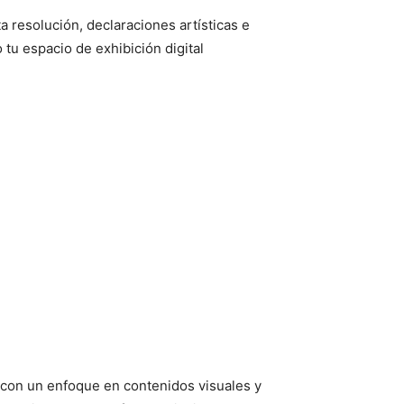
 resolución, declaraciones artísticas e
tu espacio de exhibición digital
 con un enfoque en contenidos visuales y