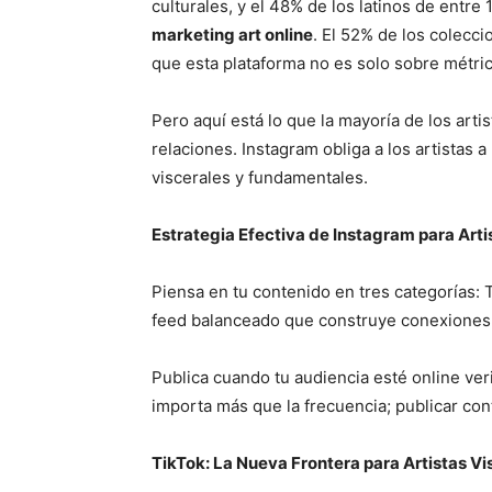
culturales, y el 48% de los latinos de entre
marketing art online
. El 52% de los colecc
que esta plataforma no es solo sobre métric
Pero aquí está lo que la mayoría de los arti
relaciones. Instagram obliga a los artistas
viscerales y fundamentales.
Estrategia Efectiva de Instagram para Arti
Piensa en tu contenido en tres categorías: T
feed balanceado que construye conexiones a
Publica cuando tu audiencia esté online ver
importa más que la frecuencia; publicar co
TikTok: La Nueva Frontera para Artistas Vi