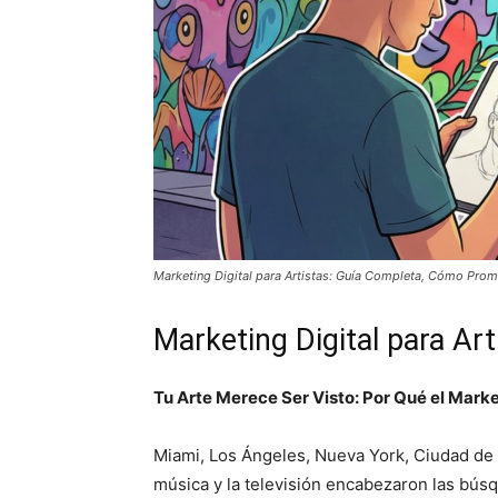
Marketing Digital para Artistas: Guía Completa, Cómo Prom
Marketing Digital para A
Tu Arte Merece Ser Visto: Por Qué el Marke
Miami, Los Ángeles, Nueva York, Ciudad de M
música y la televisión encabezaron las bús