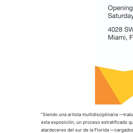
“Siendo una artista multidisciplinaria —trab
esta exposición, un proceso estratificado q
atardeceres del sur de la Florida —cargado