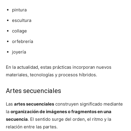
pintura
escultura
collage
orfebrería
joyería
En la actualidad, estas prácticas incorporan nuevos
materiales, tecnologías y procesos híbridos.
Artes secuenciales
Las
artes secuenciales
construyen significado mediante
la
organización de imágenes o fragmentos en una
secuencia
. El sentido surge del orden, el ritmo y la
relación entre las partes.