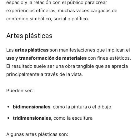
espacio y la relación con el público para crear
experiencias efímeras, muchas veces cargadas de
contenido simbólico, social o político.
Artes plásticas
Las
artes plásticas
son manifestaciones que implican el
uso y transformación de materiales
con fines estéticos.
El resultado suele ser una obra tangible que se aprecia
principalmente a través de la vista.
Pueden ser:
bidimensionales
, como la pintura o el dibujo
tridimensionales
, como la escultura
Algunas artes plásticas son: