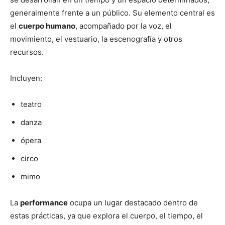
generalmente frente a un público. Su elemento central es
el
cuerpo humano
, acompañado por la voz, el
movimiento, el vestuario, la escenografía y otros
recursos.
Incluyen:
teatro
danza
ópera
circo
mimo
La
performance
ocupa un lugar destacado dentro de
estas prácticas, ya que explora el cuerpo, el tiempo, el