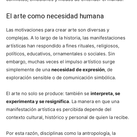
El arte como necesidad humana
Las motivaciones para crear arte son diversas y
complejas. A lo largo de la historia, las manifestaciones
artísticas han respondido a fines rituales, religiosos,
políticos, educativos, ornamentales o sociales. Sin
embargo, muchas veces el impulso artístico surge
simplemente de una
necesidad de expresión
, de
exploración sensible o de comunicación simbólica.
El arte no solo se produce: también se
interpreta, se
experimenta y se resignifica
. La manera en que una
manifestación artística es percibida depende del
contexto cultural, histórico y personal de quien la recibe.
Por esta razón, disciplinas como la antropología, la