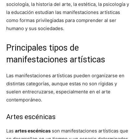
sociología, la historia del arte, la estética, la psicología y
la educación estudian las manifestaciones artísticas
como formas privilegiadas para comprender al ser
humano y sus sociedades.
Principales tipos de
manifestaciones artísticas
Las manifestaciones artísticas pueden organizarse en
distintas categorías, aunque estas no son rígidas y
suelen entrecruzarse, especialmente en el arte
contemporáneo.
Artes escénicas
Las
artes escénicas
son manifestaciones artísticas que
se desarrollan en un tiempo y un espacio determinados,