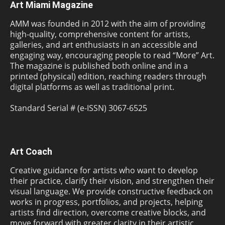
Art Miami Magazine
AMM was founded in 2012 with the aim of providing
high-quality, comprehensive content for artists,
galleries, and art enthusiasts in an accessible and
engaging way, encouraging people to read “More” Art.
The magazine is published both online and in a
printed (physical) edition, reaching readers through
digital platforms as well as traditional print.
Standard Serial # (e-ISSN) 3067-6525
Art Coach
Creative guidance for artists who want to develop
their practice, clarify their vision, and strengthen their
visual language. We provide constructive feedback on
works in progress, portfolios, and projects, helping
artists find direction, overcome creative blocks, and
move forward with greater clarity in their artistic