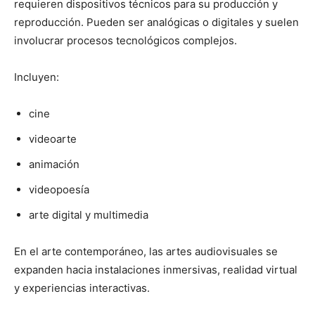
requieren dispositivos técnicos para su producción y
reproducción. Pueden ser analógicas o digitales y suelen
involucrar procesos tecnológicos complejos.
Incluyen:
cine
videoarte
animación
videopoesía
arte digital y multimedia
En el arte contemporáneo, las artes audiovisuales se
expanden hacia instalaciones inmersivas, realidad virtual
y experiencias interactivas.