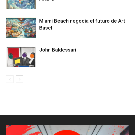
Miami Beach negocia el futuro de Art
Basel
John Baldessari