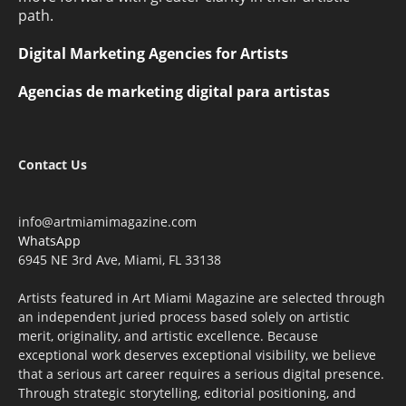
path.
Digital Marketing Agencies for Artists
Agencias de marketing digital para artistas
Contact Us
info@artmiamimagazine.com
WhatsApp
6945 NE 3rd Ave, Miami, FL 33138
Artists featured in Art Miami Magazine are selected through
an independent juried process based solely on artistic
merit, originality, and artistic excellence. Because
exceptional work deserves exceptional visibility, we believe
that a serious art career requires a serious digital presence.
Through strategic storytelling, editorial positioning, and