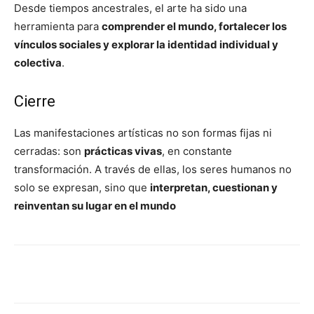
Desde tiempos ancestrales, el arte ha sido una
herramienta para
comprender el mundo, fortalecer los
vínculos sociales y explorar la identidad individual y
colectiva
.
Cierre
Las manifestaciones artísticas no son formas fijas ni
cerradas: son
prácticas vivas
, en constante
transformación. A través de ellas, los seres humanos no
solo se expresan, sino que
interpretan, cuestionan y
reinventan su lugar en el mundo