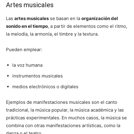
Artes musicales
Las
artes musicales
se basan en la
organización del
sonido en el tiempo
, a partir de elementos como el ritmo,
la melodía, la armonía, el timbre y la textura.
Pueden emplear:
la voz humana
instrumentos musicales
medios electrónicos o digitales
Ejemplos de manifestaciones musicales son el canto
tradicional, la música popular, la música académica y las
prácticas experimentales. En muchos casos, la música se
combina con otras manifestaciones artísticas, como la
danza o el teatro.