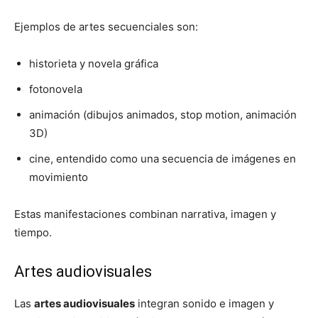
Ejemplos de artes secuenciales son:
historieta y novela gráfica
fotonovela
animación (dibujos animados, stop motion, animación
3D)
cine, entendido como una secuencia de imágenes en
movimiento
Estas manifestaciones combinan narrativa, imagen y
tiempo.
Artes audiovisuales
Las
artes audiovisuales
integran sonido e imagen y