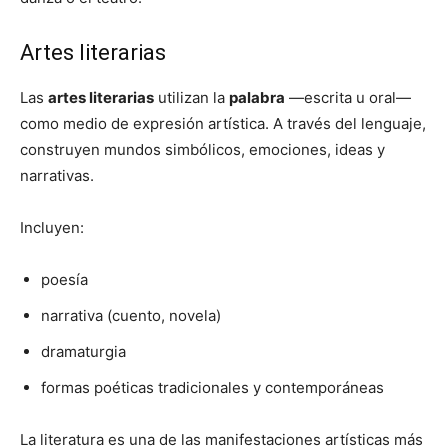
Artes literarias
Las
artes literarias
utilizan la
palabra
—escrita u oral—
como medio de expresión artística. A través del lenguaje,
construyen mundos simbólicos, emociones, ideas y
narrativas.
Incluyen:
poesía
narrativa (cuento, novela)
dramaturgia
formas poéticas tradicionales y contemporáneas
La literatura es una de las manifestaciones artísticas más