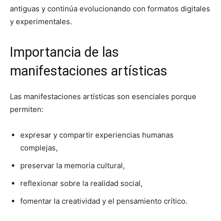
antiguas y continúa evolucionando con formatos digitales
y experimentales.
Importancia de las
manifestaciones artísticas
Las manifestaciones artísticas son esenciales porque
permiten:
expresar y compartir experiencias humanas
complejas,
preservar la memoria cultural,
reflexionar sobre la realidad social,
fomentar la creatividad y el pensamiento crítico.