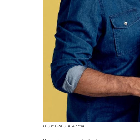
LOS VECINOS DE ARRIBA