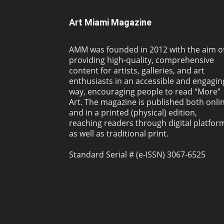
Art Miami Magazine
AMM was founded in 2012 with the aim o
providing high-quality, comprehensive
content for artists, galleries, and art
enthusiasts in an accessible and engagin
way, encouraging people to read “More”
Art. The magazine is published both onli
and in a printed (physical) edition,
reaching readers through digital platfor
as well as traditional print.
Standard Serial # (e-ISSN) 3067-6525