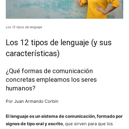
Los 12 tipos de lenguaje
Los 12 tipos de lenguaje (y sus
características)
¿Qué formas de comunicación
concretas empleamos los seres
humanos?
Por Juan Armando Corbin
El lenguaje es un sistema de comunicación, formado por
signos de tipo oral y escrito
, que sirven para que los