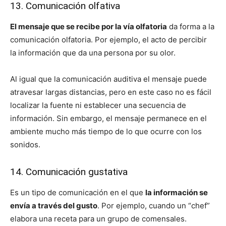
13. Comunicación olfativa
El mensaje que se recibe por la vía olfatoria
da forma a la
comunicación olfatoria. Por ejemplo, el acto de percibir
la información que da una persona por su olor.
Al igual que la comunicación auditiva el mensaje puede
atravesar largas distancias, pero en este caso no es fácil
localizar la fuente ni establecer una secuencia de
información. Sin embargo, el mensaje permanece en el
ambiente mucho más tiempo de lo que ocurre con los
sonidos.
14. Comunicación gustativa
Es un tipo de comunicación en el que
la información se
envía a través del gusto
. Por ejemplo, cuando un “chef”
elabora una receta para un grupo de comensales.