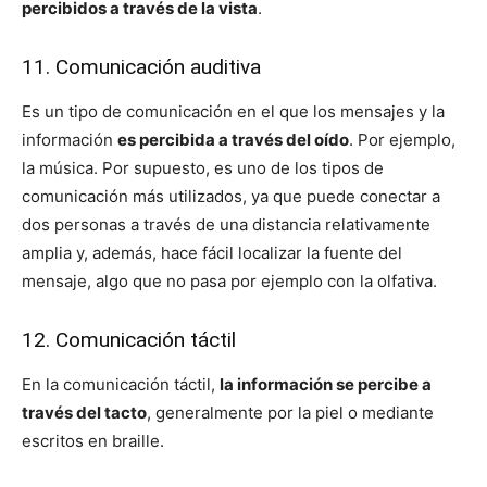
percibidos a través de la vista
.
11. Comunicación auditiva
Es un tipo de comunicación en el que los mensajes y la
información
es percibida a través del oído
. Por ejemplo,
la música. Por supuesto, es uno de los tipos de
comunicación más utilizados, ya que puede conectar a
dos personas a través de una distancia relativamente
amplia y, además, hace fácil localizar la fuente del
mensaje, algo que no pasa por ejemplo con la olfativa.
12. Comunicación táctil
En la comunicación táctil,
la información se percibe a
través del tacto
, generalmente por la piel o mediante
escritos en braille.