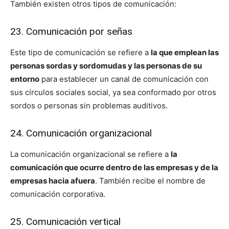
También existen otros tipos de comunicación:
23. Comunicación por señas
Este tipo de comunicación se refiere a
la que emplean las
personas sordas y sordomuda
s y las personas de su
entorno
para establecer un canal de comunicación con
sus círculos sociales social, ya sea conformado por otros
sordos o personas sin problemas auditivos.
24. Comunicación organizacional
La comunicación organizacional se refiere a
la
comunicación que ocurre dentro de las empresas y de la
empresas hacia afuera
. También recibe el nombre de
comunicación corporativa.
25. Comunicación vertical