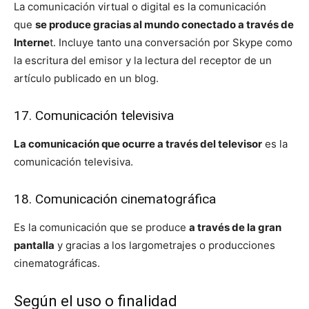
La comunicación virtual o digital es la comunicación
que
se produce gracias al mundo conectado a través de
Interne
t. Incluye tanto una conversación por Skype como
la escritura del emisor y la lectura del receptor de un
artículo publicado en un blog.
17. Comunicación televisiva
La comunicación que ocurre a través del televisor
es la
comunicación televisiva.
18. Comunicación cinematográfica
Es la comunicación que se produce
a través de la gran
pantalla
y gracias a los largometrajes o producciones
cinematográficas.
Según el uso o finalidad