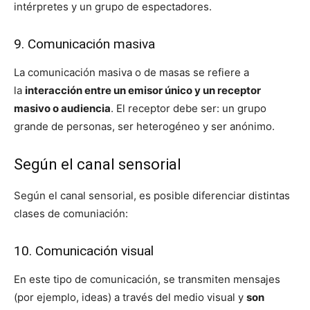
intérpretes y un grupo de espectadores.
9. Comunicación masiva
La comunicación masiva o de masas se refiere a
la
interacción entre un emisor único y un receptor
masivo o audienci
a
. El receptor debe ser: un grupo
grande de personas, ser heterogéneo y ser anónimo.
Según el canal sensorial
Según el canal sensorial, es posible diferenciar distintas
clases de comuniación:
10. Comunicación visual
En este tipo de comunicación, se transmiten mensajes
(por ejemplo, ideas) a través del medio visual y
son