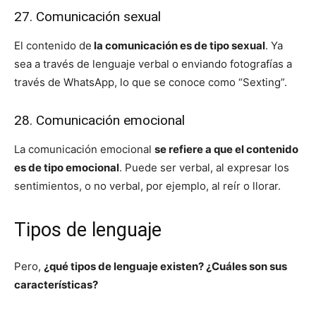
27. Comunicación sexual
El contenido de
la comunicación es de tipo sexual
. Ya
sea a través de lenguaje verbal o enviando fotografías a
través de WhatsApp, lo que se conoce como “Sexting”.
28. Comunicación emocional
La comunicación emocional
se refiere a que el contenido
es de tipo emocional
. Puede ser verbal, al expresar los
sentimientos, o no verbal, por ejemplo, al reír o llorar.
Tipos de lenguaje
Pero,
¿qué tipos de lenguaje existen? ¿Cuáles son sus
características?