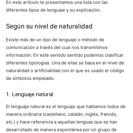
En este artículo te presentamos una lista con las
diferentes tipos de lenguaje y su explicación.
Según su nivel de naturalidad
Existe más de un tipo de lenguaje o método de
comunicación a través del cual nos transmitimos
información. En este sentido sentido podemos clasificar
diferentes tipologías. Una de ellas se basa en el nivel de
naturalidad o artificialidad con el que es usado el código
de símbolos empleado.
1. Lenguaje natural
El lenguaje natural es el lenguaje que hablamos todos de
manera ordinaria (castellano, catalán, inglés, francés,
etc.) y hace referencia a aquellas lenguas que se han
desarrollado de manera espontánea por un grupo de