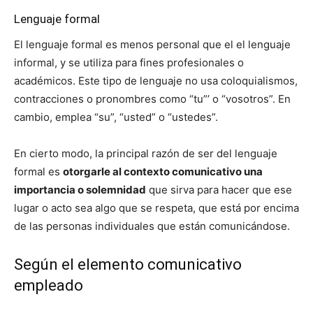
Lenguaje formal
El lenguaje formal es menos personal que el el lenguaje
informal, y se utiliza para fines profesionales o
académicos. Este tipo de lenguaje no usa coloquialismos,
contracciones o pronombres como “tu”’ o “vosotros”. En
cambio, emplea “su”, “usted” o “ustedes”.
En cierto modo, la principal razón de ser del lenguaje
formal es
otorgarle al contexto comunicativo una
importancia o solemnidad
que sirva para hacer que ese
lugar o acto sea algo que se respeta, que está por encima
de las personas individuales que están comunicándose.
Según el elemento comunicativo
empleado