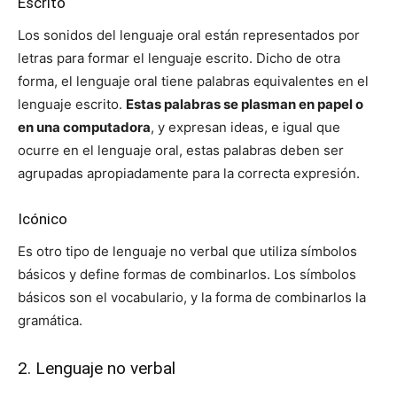
Escrito
Los sonidos del lenguaje oral están representados por
letras para formar el lenguaje escrito. Dicho de otra
forma, el lenguaje oral tiene palabras equivalentes en el
lenguaje escrito.
Estas palabras se plasman en papel o
en una computadora
, y expresan ideas, e igual que
ocurre en el lenguaje oral, estas palabras deben ser
agrupadas apropiadamente para la correcta expresión.
Icónico
Es otro tipo de lenguaje no verbal que utiliza símbolos
básicos y define formas de combinarlos. Los símbolos
básicos son el vocabulario, y la forma de combinarlos la
gramática.
2. Lenguaje no verbal