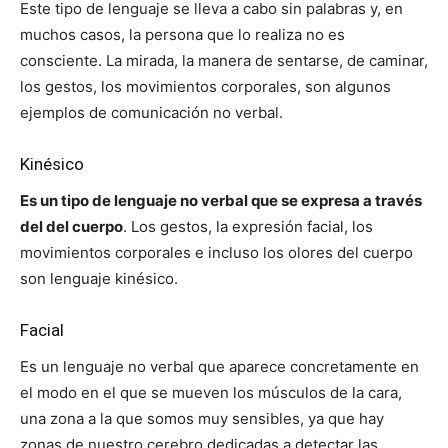
Este tipo de lenguaje se lleva a cabo sin palabras y, en
muchos casos, la persona que lo realiza no es
consciente. La mirada, la manera de sentarse, de caminar,
los gestos, los movimientos corporales, son algunos
ejemplos de comunicación no verbal.
Kinésico
Es un tipo de lenguaje no verbal que se expresa a través
del del cuerpo
. Los gestos, la expresión facial, los
movimientos corporales e incluso los olores del cuerpo
son lenguaje kinésico.
Facial
Es un lenguaje no verbal que aparece concretamente en
el modo en el que se mueven los músculos de la cara,
una zona a la que somos muy sensibles, ya que hay
zonas de nuestro cerebro dedicadas a detectar las