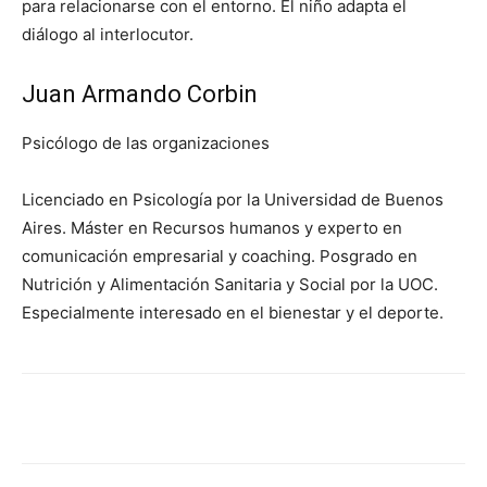
para relacionarse con el entorno. El niño adapta el
diálogo al interlocutor.
Juan Armando Corbin
Psicólogo de las organizaciones
Licenciado en Psicología por la Universidad de Buenos
Aires. Máster en Recursos humanos y experto en
comunicación empresarial y coaching. Posgrado en
Nutrición y Alimentación Sanitaria y Social por la UOC.
Especialmente interesado en el bienestar y el deporte.