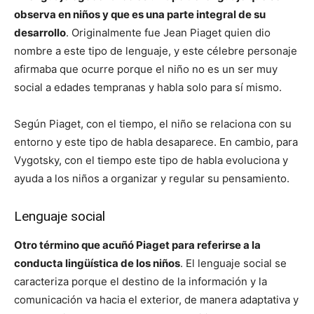
observa en niños y que es una parte integral de su
desarrollo
. Originalmente fue Jean Piaget quien dio
nombre a este tipo de lenguaje, y este célebre personaje
afirmaba que ocurre porque el niño no es un ser muy
social a edades tempranas y habla solo para sí mismo.
Según Piaget, con el tiempo, el niño se relaciona con su
entorno y este tipo de habla desaparece. En cambio, para
Vygotsky, con el tiempo este tipo de habla evoluciona y
ayuda a los niños a organizar y regular su pensamiento.
Lenguaje social
Otro término que acuñó Piaget para referirse a la
conducta lingüística de los niños
. El lenguaje social se
caracteriza porque el destino de la información y la
comunicación va hacia el exterior, de manera adaptativa y