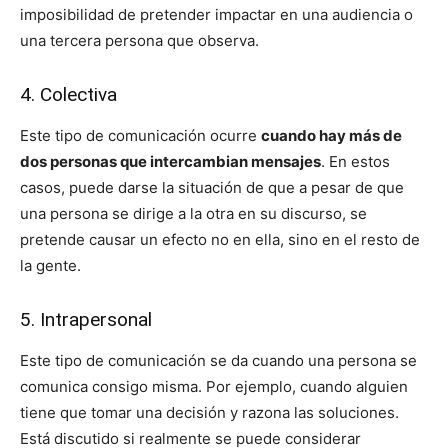
imposibilidad de pretender impactar en una audiencia o
una tercera persona que observa.
4. Colectiva
Este tipo de comunicación ocurre
cuando hay más de
dos personas que intercambian mensajes
. En estos
casos, puede darse la situación de que a pesar de que
una persona se dirige a la otra en su discurso, se
pretende causar un efecto no en ella, sino en el resto de
la gente.
5. Intrapersonal
Este tipo de comunicación se da cuando una persona se
comunica consigo misma. Por ejemplo, cuando alguien
tiene que tomar una decisión y razona las soluciones.
Está discutido si realmente se puede considerar