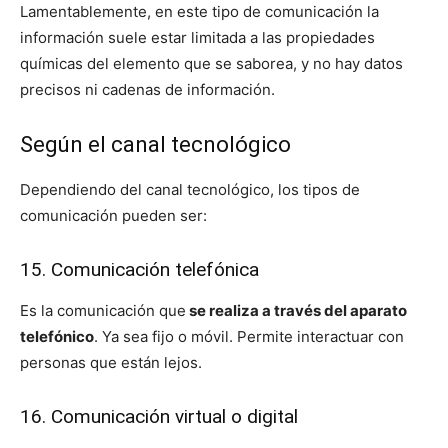
Lamentablemente, en este tipo de comunicación la
información suele estar limitada a las propiedades
químicas del elemento que se saborea, y no hay datos
precisos ni cadenas de información.
Según el canal tecnológico
Dependiendo del canal tecnológico, los tipos de
comunicación pueden ser:
15. Comunicación telefónica
Es la comunicación que
se realiza a través del aparato
telefónico
. Ya sea fijo o móvil. Permite interactuar con
personas que están lejos.
16. Comunicación virtual o digital