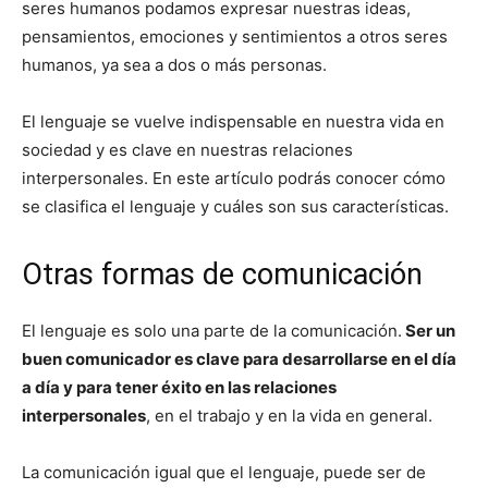
seres humanos podamos expresar nuestras ideas,
pensamientos, emociones y sentimientos a otros seres
humanos, ya sea a dos o más personas.
El lenguaje se vuelve indispensable en nuestra vida en
sociedad y es clave en nuestras relaciones
interpersonales. En este artículo podrás conocer cómo
se clasifica el lenguaje y cuáles son sus características.
Otras formas de comunicación
El lenguaje es solo una parte de la comunicación.
Ser un
buen comunicador es clave para desarrollarse en el día
a día y para tener éxito en las relaciones
interpersonales
, en el trabajo y en la vida en general.
La comunicación igual que el lenguaje, puede ser de