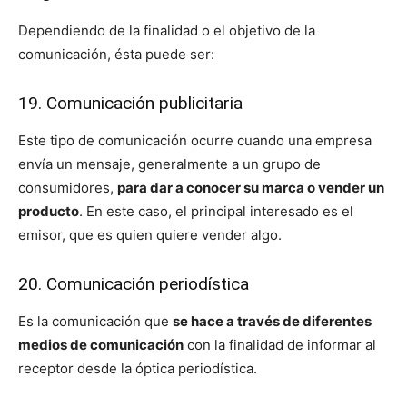
Dependiendo de la finalidad o el objetivo de la
comunicación, ésta puede ser:
19. Comunicación publicitaria
Este tipo de comunicación ocurre cuando una empresa
envía un mensaje, generalmente a un grupo de
consumidores,
para dar a conocer su marca o vender un
producto
. En este caso, el principal interesado es el
emisor, que es quien quiere vender algo.
20. Comunicación periodística
Es la comunicación que
se hace a través de diferentes
medios de comunicación
con la finalidad de informar al
receptor desde la óptica periodística.