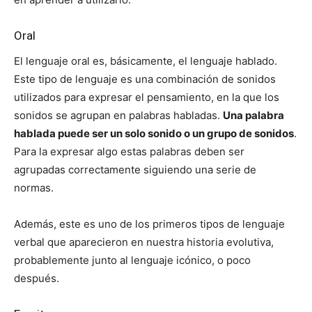
Oral
El lenguaje oral es, básicamente, el lenguaje hablado.
Este tipo de lenguaje es una combinación de sonidos
utilizados para expresar el pensamiento, en la que los
sonidos se agrupan en palabras habladas.
Una palabra
hablada puede ser un solo sonido o un grupo de sonidos
.
Para la expresar algo estas palabras deben ser
agrupadas correctamente siguiendo una serie de
normas.
Además, este es uno de los primeros tipos de lenguaje
verbal que aparecieron en nuestra historia evolutiva,
probablemente junto al lenguaje icónico, o poco
después.