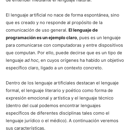
El lenguaje artificial no nace de forma espontánea, sino
que es creado y no responde al propósito de la
comunicación de uso general.
El lenguaje de
programación es un ejemplo claro
, pues es un lenguaje
para comunicarse con computadoras y entre dispositivos
que computan. Por ello, puede decirse que es un tipo de
lenguaje
ad hoc
, en cuyos orígenes ha habido un objetivo
específico claro, ligado a un contexto concreto.
Dentro de los lenguaje artificiales destacan el lenguaje
formal, el lenguaje literario y poético como forma de
expresión emocional y artística y el lenguaje técnico
(dentro del cual podemos encontrar lenguajes
específicos de diferentes disciplinas tales como el
lenguaje jurídico o el médico). A continuación veremos
sus características.