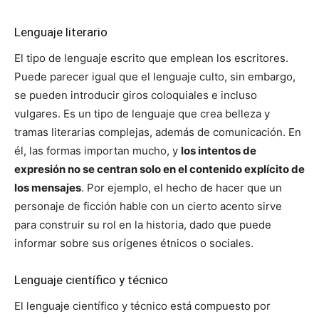
Lenguaje literario
El tipo de lenguaje escrito que emplean los escritores.
Puede parecer igual que el lenguaje culto, sin embargo,
se pueden introducir giros coloquiales e incluso
vulgares. Es un tipo de lenguaje que crea belleza y
tramas literarias complejas, además de comunicación. En
él, las formas importan mucho, y
los intentos de
expresión no se centran solo en el contenido explícito de
los mensajes
. Por ejemplo, el hecho de hacer que un
personaje de ficción hable con un cierto acento sirve
para construir su rol en la historia, dado que puede
informar sobre sus orígenes étnicos o sociales.
Lenguaje científico y técnico
El lenguaje científico y técnico está compuesto por