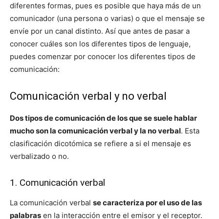
diferentes formas, pues es posible que haya más de un
comunicador (una persona o varias) o que el mensaje se
envíe por un canal distinto. Así que antes de pasar a
conocer cuáles son los diferentes tipos de lenguaje,
puedes comenzar por conocer los diferentes tipos de
comunicación:
Comunicación verbal y no verbal
Dos tipos de comunicación de los que se suele hablar
mucho son la comunicación verbal y la no verbal
. Esta
clasificación dicotómica se refiere a si el mensaje es
verbalizado o no.
1. Comunicación verbal
La comunicación verbal
se caracteriza por el uso de las
palabras
en la interacción entre el emisor y el receptor.