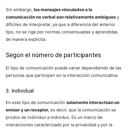
Sin embargo,
los mensajes vinculados a la
comunicación no verbal son relativamente ambiguos
y
difíciles de interpretar, ya que a diferencia del anterior
tipo, no se rige por normas consensuadas y aprendidas
de manera explícita.
Según el número de participantes
El tipo de comunicación puede variar dependiendo de las
personas que participen en la interacción comunicativa
3. Individual
En este tipo de comunicación
solamente interactúan un
emisor y un receptor,
es decir, que la comunicación se
prodce de individuo a individuo. Es un marco de
interacciones caracterizado por la privacidad y por la