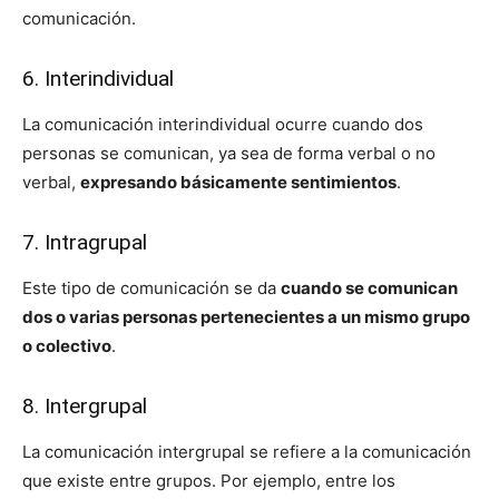
comunicación.
6. Interindividual
La comunicación interindividual ocurre cuando dos
personas se comunican, ya sea de forma verbal o no
verbal,
expresando básicamente sentimientos
.
7. Intragrupal
Este tipo de comunicación se da
cuando se comunican
dos o varias personas pertenecientes a un mismo grupo
o colectiv
o
.
8. Intergrupal
La comunicación intergrupal se refiere a la comunicación
que existe entre grupos. Por ejemplo, entre los