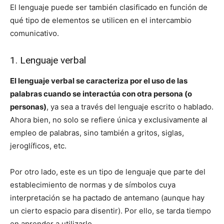
El lenguaje puede ser también clasificado en función de
qué tipo de elementos se utilicen en el intercambio
comunicativo.
1. Lenguaje verbal
El lenguaje verbal se caracteriza por el uso de las
palabras cuando se interactúa con otra persona (o
personas)
, ya sea a través del lenguaje escrito o hablado.
Ahora bien, no solo se refiere única y exclusivamente al
empleo de palabras, sino también a gritos, siglas,
jeroglíficos, etc.
Por otro lado, este es un tipo de lenguaje que parte del
establecimiento de normas y de símbolos cuya
interpretación se ha pactado de antemano (aunque hay
un cierto espacio para disentir). Por ello, se tarda tiempo
en aprender a utilizarlo.