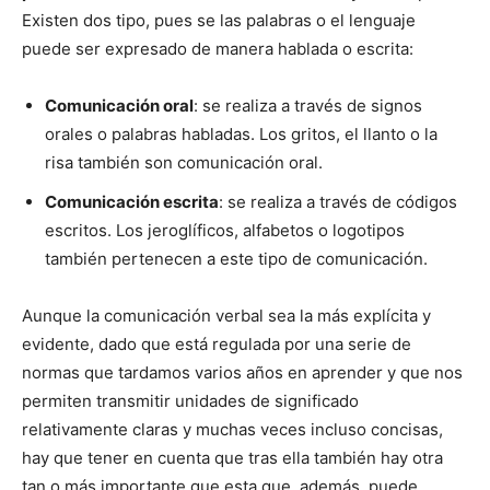
Existen dos tipo, pues se las palabras o el lenguaje
puede ser expresado de manera hablada o escrita:
Comunicación oral
: se realiza a través de signos
orales o palabras habladas. Los gritos, el llanto o la
risa también son comunicación oral.
Comunicación escrita
: se realiza a través de códigos
escritos. Los jeroglíficos, alfabetos o logotipos
también pertenecen a este tipo de comunicación.
Aunque la comunicación verbal sea la más explícita y
evidente, dado que está regulada por una serie de
normas que tardamos varios años en aprender y que nos
permiten transmitir unidades de significado
relativamente claras y muchas veces incluso concisas,
hay que tener en cuenta que tras ella también hay otra
tan o más importante que esta que, además, puede