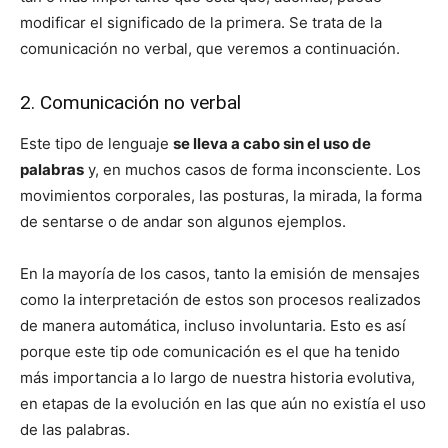
modificar el significado de la primera. Se trata de la
comunicación no verbal, que veremos a continuación.
2. Comunicación no verbal
Este tipo de lenguaje
se lleva a cabo sin el uso de
palabras
y, en muchos casos de forma inconsciente. Los
movimientos corporales, las posturas, la mirada, la forma
de sentarse o de andar son algunos ejemplos.
En la mayoría de los casos, tanto la emisión de mensajes
como la interpretación de estos son procesos realizados
de manera automática, incluso involuntaria. Esto es así
porque este tip ode comunicación es el que ha tenido
más importancia a lo largo de nuestra historia evolutiva,
en etapas de la evolución en las que aún no existía el uso
de las palabras.