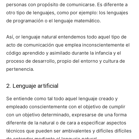
personas con propósito de comunicarse. Es diferente a
otro tipo de lenguajes, como por ejemplo: los lenguajes
de programación o el lenguaje matemático.
Así, or lenguaje natural entendemos todo aquel tipo de
acto de comunicación que emplea inconscientemente el
código aprendido y asimilado durante la infancia y el
proceso de desarrollo, propio del entorno y cultura de
pertenencia.
2. Lenguaje artificial
Se entiende como tal todo aquel lenguaje creado y
empleado conscientemente con el objetivo de cumplir
con un objetivo determinado, expresarse de una forma
diferente de la natural o de cara a especificar aspectos
técnicos que pueden ser ambivalentes y difíciles difíciles
de entender mediante el lenguaje natural.