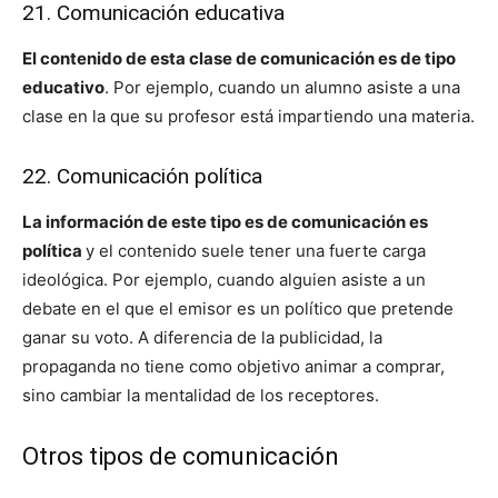
21. Comunicación educativa
El contenido de esta clase de comunicación es de tipo
educativo
. Por ejemplo, cuando un alumno asiste a una
clase en la que su profesor está impartiendo una materia.
22. Comunicación política
La información de este tipo es de comunicación es
política
y el contenido suele tener una fuerte carga
ideológica. Por ejemplo, cuando alguien asiste a un
debate en el que el emisor es un político que pretende
ganar su voto. A diferencia de la publicidad, la
propaganda no tiene como objetivo animar a comprar,
sino cambiar la mentalidad de los receptores.
Otros tipos de comunicación