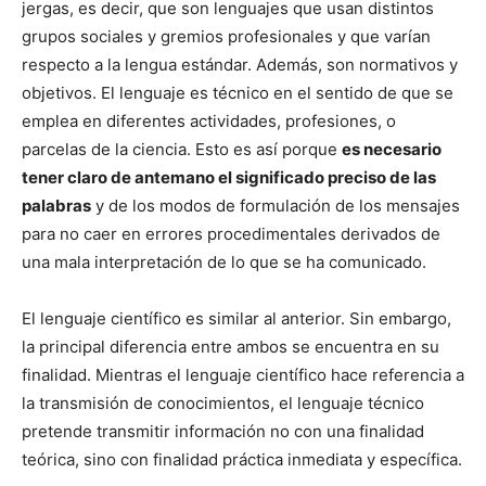
jergas, es decir, que son lenguajes que usan distintos
grupos sociales y gremios profesionales y que varían
respecto a la lengua estándar. Además, son normativos y
objetivos. El lenguaje es técnico en el sentido de que se
emplea en diferentes actividades, profesiones, o
parcelas de la ciencia. Esto es así porque
es necesario
tener claro de antemano el significado preciso de las
palabras
y de los modos de formulación de los mensajes
para no caer en errores procedimentales derivados de
una mala interpretación de lo que se ha comunicado.
El lenguaje científico es similar al anterior. Sin embargo,
la principal diferencia entre ambos se encuentra en su
finalidad. Mientras el lenguaje científico hace referencia a
la transmisión de conocimientos, el lenguaje técnico
pretende transmitir información no con una finalidad
teórica, sino con finalidad práctica inmediata y específica.