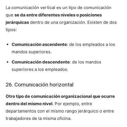
La comunicación vertical es un tipo de comunicación
que
se da entre diferentes niveles o posiciones
jerárquicas
dentro de una organización. Existen de dos
tipos:
Comunicación ascendente
: de los empleados a los
mandos superiores.
Comunicación descendente
: de los mandos
superiores a los empleados.
26. Comunicación horizontal
Otro tipo de comunicación organizacional que ocurre
dentro del mismo nivel
. Por ejemplo, entre
departamentos con el mismo rango jerárquico o entre
trabajadores de la misma oficina.