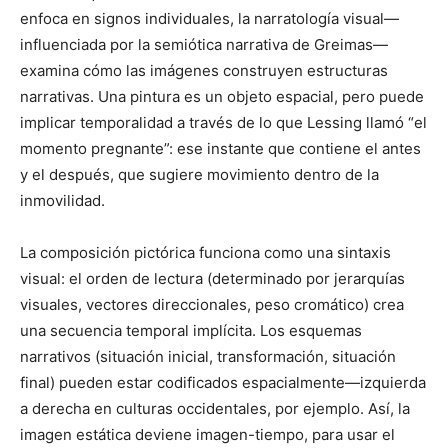
enfoca en signos individuales, la narratología visual—
influenciada por la semiótica narrativa de Greimas—
examina cómo las imágenes construyen estructuras
narrativas. Una pintura es un objeto espacial, pero puede
implicar temporalidad a través de lo que Lessing llamó “el
momento pregnante”: ese instante que contiene el antes
y el después, que sugiere movimiento dentro de la
inmovilidad.
La composición pictórica funciona como una sintaxis
visual: el orden de lectura (determinado por jerarquías
visuales, vectores direccionales, peso cromático) crea
una secuencia temporal implícita. Los esquemas
narrativos (situación inicial, transformación, situación
final) pueden estar codificados espacialmente—izquierda
a derecha en culturas occidentales, por ejemplo. Así, la
imagen estática deviene imagen-tiempo, para usar el