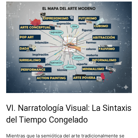
VI. Narratología Visual: La Sintaxis
del Tiempo Congelado
Mientras que la semiótica del arte tradicionalmente se