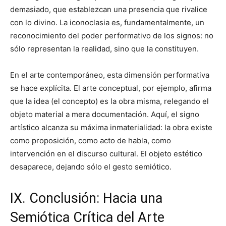
demasiado, que establezcan una presencia que rivalice
con lo divino. La iconoclasia es, fundamentalmente, un
reconocimiento del poder performativo de los signos: no
sólo representan la realidad, sino que la constituyen.
En el arte contemporáneo, esta dimensión performativa
se hace explícita. El arte conceptual, por ejemplo, afirma
que la idea (el concepto) es la obra misma, relegando el
objeto material a mera documentación. Aquí, el signo
artístico alcanza su máxima inmaterialidad: la obra existe
como proposición, como acto de habla, como
intervención en el discurso cultural. El objeto estético
desaparece, dejando sólo el gesto semiótico.
IX. Conclusión: Hacia una
Semiótica Crítica del Arte