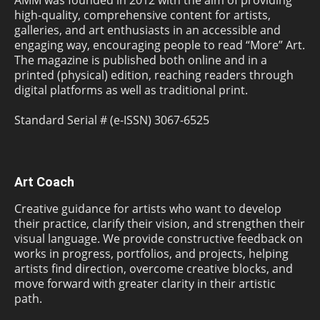
AMM was founded in 2012 with the aim of providing
high-quality, comprehensive content for artists,
galleries, and art enthusiasts in an accessible and
engaging way, encouraging people to read “More” Art.
The magazine is published both online and in a
printed (physical) edition, reaching readers through
digital platforms as well as traditional print.
Standard Serial # (e-ISSN) 3067-6525
Art Coach
Creative guidance for artists who want to develop
their practice, clarify their vision, and strengthen their
visual language. We provide constructive feedback on
works in progress, portfolios, and projects, helping
artists find direction, overcome creative blocks, and
move forward with greater clarity in their artistic
path.