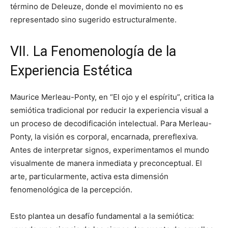
término de Deleuze, donde el movimiento no es
representado sino sugerido estructuralmente.
VII. La Fenomenología de la
Experiencia Estética
Maurice Merleau-Ponty, en “El ojo y el espíritu”, critica la
semiótica tradicional por reducir la experiencia visual a
un proceso de decodificación intelectual. Para Merleau-
Ponty, la visión es corporal, encarnada, prereflexiva.
Antes de interpretar signos, experimentamos el mundo
visualmente de manera inmediata y preconceptual. El
arte, particularmente, activa esta dimensión
fenomenológica de la percepción.
Esto plantea un desafío fundamental a la semiótica: