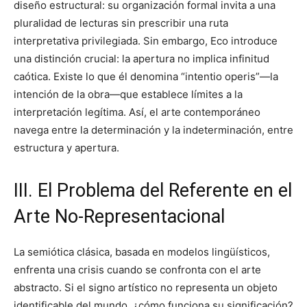
diseño estructural: su organización formal invita a una
pluralidad de lecturas sin prescribir una ruta
interpretativa privilegiada. Sin embargo, Eco introduce
una distinción crucial: la apertura no implica infinitud
caótica. Existe lo que él denomina “intentio operis”—la
intención de la obra—que establece límites a la
interpretación legítima. Así, el arte contemporáneo
navega entre la determinación y la indeterminación, entre
estructura y apertura.
III. El Problema del Referente en el
Arte No-Representacional
La semiótica clásica, basada en modelos lingüísticos,
enfrenta una crisis cuando se confronta con el arte
abstracto. Si el signo artístico no representa un objeto
identificable del mundo, ¿cómo funciona su significación?