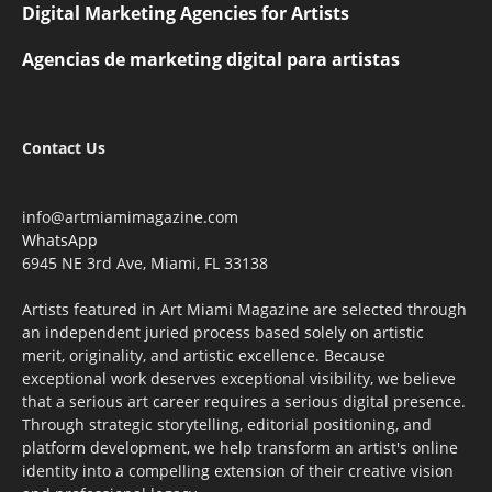
Digital Marketing Agencies for Artists
Agencias de marketing digital para artistas
Contact Us
info@artmiamimagazine.com
WhatsApp
6945 NE 3rd Ave, Miami, FL 33138
Artists featured in Art Miami Magazine are selected through
an independent juried process based solely on artistic
merit, originality, and artistic excellence. Because
exceptional work deserves exceptional visibility, we believe
that a serious art career requires a serious digital presence.
Through strategic storytelling, editorial positioning, and
platform development, we help transform an artist's online
identity into a compelling extension of their creative vision