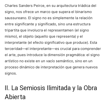
Charles Sanders Peirce, en su arquitectura triádica del
signo, nos ofrece un marco que supera el binarismo
saussureano. El signo no es simplemente la relación
entre significante y significado, sino una estructura
tripartita que involucra el representamen (el signo
mismo), el objeto (aquello que representa) y el
interpretante (el efecto significativo que produce). Esta
terceridad—el interpretante—es crucial para comprender
el arte, pues introduce la dimensión pragmática: el signo
artístico no existe en un vacío semántico, sino en un
proceso dinámico de interpretación que genera nuevos
signos.
II. La Semiosis Ilimitada y la Obra
Abierta