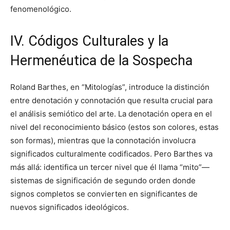
fenomenológico.
IV. Códigos Culturales y la
Hermenéutica de la Sospecha
Roland Barthes, en “Mitologías”, introduce la distinción
entre denotación y connotación que resulta crucial para
el análisis semiótico del arte. La denotación opera en el
nivel del reconocimiento básico (estos son colores, estas
son formas), mientras que la connotación involucra
significados culturalmente codificados. Pero Barthes va
más allá: identifica un tercer nivel que él llama “mito”—
sistemas de significación de segundo orden donde
signos completos se convierten en significantes de
nuevos significados ideológicos.