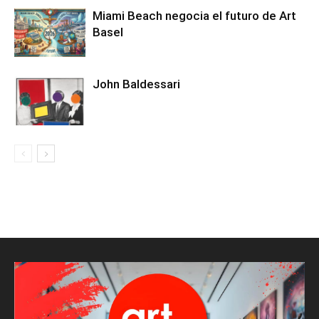
Miami Beach negocia el futuro de Art
Basel
John Baldessari