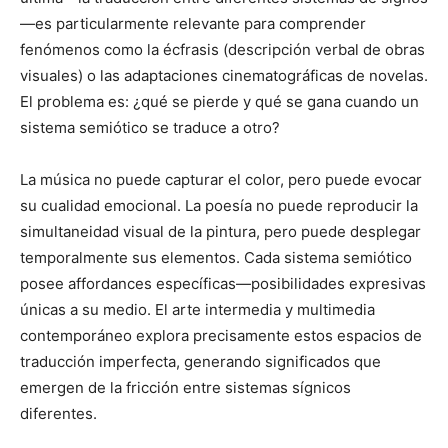
—es particularmente relevante para comprender
fenómenos como la écfrasis (descripción verbal de obras
visuales) o las adaptaciones cinematográficas de novelas.
El problema es: ¿qué se pierde y qué se gana cuando un
sistema semiótico se traduce a otro?
La música no puede capturar el color, pero puede evocar
su cualidad emocional. La poesía no puede reproducir la
simultaneidad visual de la pintura, pero puede desplegar
temporalmente sus elementos. Cada sistema semiótico
posee affordances específicas—posibilidades expresivas
únicas a su medio. El arte intermedia y multimedia
contemporáneo explora precisamente estos espacios de
traducción imperfecta, generando significados que
emergen de la fricción entre sistemas sígnicos
diferentes.