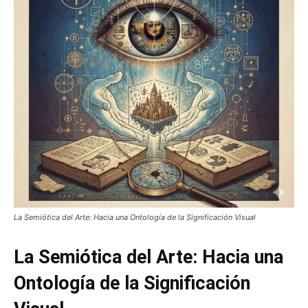
La Semiótica del Arte: Hacia una Ontología de la Significación Visual
La Semiótica del Arte: Hacia una
Ontología de la Significación