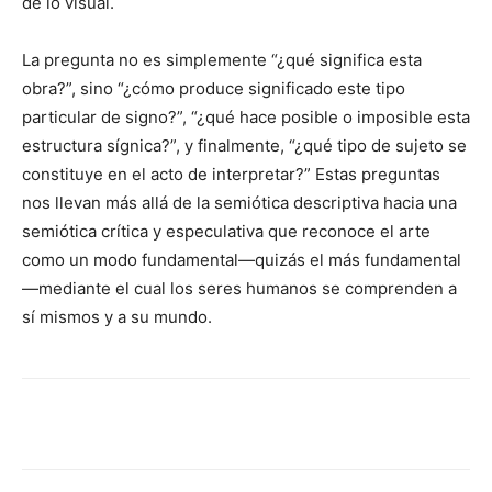
de lo visual.
La pregunta no es simplemente “¿qué significa esta
obra?”, sino “¿cómo produce significado este tipo
particular de signo?”, “¿qué hace posible o imposible esta
estructura sígnica?”, y finalmente, “¿qué tipo de sujeto se
constituye en el acto de interpretar?” Estas preguntas
nos llevan más allá de la semiótica descriptiva hacia una
semiótica crítica y especulativa que reconoce el arte
como un modo fundamental—quizás el más fundamental
—mediante el cual los seres humanos se comprenden a
sí mismos y a su mundo.