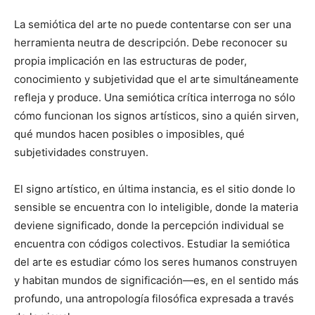
La semiótica del arte no puede contentarse con ser una
herramienta neutra de descripción. Debe reconocer su
propia implicación en las estructuras de poder,
conocimiento y subjetividad que el arte simultáneamente
refleja y produce. Una semiótica crítica interroga no sólo
cómo funcionan los signos artísticos, sino a quién sirven,
qué mundos hacen posibles o imposibles, qué
subjetividades construyen.
El signo artístico, en última instancia, es el sitio donde lo
sensible se encuentra con lo inteligible, donde la materia
deviene significado, donde la percepción individual se
encuentra con códigos colectivos. Estudiar la semiótica
del arte es estudiar cómo los seres humanos construyen
y habitan mundos de significación—es, en el sentido más
profundo, una antropología filosófica expresada a través