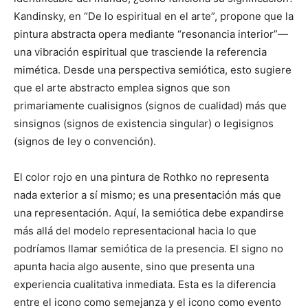
Kandinsky, en “De lo espiritual en el arte”, propone que la
pintura abstracta opera mediante “resonancia interior”—
una vibración espiritual que trasciende la referencia
mimética. Desde una perspectiva semiótica, esto sugiere
que el arte abstracto emplea signos que son
primariamente cualisignos (signos de cualidad) más que
sinsignos (signos de existencia singular) o legisignos
(signos de ley o convención).
El color rojo en una pintura de Rothko no representa
nada exterior a sí mismo; es una presentación más que
una representación. Aquí, la semiótica debe expandirse
más allá del modelo representacional hacia lo que
podríamos llamar semiótica de la presencia. El signo no
apunta hacia algo ausente, sino que presenta una
experiencia cualitativa inmediata. Esta es la diferencia
entre el icono como semejanza y el icono como evento