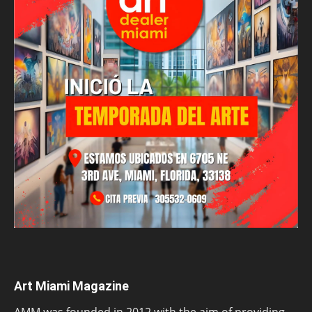
Art Miami Magazine