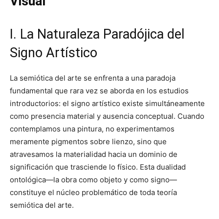
Visual
I. La Naturaleza Paradójica del
Signo Artístico
La semiótica del arte se enfrenta a una paradoja
fundamental que rara vez se aborda en los estudios
introductorios: el signo artístico existe simultáneamente
como presencia material y ausencia conceptual. Cuando
contemplamos una pintura, no experimentamos
meramente pigmentos sobre lienzo, sino que
atravesamos la materialidad hacia un dominio de
significación que trasciende lo físico. Esta dualidad
ontológica—la obra como objeto y como signo—
constituye el núcleo problemático de toda teoría
semiótica del arte.