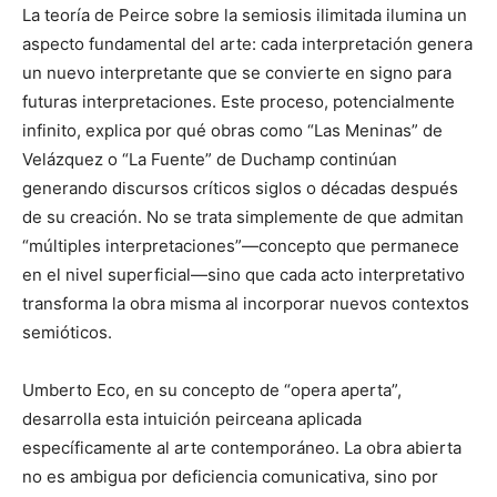
La teoría de Peirce sobre la semiosis ilimitada ilumina un
aspecto fundamental del arte: cada interpretación genera
un nuevo interpretante que se convierte en signo para
futuras interpretaciones. Este proceso, potencialmente
infinito, explica por qué obras como “Las Meninas” de
Velázquez o “La Fuente” de Duchamp continúan
generando discursos críticos siglos o décadas después
de su creación. No se trata simplemente de que admitan
“múltiples interpretaciones”—concepto que permanece
en el nivel superficial—sino que cada acto interpretativo
transforma la obra misma al incorporar nuevos contextos
semióticos.
Umberto Eco, en su concepto de “opera aperta”,
desarrolla esta intuición peirceana aplicada
específicamente al arte contemporáneo. La obra abierta
no es ambigua por deficiencia comunicativa, sino por