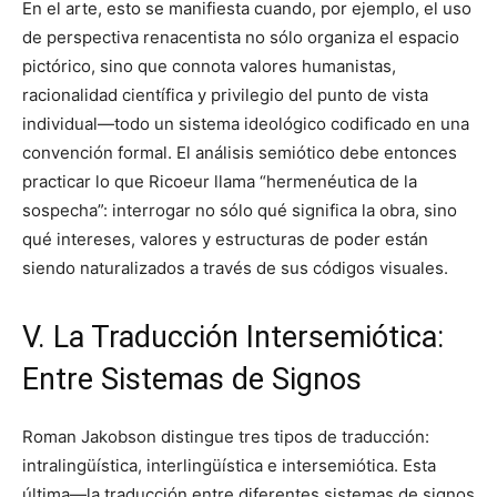
En el arte, esto se manifiesta cuando, por ejemplo, el uso
de perspectiva renacentista no sólo organiza el espacio
pictórico, sino que connota valores humanistas,
racionalidad científica y privilegio del punto de vista
individual—todo un sistema ideológico codificado en una
convención formal. El análisis semiótico debe entonces
practicar lo que Ricoeur llama “hermenéutica de la
sospecha”: interrogar no sólo qué significa la obra, sino
qué intereses, valores y estructuras de poder están
siendo naturalizados a través de sus códigos visuales.
V. La Traducción Intersemiótica:
Entre Sistemas de Signos
Roman Jakobson distingue tres tipos de traducción:
intralingüística, interlingüística e intersemiótica. Esta
última—la traducción entre diferentes sistemas de signos