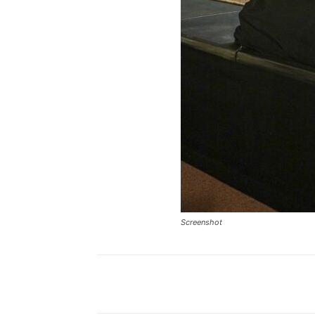
Screenshot