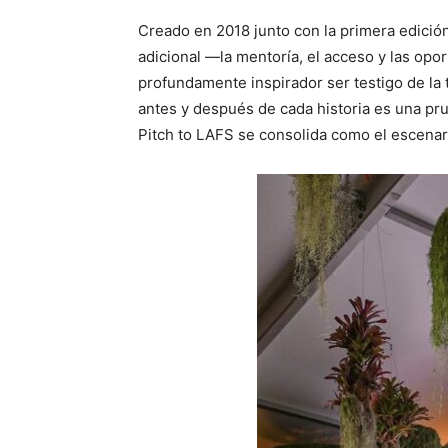
Creado en 2018 junto con la primera edició
adicional —la mentoría, el acceso y las opo
profundamente inspirador ser testigo de la
antes y después de cada historia es una pru
Pitch to LAFS se consolida como el escenari