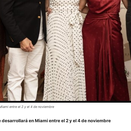
iami entre el 2 y el 4 de noviembre
e desarrollará en Miami entre el 2 y el 4 de noviembre