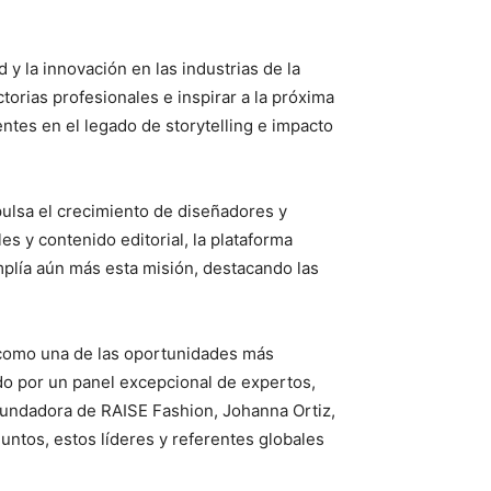
y la innovación en las industrias de la
orias profesionales e inspirar a la próxima
ntes en el legado de storytelling e impacto
ulsa el crecimiento de diseñadores y
 y contenido editorial, la plataforma
plía aún más esta misión, destacando las
 como una de las oportunidades más
do por un panel excepcional de expertos,
 fundadora de RAISE Fashion, Johanna Ortiz,
ntos, estos líderes y referentes globales