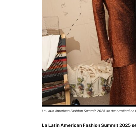
La Latin American Fashion Summit 2025 se desarrollará en M
La Latin American Fashion Summit
2025
s