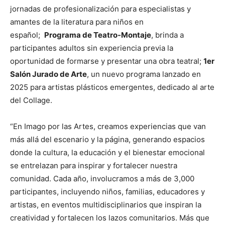
jornadas de profesionalización para especialistas y
amantes de la literatura para niños en
español;
Programa de Teatro-Montaje
, brinda a
participantes adultos sin experiencia previa la
oportunidad de formarse y presentar una obra teatral;
1er
Salón Jurado de Arte
, un nuevo programa lanzado en
2025 para artistas plásticos emergentes, dedicado al arte
del Collage.
“En Imago por las Artes, creamos experiencias que van
más allá del escenario y la página, generando espacios
donde la cultura, la educación y el bienestar emocional
se entrelazan para inspirar y fortalecer nuestra
comunidad. Cada año, involucramos a más de 3,000
participantes, incluyendo niños, familias, educadores y
artistas, en eventos multidisciplinarios que inspiran la
creatividad y fortalecen los lazos comunitarios. Más que