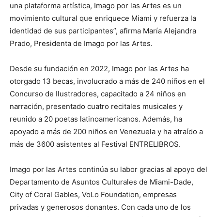
una plataforma artística, Imago por las Artes es un
movimiento cultural que enriquece Miami y refuerza la
identidad de sus participantes”, afirma María Alejandra
Prado, Presidenta de Imago por las Artes.
Desde su fundación en 2022, Imago por las Artes ha
otorgado 13 becas, involucrado a más de 240 niños en el
Concurso de Ilustradores, capacitado a 24 niños en
narración, presentado cuatro recitales musicales y
reunido a 20 poetas latinoamericanos. Además, ha
apoyado a más de 200 niños en Venezuela y ha atraído a
más de 3600 asistentes al Festival ENTRELIBROS.
Imago por las Artes continúa su labor gracias al apoyo del
Departamento de Asuntos Culturales de Miami-Dade,
City of Coral Gables, VoLo Foundation, empresas
privadas y generosos donantes. Con cada uno de los