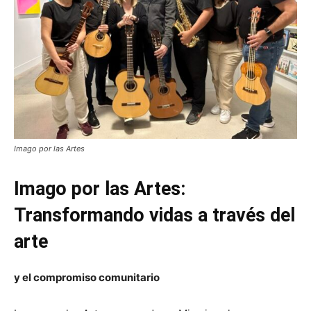
Imago por las Artes
Imago por las Artes:
Transformando vidas a través del
arte
y el compromiso comunitario