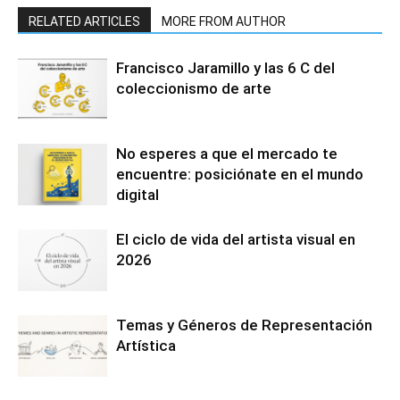
RELATED ARTICLES
MORE FROM AUTHOR
Francisco Jaramillo y las 6 C del
coleccionismo de arte
No esperes a que el mercado te
encuentre: posiciónate en el mundo
digital
El ciclo de vida del artista visual en
2026
Temas y Géneros de Representación
Artística