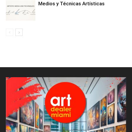
Medios y Técnicas Artísticas