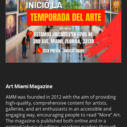
Art Miami Magazine
AMM was founded in 2012 with the aim of providing
high-quality, comprehensive content for artists,
galleries, and art enthusiasts in an accessible and
engaging way, encouraging people to read “More” Art.
The magazine is published both online and in a
printed (physical) edition, reaching readers through