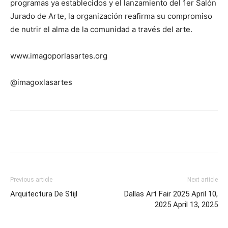
programas ya establecidos y el lanzamiento del 1er Salón
Jurado de Arte, la organización reafirma su compromiso
de nutrir el alma de la comunidad a través del arte.
www.imagoporlasartes.org
@imagoxlasartes
Previous article
Next article
Arquitectura De Stijl
Dallas Art Fair 2025 April 10,
2025 April 13, 2025