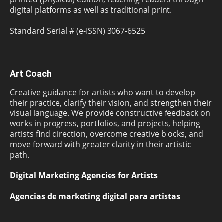
digital platforms as well as traditional print.
Standard Serial # (e-ISSN) 3067-6525
Art Coach
Creative guidance for artists who want to develop
their practice, clarify their vision, and strengthen their
visual language. We provide constructive feedback on
works in progress, portfolios, and projects, helping
artists find direction, overcome creative blocks, and
move forward with greater clarity in their artistic
path.
Digital Marketing Agencies for Artists
Agencias de marketing digital para artistas