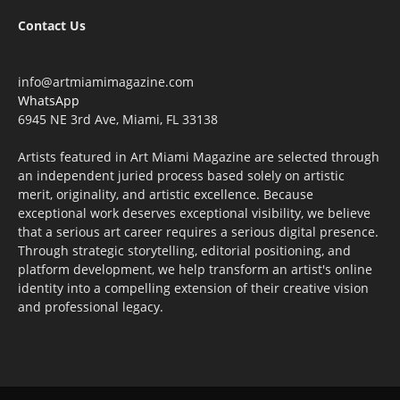
Contact Us
info@artmiamimagazine.com
WhatsApp
6945 NE 3rd Ave, Miami, FL 33138
Artists featured in Art Miami Magazine are selected through
an independent juried process based solely on artistic
merit, originality, and artistic excellence. Because
exceptional work deserves exceptional visibility, we believe
that a serious art career requires a serious digital presence.
Through strategic storytelling, editorial positioning, and
platform development, we help transform an artist's online
identity into a compelling extension of their creative vision
and professional legacy.