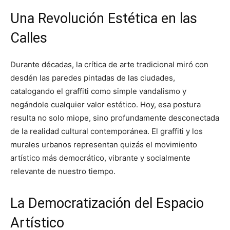
Una Revolución Estética en las
Calles
Durante décadas, la crítica de arte tradicional miró con
desdén las paredes pintadas de las ciudades,
catalogando el graffiti como simple vandalismo y
negándole cualquier valor estético. Hoy, esa postura
resulta no solo miope, sino profundamente desconectada
de la realidad cultural contemporánea. El graffiti y los
murales urbanos representan quizás el movimiento
artístico más democrático, vibrante y socialmente
relevante de nuestro tiempo.
La Democratización del Espacio
Artístico