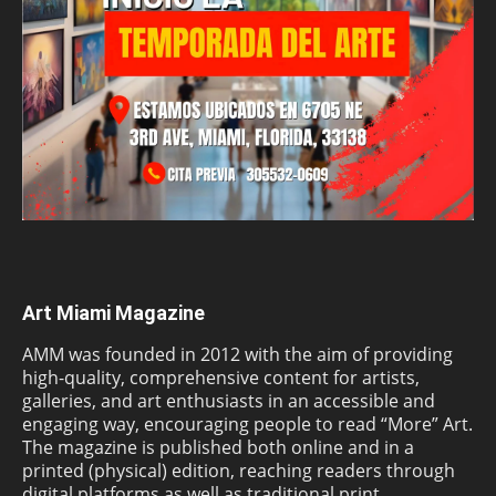
Art Miami Magazine
AMM was founded in 2012 with the aim of providing
high-quality, comprehensive content for artists,
galleries, and art enthusiasts in an accessible and
engaging way, encouraging people to read “More” Art.
The magazine is published both online and in a
printed (physical) edition, reaching readers through
digital platforms as well as traditional print.