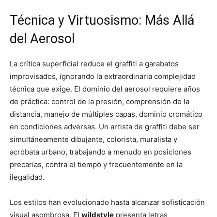
Técnica y Virtuosismo: Más Allá
del Aerosol
La crítica superficial reduce el graffiti a garabatos
improvisados, ignorando la extraordinaria complejidad
técnica que exige. El dominio del aerosol requiere años
de práctica: control de la presión, comprensión de la
distancia, manejo de múltiples capas, dominio cromático
en condiciones adversas. Un artista de graffiti debe ser
simultáneamente dibujante, colorista, muralista y
acróbata urbano, trabajando a menudo en posiciones
precarias, contra el tiempo y frecuentemente en la
ilegalidad.
Los estilos han evolucionado hasta alcanzar sofisticación
visual asombrosa. El
wildstyle
presenta letras