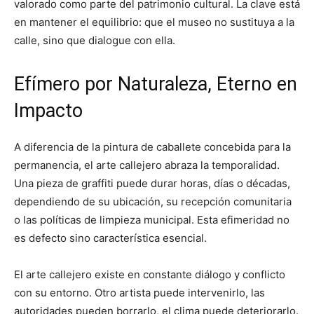
valorado como parte del patrimonio cultural. La clave está
en mantener el equilibrio: que el museo no sustituya a la
calle, sino que dialogue con ella.
Efímero por Naturaleza, Eterno en
Impacto
A diferencia de la pintura de caballete concebida para la
permanencia, el arte callejero abraza la temporalidad.
Una pieza de graffiti puede durar horas, días o décadas,
dependiendo de su ubicación, su recepción comunitaria
o las políticas de limpieza municipal. Esta efimeridad no
es defecto sino característica esencial.
El arte callejero existe en constante diálogo y conflicto
con su entorno. Otro artista puede intervenirlo, las
autoridades pueden borrarlo, el clima puede deteriorarlo.