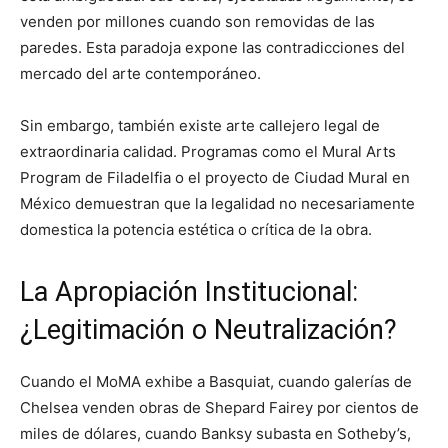
venden por millones cuando son removidas de las
paredes. Esta paradoja expone las contradicciones del
mercado del arte contemporáneo.
Sin embargo, también existe arte callejero legal de
extraordinaria calidad. Programas como el Mural Arts
Program de Filadelfia o el proyecto de Ciudad Mural en
México demuestran que la legalidad no necesariamente
domestica la potencia estética o crítica de la obra.
La Apropiación Institucional:
¿Legitimación o Neutralización?
Cuando el MoMA exhibe a Basquiat, cuando galerías de
Chelsea venden obras de Shepard Fairey por cientos de
miles de dólares, cuando Banksy subasta en Sotheby’s,