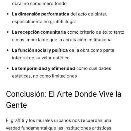
obra, no como mero fondo
La dimensión performática
del acto de pintar,
especialmente en graffiti ilegal
La recepción comunitaria
como criterio de éxito tanto
o más importante que la aprobación institucional
La función social y política
de la obra como parte
integral de su valor estético
La temporalidad y efimeridad
como cualidades
estéticas, no como limitaciones
Conclusión: El Arte Donde Vive la
Gente
El graffiti y los murales urbanos nos recuerdan una
verdad fundamental que las instituciones artísticas