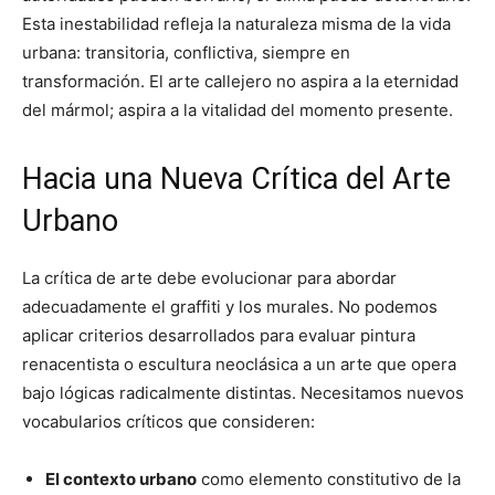
Esta inestabilidad refleja la naturaleza misma de la vida
urbana: transitoria, conflictiva, siempre en
transformación. El arte callejero no aspira a la eternidad
del mármol; aspira a la vitalidad del momento presente.
Hacia una Nueva Crítica del Arte
Urbano
La crítica de arte debe evolucionar para abordar
adecuadamente el graffiti y los murales. No podemos
aplicar criterios desarrollados para evaluar pintura
renacentista o escultura neoclásica a un arte que opera
bajo lógicas radicalmente distintas. Necesitamos nuevos
vocabularios críticos que consideren:
El contexto urbano
como elemento constitutivo de la