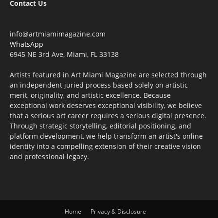
Contact Us
info@artmiamimagazine.com
WhatsApp
6945 NE 3rd Ave, Miami, FL 33138
Artists featured in Art Miami Magazine are selected through
an independent juried process based solely on artistic
merit, originality, and artistic excellence. Because
exceptional work deserves exceptional visibility, we believe
that a serious art career requires a serious digital presence.
Through strategic storytelling, editorial positioning, and
platform development, we help transform an artist's online
identity into a compelling extension of their creative vision
and professional legacy.
Home
Privacy & Disclosure