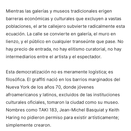
Mientras las galerías y museos tradicionales erigen
barreras económicas y culturales que excluyen a vastas
poblaciones, el arte callejero subvierte radicalmente esta
ecuación. La calle se convierte en galería, el muro en
lienzo, y el público en cualquier transeúnte que pase. No
hay precio de entrada, no hay elitismo curatorial, no hay
intermediarios entre el artista y el espectador.
Esta democratización no es meramente logística; es
filosófica. El graffiti nació en los barrios marginados del
Nueva York de los años 70, donde jóvenes
afroamericanos y latinos, excluidos de las instituciones
culturales oficiales, tomaron la ciudad como su museo.
Nombres como TAKI 183, Jean-Michel Basquiat y Keith
Haring no pidieron permiso para existir artísticamente;
simplemente crearon.