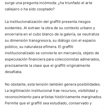
surge una pregunta incómoda: ¿ha triunfado el arte
callejero o ha sido cooptado?
La institucionalización del graffiti presenta riesgos
evidentes. Al extraer la obra de su contexto urbano y
encerrarla en el cubo blanco de la galería, se neutraliza
su dimensión transgresora, su diálogo con el espacio
público, su naturaleza efímera. El graffiti
institucionalizado se convierte en mercancía, objeto de
especulación financiera para coleccionistas adinerados,
precisamente la clase que el graffiti originalmente
desafiaba.
No obstante, esta tensión también genera posibilidades.
La legitimación institucional trae recursos, visibilidad y
reconocimiento para artistas históricamente marginados.
Permite que el graffiti sea estudiado, conservado y