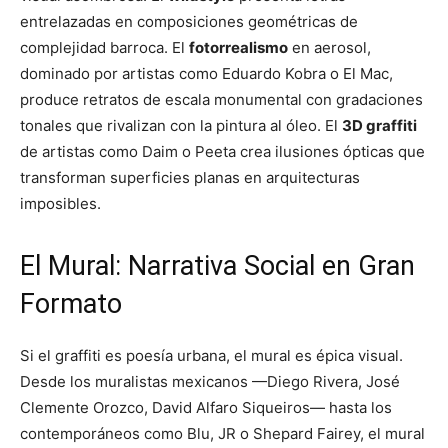
entrelazadas en composiciones geométricas de
complejidad barroca. El
fotorrealismo
en aerosol,
dominado por artistas como Eduardo Kobra o El Mac,
produce retratos de escala monumental con gradaciones
tonales que rivalizan con la pintura al óleo. El
3D graffiti
de artistas como Daim o Peeta crea ilusiones ópticas que
transforman superficies planas en arquitecturas
imposibles.
El Mural: Narrativa Social en Gran
Formato
Si el graffiti es poesía urbana, el mural es épica visual.
Desde los muralistas mexicanos —Diego Rivera, José
Clemente Orozco, David Alfaro Siqueiros— hasta los
contemporáneos como Blu, JR o Shepard Fairey, el mural