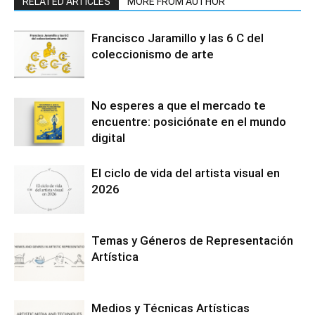
RELATED ARTICLES
MORE FROM AUTHOR
Francisco Jaramillo y las 6 C del
coleccionismo de arte
No esperes a que el mercado te
encuentre: posiciónate en el mundo
digital
El ciclo de vida del artista visual en
2026
Temas y Géneros de Representación
Artística
Medios y Técnicas Artísticas