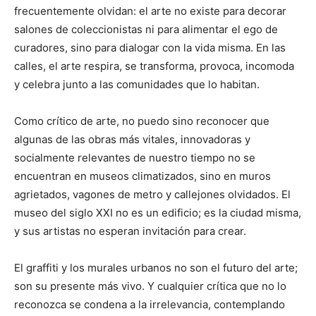
frecuentemente olvidan: el arte no existe para decorar
salones de coleccionistas ni para alimentar el ego de
curadores, sino para dialogar con la vida misma. En las
calles, el arte respira, se transforma, provoca, incomoda
y celebra junto a las comunidades que lo habitan.
Como crítico de arte, no puedo sino reconocer que
algunas de las obras más vitales, innovadoras y
socialmente relevantes de nuestro tiempo no se
encuentran en museos climatizados, sino en muros
agrietados, vagones de metro y callejones olvidados. El
museo del siglo XXI no es un edificio; es la ciudad misma,
y sus artistas no esperan invitación para crear.
El graffiti y los murales urbanos no son el futuro del arte;
son su presente más vivo. Y cualquier crítica que no lo
reconozca se condena a la irrelevancia, contemplando