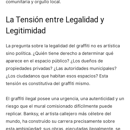
comunitaria y orgullo local.
La Tensión entre Legalidad y
Legitimidad
La pregunta sobre la legalidad del graffiti no es artística
sino política. ¿Quién tiene derecho a determinar qué
aparece en el espacio público? ¿Los dueños de
propiedades privadas? ¿Las autoridades municipales?
¿Los ciudadanos que habitan esos espacios? Esta
tensión es constitutiva del graffiti mismo.
El graffiti ilegal posee una urgencia, una autenticidad y un
riesgo que el mural comisionado difícilmente puede
replicar. Banksy, el artista callejero más célebre del
mundo, ha construido su carrera precisamente sobre
esta ambigüedad: sus obras, ejecutadas ilegalmente, se