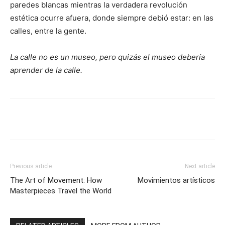
paredes blancas mientras la verdadera revolución
estética ocurre afuera, donde siempre debió estar: en las
calles, entre la gente.
La calle no es un museo, pero quizás el museo debería
aprender de la calle.
Previous article
Next article
The Art of Movement: How
Movimientos artísticos
Masterpieces Travel the World