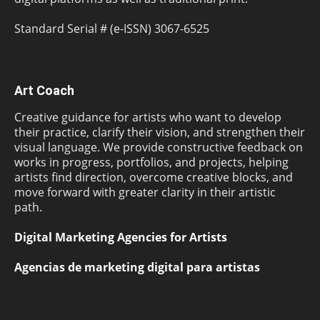
Standard Serial # (e-ISSN) 3067-6525
Art Coach
Creative guidance for artists who want to develop
their practice, clarify their vision, and strengthen their
visual language. We provide constructive feedback on
works in progress, portfolios, and projects, helping
artists find direction, overcome creative blocks, and
move forward with greater clarity in their artistic
path.
Digital Marketing Agencies for Artists
Agencias de marketing digital para artistas