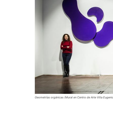
Geometrías orgánicas
(Mural en Centro de Arte Villa Eugeni