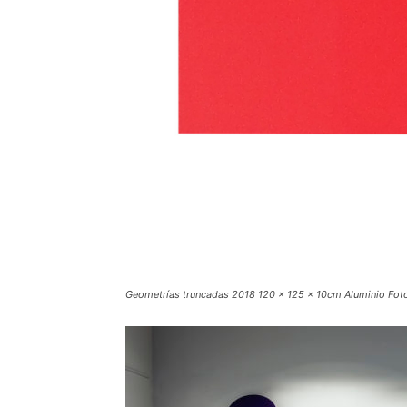
Geometrías truncadas 2018 120 x 125 x 10cm Aluminio Fot