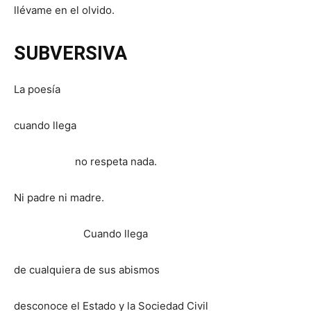
llévame en el olvido.
SUBVERSIVA
La poesía
cuando llega
no respeta nada.
Ni padre ni madre.
Cuando llega
de cualquiera de sus abismos
desconoce el Estado y la Sociedad Civil