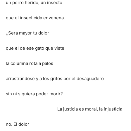
un perro herido, un insecto
que el insecticida envenena.
¿Será mayor tu dolor
que el de ese gato que viste
la columna rota a palos
arrastrándose y a los gritos por el desaguadero
sin ni siquiera poder morir?
La justicia es moral, la injusticia
no. El dolor