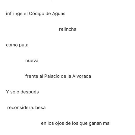
infringe el Código de Aguas
relincha
como puta
nueva
frente al Palacio de la Alvorada
Y solo después
reconsidera: besa
en los ojos de los que ganan mal