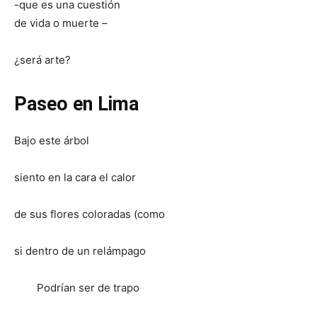
-que es una cuestión
de vida o muerte –
¿será arte?
Paseo en Lima
Bajo este árbol
siento en la cara el calor
de sus flores coloradas (como
si dentro de un relámpago
Podrían ser de trapo