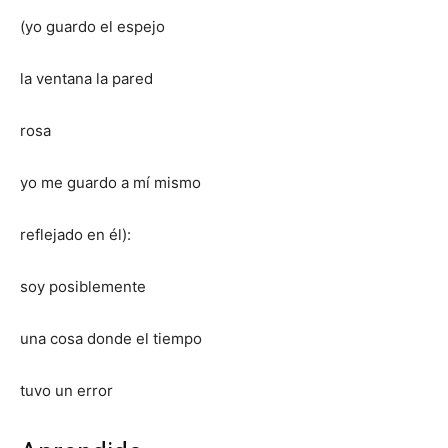
(yo guardo el espejo
la ventana la pared
rosa
yo me guardo a mí mismo
reflejado en él):
soy posiblemente
una cosa donde el tiempo
tuvo un error