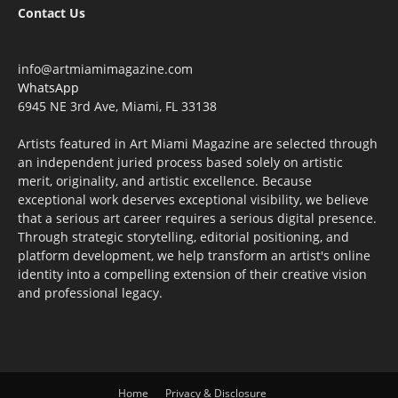
Contact Us
info@artmiamimagazine.com
WhatsApp
6945 NE 3rd Ave, Miami, FL 33138
Artists featured in Art Miami Magazine are selected through
an independent juried process based solely on artistic
merit, originality, and artistic excellence. Because
exceptional work deserves exceptional visibility, we believe
that a serious art career requires a serious digital presence.
Through strategic storytelling, editorial positioning, and
platform development, we help transform an artist's online
identity into a compelling extension of their creative vision
and professional legacy.
Home
Privacy & Disclosure