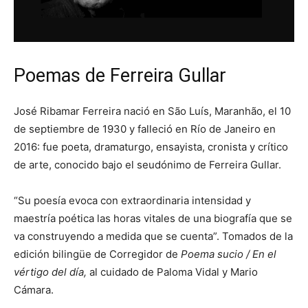
Poemas de Ferreira Gullar
José Ribamar Ferreira nació en São Luís, Maranhão, el 10
de septiembre de 1930 y falleció en Río de Janeiro en
2016:​ fue poeta, dramaturgo, ensayista, cronista y crítico
de arte, conocido bajo el seudónimo de Ferreira Gullar.
“Su poesía evoca con extraordinaria intensidad y
maestría poética las horas vitales de una biografía que se
va construyendo a medida que se cuenta”. Tomados de la
edición bilingüe de Corregidor de
Poema sucio / En el
vértigo del día,
al cuidado de Paloma Vidal y Mario
Cámara.