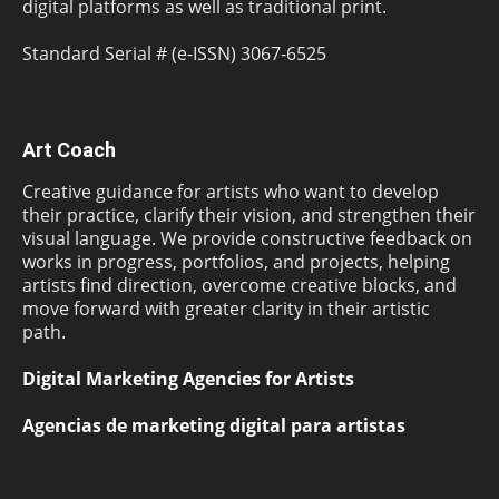
digital platforms as well as traditional print.
Standard Serial # (e-ISSN) 3067-6525
Art Coach
Creative guidance for artists who want to develop
their practice, clarify their vision, and strengthen their
visual language. We provide constructive feedback on
works in progress, portfolios, and projects, helping
artists find direction, overcome creative blocks, and
move forward with greater clarity in their artistic
path.
Digital Marketing Agencies for Artists
Agencias de marketing digital para artistas