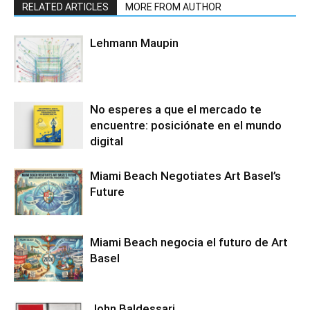
RELATED ARTICLES
MORE FROM AUTHOR
Lehmann Maupin
No esperes a que el mercado te
encuentre: posiciónate en el mundo
digital
Miami Beach Negotiates Art Basel’s
Future
Miami Beach negocia el futuro de Art
Basel
John Baldessari