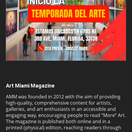
Art Miami Magazine
AMM was founded in 2012 with the aim of providing
high-quality, comprehensive content for artists,
galleries, and art enthusiasts in an accessible and
engaging way, encouraging people to read “More” Art.
The magazine is published both online and in a
printed (physical) edition, reaching readers through