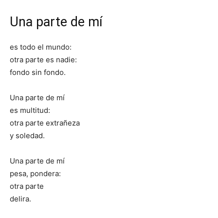
Una parte de mí
es todo el mundo:
otra parte es nadie:
fondo sin fondo.
Una parte de mí
es multitud:
otra parte extrañeza
y soledad.
Una parte de mí
pesa, pondera:
otra parte
delira.