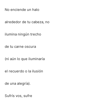
No enciende un halo
alrededor de tu cabeza, no
ilumina ningún trecho
de tu carne oscura
(ni aún lo que iluminaría
el recuerdo o la ilusión
de una alegría).
Sufrís vos, sufre