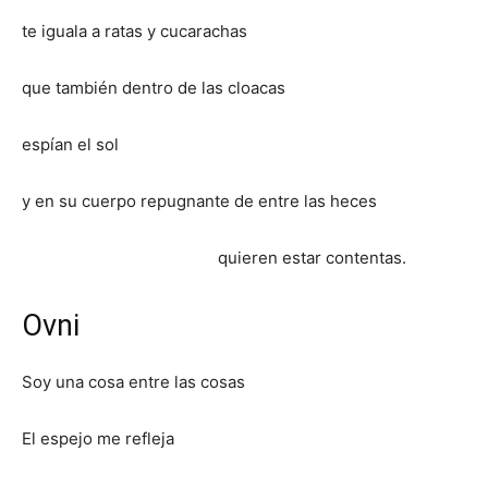
te iguala a ratas y cucarachas
que también dentro de las cloacas
espían el sol
y en su cuerpo repugnante de entre las heces
quieren estar contentas.
Ovni
Soy una cosa entre las cosas
El espejo me refleja