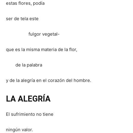
estas flores, podía
ser de tela este
fulgor vegetal-
que es la misma materia de la flor,
de la palabra
y de la alegría en el corazón del hombre.
LA ALEGRÍA
El sufrimiento no tiene
ningún valor.