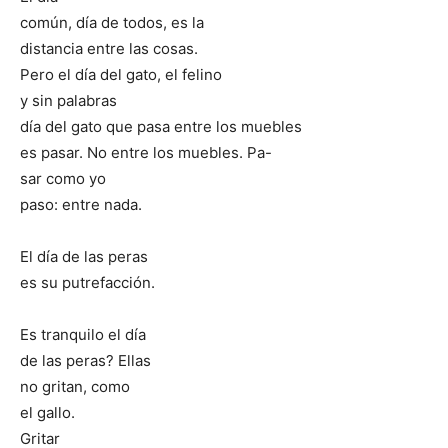
común, día de todos, es la
distancia entre las cosas.
Pero el día del gato, el felino
y sin palabras
día del gato que pasa entre los muebles
es pasar. No entre los muebles. Pa-
sar como yo
paso: entre nada.
El día de las peras
es su putrefacción.
Es tranquilo el día
de las peras? Ellas
no gritan, como
el gallo.
Gritar