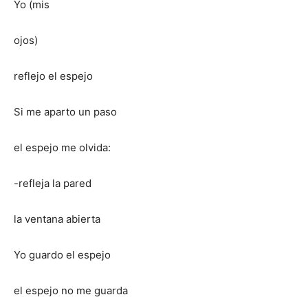
Yo (mis
ojos)
reflejo el espejo
Si me aparto un paso
el espejo me olvida:
-refleja la pared
la ventana abierta
Yo guardo el espejo
el espejo no me guarda