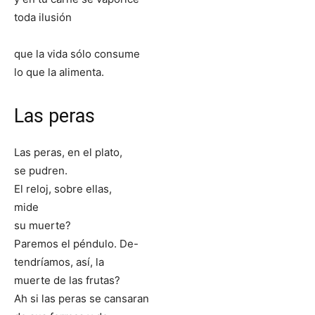
toda ilusión
que la vida sólo consume
lo que la alimenta.
Las peras
Las peras, en el plato,
se pudren.
El reloj, sobre ellas,
mide
su muerte?
Paremos el péndulo. De-
tendríamos, así, la
muerte de las frutas?
Ah si las peras se cansaran