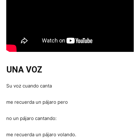
UNA VOZ
Su voz cuando canta
me recuerda un pájaro pero
no un pájaro cantando:
me recuerda un pájaro volando.