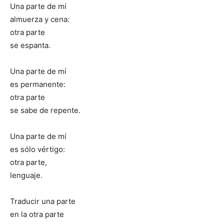
Una parte de mí
almuerza y cena:
otra parte
se espanta.
Una parte de mí
es permanente:
otra parte
se sabe de repente.
Una parte de mí
es sólo vértigo:
otra parte,
lenguaje.
Traducir una parte
en la otra parte