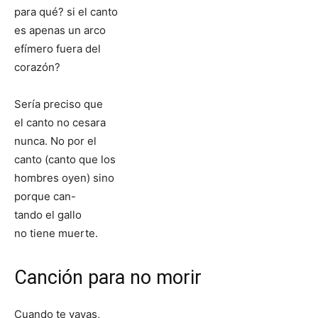
para qué? si el canto
es apenas un arco
efímero fuera del
corazón?
Sería preciso que
el canto no cesara
nunca. No por el
canto (canto que los
hombres oyen) sino
porque can-
tando el gallo
no tiene muerte.
Canción para no morir
Cuando te vayas,