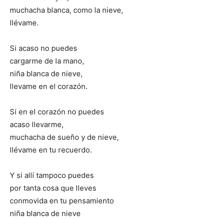
muchacha blanca, como la nieve,
llévame.
Si acaso no puedes
cargarme de la mano,
niña blanca de nieve,
llevame en el corazón.
Si en el corazón no puedes
acaso llevarme,
muchacha de sueño y de nieve,
llévame en tu recuerdo.
Y si allí tampoco puedes
por tanta cosa que lleves
conmovida en tu pensamiento
niña blanca de nieve